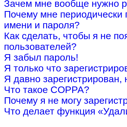
Зачем мне вообще нужно р
Почему мне периодически 
имени и пароля?
Как сделать, чтобы я не по
пользователей?
Я забыл пароль!
Я только что зарегистриров
Я давно зарегистрирован, 
Что такое COPPA?
Почему я не могу зарегист
Что делает функция «Удал