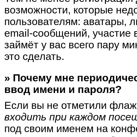
возможности, которые не
пользователям: аватары, 
email-сообщений, участие в
займёт у вас всего пару м
это сделать.
» Почему мне периодиче
ввод имени и пароля?
Если вы не отметили флаж
входить при каждом посе
под своим именем на конф