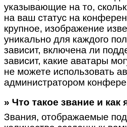
указывающие на то, сколь
на ваш статус на конферен
крупное, изображение изве
уникально для каждого по
зависит, включена ли подде
зависит, какие аватары мо
не можете использовать ав
администратором конферен
» Что такое звание и как
Звания, отображаемые по