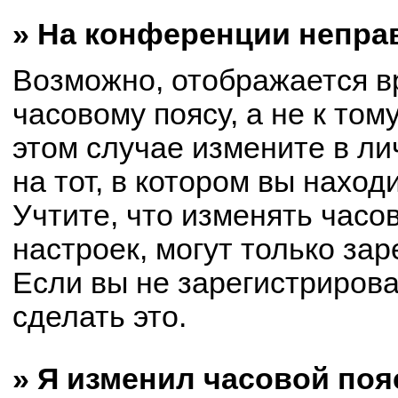
» На конференции непра
Возможно, отображается в
часовому поясу, а не к том
этом случае измените в ли
на тот, в котором вы находи
Учтите, что изменять часо
настроек, могут только за
Если вы не зарегистриров
сделать это.
» Я изменил часовой поя