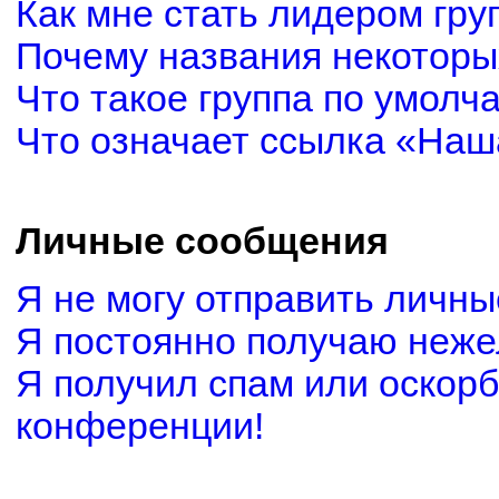
Как мне стать лидером гру
Почему названия некоторы
Что такое группа по умолч
Что означает ссылка «Наш
Личные сообщения
Я не могу отправить личн
Я постоянно получаю неж
Я получил спам или оскорби
конференции!