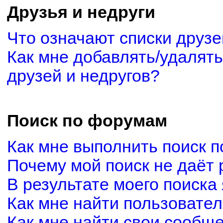
Друзья и недруги
Что означают списки друзе
Как мне добавлять/удалять
друзей и недругов?
Поиск по форумам
Как мне выполнить поиск 
Почему мой поиск не даёт 
В результате моего поиска
Как мне найти пользовате
Как мне найти свои сообщ