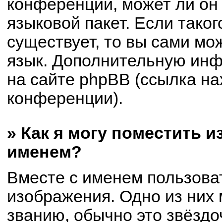
конференции, может ли он
языковой пакет. Если таког
существует, то вы сами мо
язык. Дополнительную ин
на сайте phpBB (ссылка на
конференции).
» Как я могу поместить 
именем?
Вместе с именем пользоват
изображения. Одно из них 
званию, обычно это звёздоч