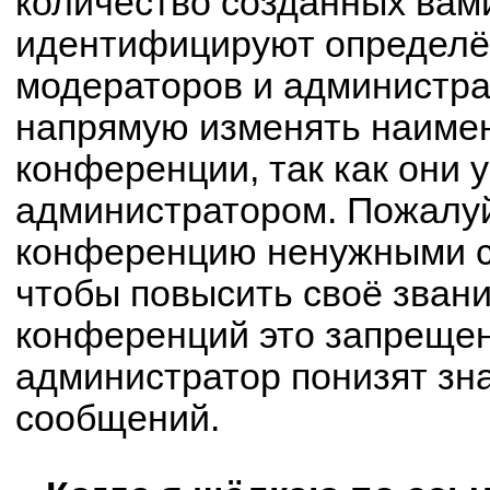
количество созданных вам
идентифицируют определё
модераторов и администра
напрямую изменять наимен
конференции, так как они 
администратором. Пожалуй
конференцию ненужными с
чтобы повысить своё зван
конференций это запрещен
администратор понизят зн
сообщений.