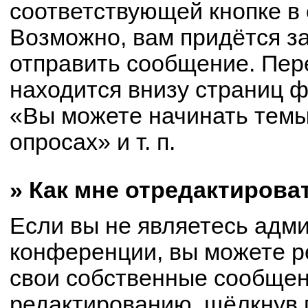
соответствующей кнопке в
Возможно, вам придётся з
отправить сообщение. Пер
находится внизу страниц 
«Вы можете начинать темы
опросах» и т. п.
» Как мне отредактирова
Если вы не являетесь адм
конференции, вы можете р
свои собственные сообщен
редактированию, щёлкнув 