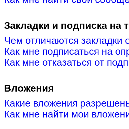
Закладки и подписка на 
Чем отличаются закладки 
Как мне подписаться на о
Как мне отказаться от под
Вложения
Какие вложения разрешены
Как мне найти мои вложен