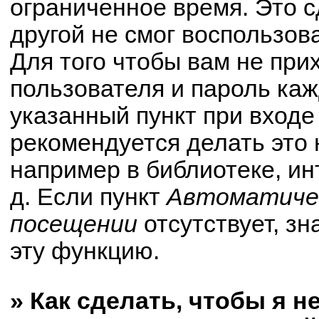
ограниченное время. Это с
другой не смог воспользов
Для того чтобы вам не при
пользователя и пароль ка
указанный пункт при вход
рекомендуется делать это
например в библиотеке, ин
д. Если пункт
Автоматичес
посещении
отсутствует, зн
эту функцию.
» Как сделать, чтобы я н