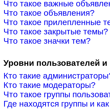
Что такое важные объявле
Что такое объявления?
Что такое прилепленные 
Что такое закрытые темы?
Что такое значки тем?
Уровни пользователей и
Кто такие администраторы
Кто такие модераторы?
Что такое группы пользова
Где находятся группы и как