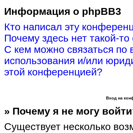
Информация о phpBB3
Кто написал эту конферен
Почему здесь нет такой-то
С кем можно связаться по 
использования и/или юриди
этой конференцией?
Вход на кон
» Почему я не могу войти
Существует несколько воз