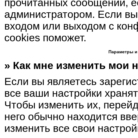
прочитанных сообщений, е
администратором. Если вы
входом или выходом с кон
cookies поможет.
Параметры и
» Как мне изменить мои 
Если вы являетесь зареги
все ваши настройки хранят
Чтобы изменить их, перей
него обычно находится вве
изменить все свои настрой