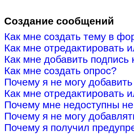
Создание сообщений
Как мне создать тему в фо
Как мне отредактировать 
Как мне добавить подпись
Как мне создать опрос?
Почему я не могу добавить
Как мне отредактировать и
Почему мне недоступны н
Почему я не могу добавля
Почему я получил предуп