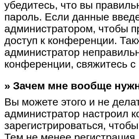
убедитесь, что вы правиль
пароль. Если данные введ
администратором, чтобы пр
доступ к конференции. Так
администратор неправиль
конференции, свяжитесь с 
» Зачем мне вообще нуж
Вы можете этого и не делат
администратор настроил 
зарегистрироваться, чтобы
Тем не менее регистрация