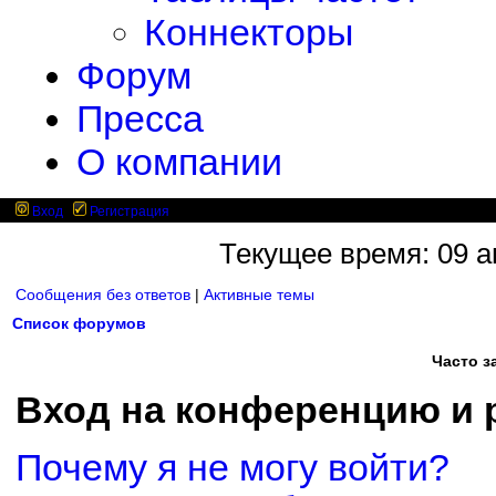
Коннекторы
Форум
Пресса
О компании
Вход
Регистрация
Текущее время: 09 ав
Сообщения без ответов
|
Активные темы
Список форумов
Часто 
Вход на конференцию и 
Почему я не могу войти?