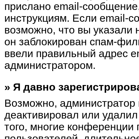
прислано email-сообщение
инструкциям. Если email-с
возможно, что вы указали 
он заблокирован спам-филь
ввели правильный адрес em
администратором.
» Я давно зарегистриров
Возможно, администратор 
деактивировал или удалил
того, многие конференции
пользователей, длительно