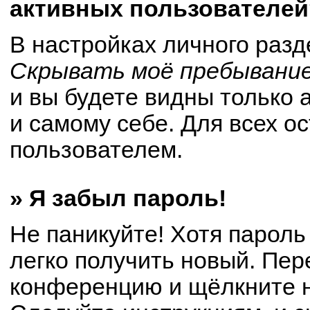
активных пользователей
В настройках личного раз
Скрывать моё пребывание
и вы будете видны только
и самому себе. Для всех о
пользователем.
» Я забыл пароль!
Не паникуйте! Хотя пароль
легко получить новый. Пер
конференцию и щёлкните 