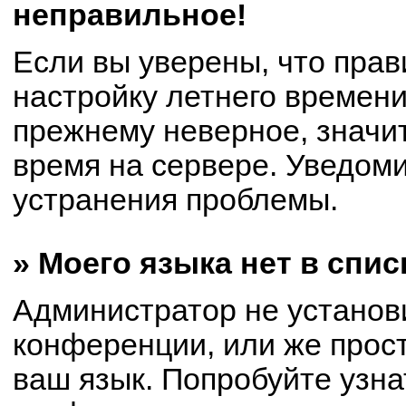
неправильное!
Если вы уверены, что прав
настройку летнего времени
прежнему неверное, значи
время на сервере. Уведом
устранения проблемы.
» Моего языка нет в спис
Администратор не установ
конференции, или же прост
ваш язык. Попробуйте узна