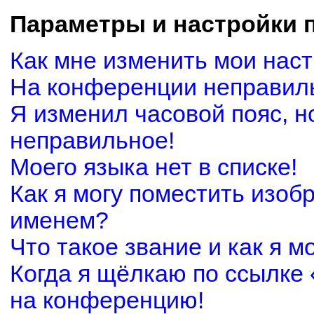
Параметры и настройки 
Как мне изменить мои нас
На конференции неправил
Я изменил часовой пояс, н
неправильное!
Моего языка нет в списке!
Как я могу поместить изоб
именем?
Что такое звание и как я м
Когда я щёлкаю по ссылке 
на конференцию!