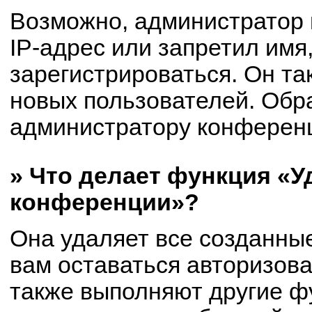
Возможно, администратор
IP-адрес или запретил имя
зарегистрироваться. Он та
новых пользователей. Обр
администратору конферен
» Что делает функция «У
конференции»?
Она удаляет все созданные
вам оставаться авторизов
также выполняют другие фу