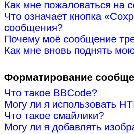
Как мне пожаловаться на 
Что означает кнопка «Сох
сообщения?
Почему моё сообщение тр
Как мне вновь поднять мо
Форматирование сообще
Что такое BBCode?
Могу ли я использовать H
Что такое смайлики?
Могу ли я добавлять изоб