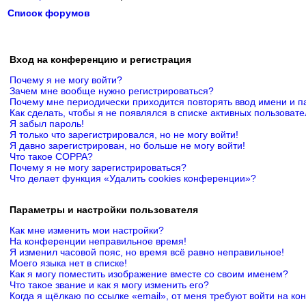
Список форумов
Вход на конференцию и регистрация
Почему я не могу войти?
Зачем мне вообще нужно регистрироваться?
Почему мне периодически приходится повторять ввод имени и п
Как сделать, чтобы я не появлялся в списке активных пользоват
Я забыл пароль!
Я только что зарегистрировался, но не могу войти!
Я давно зарегистрирован, но больше не могу войти!
Что такое COPPA?
Почему я не могу зарегистрироваться?
Что делает функция «Удалить cookies конференции»?
Параметры и настройки пользователя
Как мне изменить мои настройки?
На конференции неправильное время!
Я изменил часовой пояс, но время всё равно неправильное!
Моего языка нет в списке!
Как я могу поместить изображение вместе со своим именем?
Что такое звание и как я могу изменить его?
Когда я щёлкаю по ссылке «email», от меня требуют войти на к