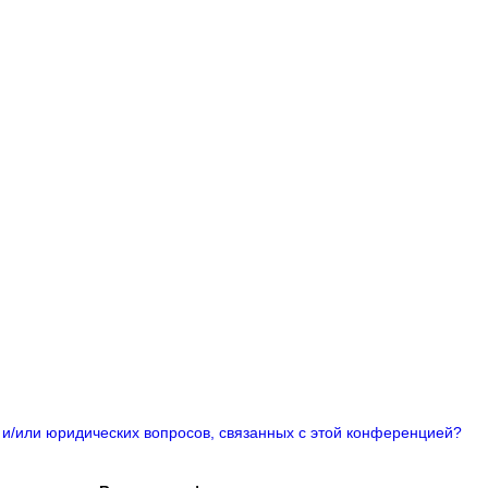
 и/или юридических вопросов, связанных с этой конференцией?