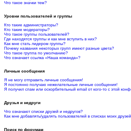
Что такое значки тем?
Уровни пользователей и группы
Кто такие администраторы?
Кто такие модераторы?
Что такое группы пользователей?
Где находятся группы и как мне вступить в них?
Как мне стать лидером группы?
Почему названия некоторых групп имеют разные цвета?
Что такое группа по умолчанию?
Что означает ссылка «Наша команда»?
Личные сообщения
Я не могу отправить личные сообщения!
Я постоянно получаю нежелательные личные сообщения!
Я получил спам или оскорбительный email от кого-то с этой кон
Друзья и недруги
Что означают списки друзей и недругов?
Как мне добавлять/удалять пользователей в списках моих друзей
Поиск по форумам