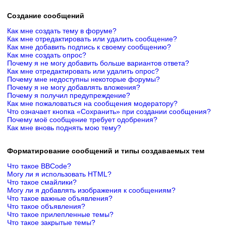
Создание сообщений
Как мне создать тему в форуме?
Как мне отредактировать или удалить сообщение?
Как мне добавить подпись к своему сообщению?
Как мне создать опрос?
Почему я не могу добавить больше вариантов ответа?
Как мне отредактировать или удалить опрос?
Почему мне недоступны некоторые форумы?
Почему я не могу добавлять вложения?
Почему я получил предупреждение?
Как мне пожаловаться на сообщения модератору?
Что означает кнопка «Сохранить» при создании сообщения?
Почему моё сообщение требует одобрения?
Как мне вновь поднять мою тему?
Форматирование сообщений и типы создаваемых тем
Что такое BBCode?
Могу ли я использовать HTML?
Что такое смайлики?
Могу ли я добавлять изображения к сообщениям?
Что такое важные объявления?
Что такое объявления?
Что такое прилепленные темы?
Что такое закрытые темы?