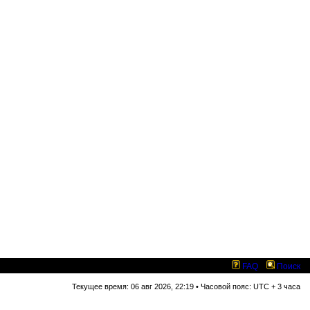
FAQ
Поиск
Текущее время: 06 авг 2026, 22:19 • Часовой пояс: UTC + 3 часа