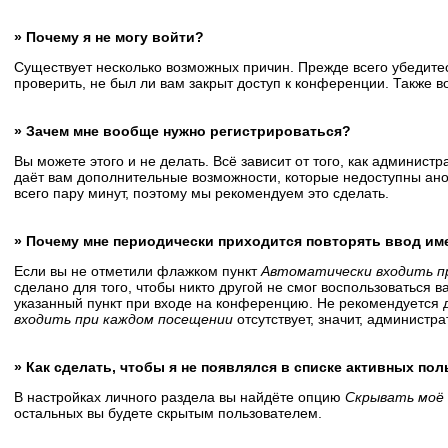
» Почему я не могу войти?
Существует несколько возможных причин. Прежде всего убедитес
проверить, не был ли вам закрыт доступ к конференции. Также 
» Зачем мне вообще нужно регистрироваться?
Вы можете этого и не делать. Всё зависит от того, как админис
даёт вам дополнительные возможности, которые недоступны анон
всего пару минут, поэтому мы рекомендуем это сделать.
» Почему мне периодически приходится повторять ввод им
Если вы не отметили флажком пункт
Автоматически входить п
сделано для того, чтобы никто другой не смог воспользоваться 
указанный пункт при входе на конференцию. Не рекомендуется д
входить при каждом посещении
отсутствует, значит, администр
» Как сделать, чтобы я не появлялся в списке активных по
В настройках личного раздела вы найдёте опцию
Скрывать моё 
остальных вы будете скрытым пользователем.