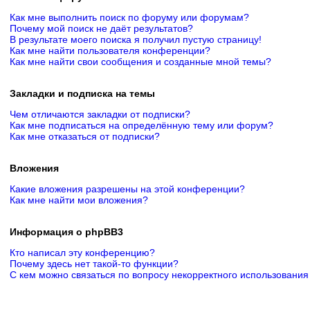
Как мне выполнить поиск по форуму или форумам?
Почему мой поиск не даёт результатов?
В результате моего поиска я получил пустую страницу!
Как мне найти пользователя конференции?
Как мне найти свои сообщения и созданные мной темы?
Закладки и подписка на темы
Чем отличаются закладки от подписки?
Как мне подписаться на определённую тему или форум?
Как мне отказаться от подписки?
Вложения
Какие вложения разрешены на этой конференции?
Как мне найти мои вложения?
Информация о phpBB3
Кто написал эту конференцию?
Почему здесь нет такой-то функции?
С кем можно связаться по вопросу некорректного использования