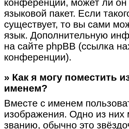
конференции, может ли он
языковой пакет. Если таког
существует, то вы сами мо
язык. Дополнительную ин
на сайте phpBB (ссылка на
конференции).
» Как я могу поместить 
именем?
Вместе с именем пользоват
изображения. Одно из них 
званию, обычно это звёздоч