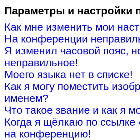
Параметры и настройки 
Как мне изменить мои нас
На конференции неправил
Я изменил часовой пояс, н
неправильное!
Моего языка нет в списке!
Как я могу поместить изоб
именем?
Что такое звание и как я м
Когда я щёлкаю по ссылке 
на конференцию!