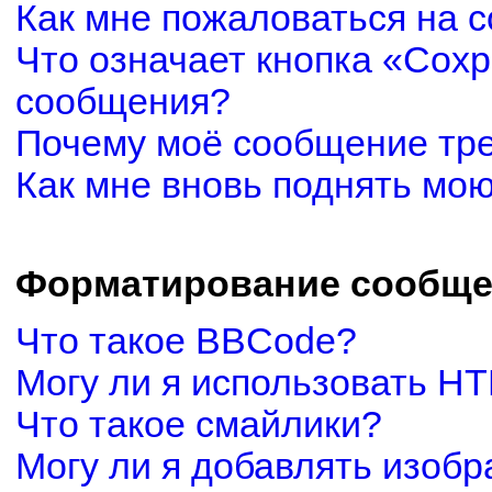
Как мне пожаловаться на 
Что означает кнопка «Сох
сообщения?
Почему моё сообщение тр
Как мне вновь поднять мо
Форматирование сообще
Что такое BBCode?
Могу ли я использовать H
Что такое смайлики?
Могу ли я добавлять изоб