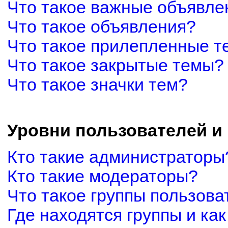
Что такое важные объявле
Что такое объявления?
Что такое прилепленные 
Что такое закрытые темы?
Что такое значки тем?
Уровни пользователей и
Кто такие администраторы
Кто такие модераторы?
Что такое группы пользова
Где находятся группы и как