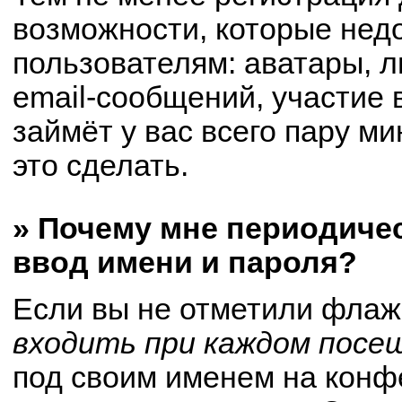
возможности, которые не
пользователям: аватары, 
email-сообщений, участие в
займёт у вас всего пару м
это сделать.
» Почему мне периодиче
ввод имени и пароля?
Если вы не отметили флаж
входить при каждом посе
под своим именем на конф