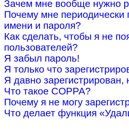
Зачем мне вообще нужно р
Почему мне периодически 
имени и пароля?
Как сделать, чтобы я не по
пользователей?
Я забыл пароль!
Я только что зарегистриров
Я давно зарегистрирован, 
Что такое COPPA?
Почему я не могу зарегист
Что делает функция «Удал