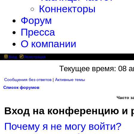
Коннекторы
Форум
Пресса
О компании
Вход
Регистрация
Текущее время: 08 ав
Сообщения без ответов
|
Активные темы
Список форумов
Часто 
Вход на конференцию и 
Почему я не могу войти?