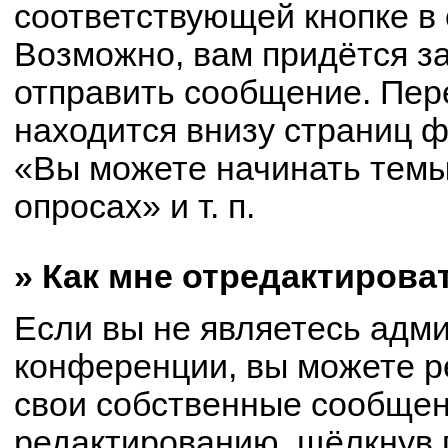
соответствующей кнопке в
Возможно, вам придётся з
отправить сообщение. Пер
находится внизу страниц 
«Вы можете начинать темы
опросах» и т. п.
» Как мне отредактирова
Если вы не являетесь адм
конференции, вы можете р
свои собственные сообщен
редактированию, щёлкнув 