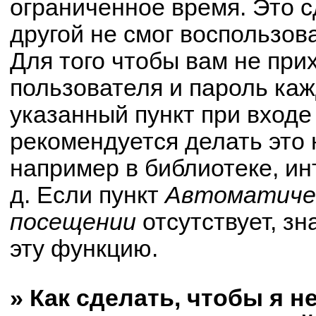
ограниченное время. Это с
другой не смог воспользов
Для того чтобы вам не при
пользователя и пароль ка
указанный пункт при вход
рекомендуется делать это
например в библиотеке, ин
д. Если пункт
Автоматичес
посещении
отсутствует, зн
эту функцию.
» Как сделать, чтобы я н