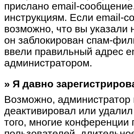
прислано email-сообщение
инструкциям. Если email-с
возможно, что вы указали 
он заблокирован спам-филь
ввели правильный адрес em
администратором.
» Я давно зарегистриров
Возможно, администратор 
деактивировал или удалил
того, многие конференции
пользователей, длительно