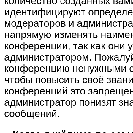
количество созданных вам
идентифицируют определё
модераторов и администра
напрямую изменять наимен
конференции, так как они 
администратором. Пожалуй
конференцию ненужными с
чтобы повысить своё зван
конференций это запрещен
администратор понизят зн
сообщений.