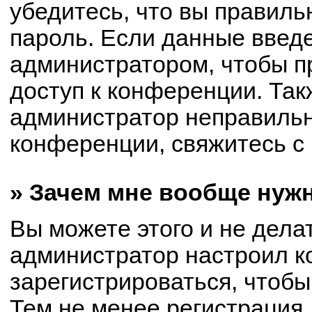
убедитесь, что вы правиль
пароль. Если данные введ
администратором, чтобы пр
доступ к конференции. Так
администратор неправиль
конференции, свяжитесь с 
» Зачем мне вообще нуж
Вы можете этого и не делат
администратор настроил 
зарегистрироваться, чтобы
Тем не менее регистрация