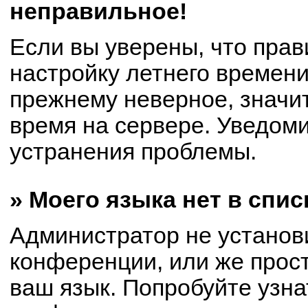
неправильное!
Если вы уверены, что прав
настройку летнего времени
прежнему неверное, значи
время на сервере. Уведом
устранения проблемы.
» Моего языка нет в спис
Администратор не установ
конференции, или же прост
ваш язык. Попробуйте узна