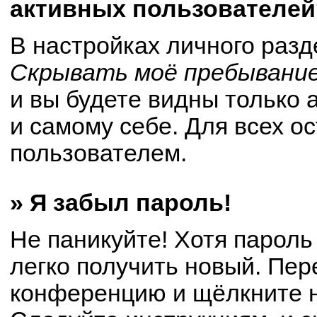
активных пользователей
В настройках личного раз
Скрывать моё пребывание
и вы будете видны только
и самому себе. Для всех о
пользователем.
» Я забыл пароль!
Не паникуйте! Хотя пароль
легко получить новый. Пер
конференцию и щёлкните 