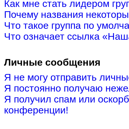
Как мне стать лидером гру
Почему названия некоторы
Что такое группа по умолч
Что означает ссылка «Наш
Личные сообщения
Я не могу отправить личн
Я постоянно получаю неж
Я получил спам или оскорби
конференции!