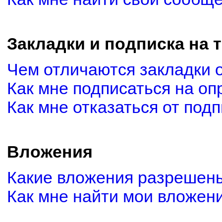
Закладки и подписка на 
Чем отличаются закладки 
Как мне подписаться на о
Как мне отказаться от под
Вложения
Какие вложения разрешены
Как мне найти мои вложен