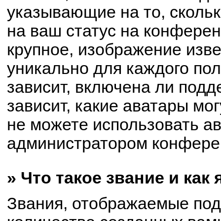
указывающие на то, сколь
на ваш статус на конферен
крупное, изображение изве
уникально для каждого по
зависит, включена ли подде
зависит, какие аватары мо
не можете использовать ав
администратором конферен
» Что такое звание и как
Звания, отображаемые по