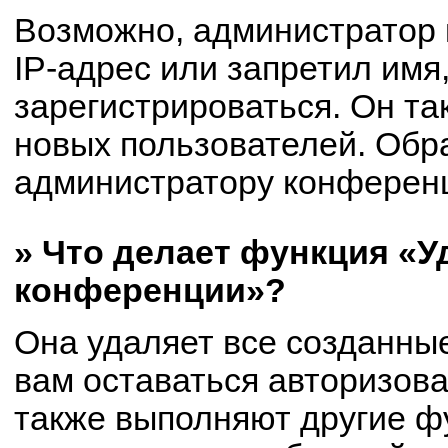
Возможно, администратор
IP-адрес или запретил имя
зарегистрироваться. Он та
новых пользователей. Обр
администратору конферен
» Что делает функция «У
конференции»?
Она удаляет все созданные
вам оставаться авторизов
также выполняют другие фу