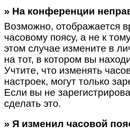
» На конференции непра
Возможно, отображается в
часовому поясу, а не к том
этом случае измените в ли
на тот, в котором вы находи
Учтите, что изменять часо
настроек, могут только за
Если вы не зарегистриров
сделать это.
» Я изменил часовой поя