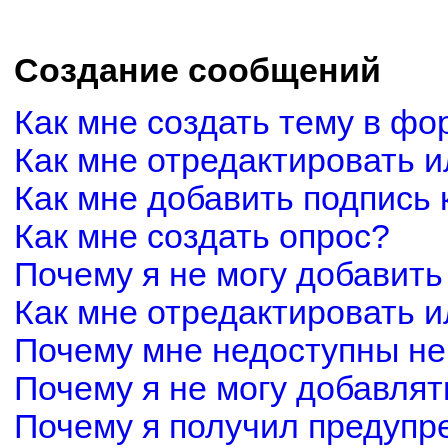
Создание сообщений
Как мне создать тему в фо
Как мне отредактировать 
Как мне добавить подпись
Как мне создать опрос?
Почему я не могу добавить
Как мне отредактировать и
Почему мне недоступны н
Почему я не могу добавля
Почему я получил предуп