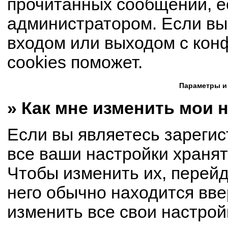
прочитанных сообщений, е
администратором. Если вы
входом или выходом с кон
cookies поможет.
Параметры и
» Как мне изменить мои 
Если вы являетесь зареги
все ваши настройки хранят
Чтобы изменить их, перей
него обычно находится вве
изменить все свои настрой