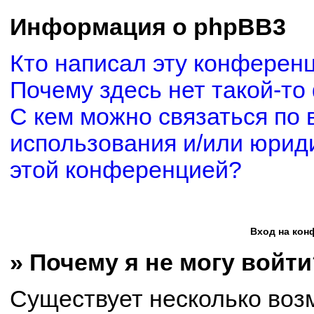
Информация о phpBB3
Кто написал эту конферен
Почему здесь нет такой-то
С кем можно связаться по 
использования и/или юриди
этой конференцией?
Вход на кон
» Почему я не могу войти
Существует несколько воз