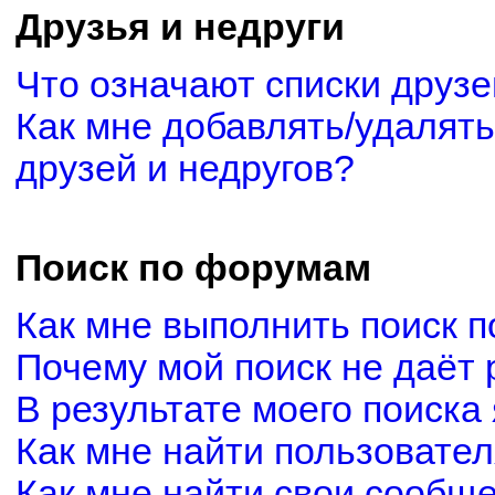
Друзья и недруги
Что означают списки друзе
Как мне добавлять/удалять
друзей и недругов?
Поиск по форумам
Как мне выполнить поиск 
Почему мой поиск не даёт 
В результате моего поиска
Как мне найти пользовате
Как мне найти свои сообщ