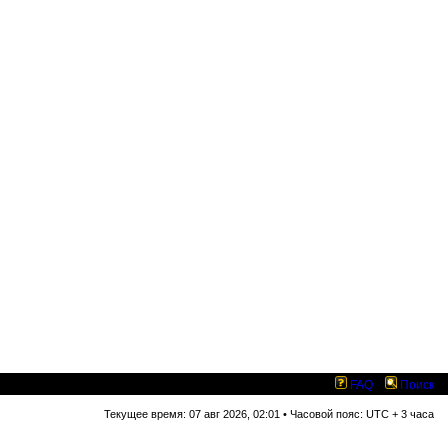
FAQ
Поиск
Текущее время: 07 авг 2026, 02:01 • Часовой пояс: UTC + 3 часа