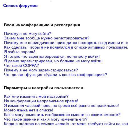
Список форумов
Вход на конференцию и регистрация
Почему я не могу войти?
Зачем мне вообще нужно регистрироваться?
Почему мне периодически приходится повторять ввод имени и п
Как сделать, чтобы я не появлялся в списке активных пользоват
Я забыл пароль!
Я только что зарегистрировался, но не могу войти!
Я давно зарегистрирован, но больше не могу войти!
Что такое COPPA?
Почему я не могу зарегистрироваться?
Что делает функция «Удалить cookies конференции»?
Параметры и настройки пользователя
Как мне изменить мои настройки?
На конференции неправильное время!
Я изменил часовой пояс, но время всё равно неправильное!
Моего языка нет в списке!
Как я могу поместить изображение вместе со своим именем?
Что такое звание и как я могу изменить его?
Когда я щёлкаю по ссылке «email», от меня требуют войти на к