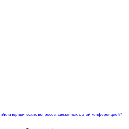
 и/или юридических вопросов, связанных с этой конференцией?