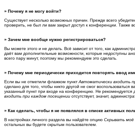
» Почему я не могу войти?
Существует несколько возможных причин. Прежде всего убедитес
проверить, не был ли вам закрыт доступ к конференции. Также 
» Зачем мне вообще нужно регистрироваться?
Вы можете этого и не делать. Всё зависит от того, как админис
даёт вам дополнительные возможности, которые недоступны анон
всего пару минут, поэтому мы рекомендуем это сделать.
» Почему мне периодически приходится повторять ввод им
Если вы не отметили флажком пункт
Автоматически входить п
сделано для того, чтобы никто другой не смог воспользоваться 
указанный пункт при входе на конференцию. Не рекомендуется д
входить при каждом посещении
отсутствует, значит, администр
» Как сделать, чтобы я не появлялся в списке активных по
В настройках личного раздела вы найдёте опцию
Скрывать моё 
остальных вы будете скрытым пользователем.