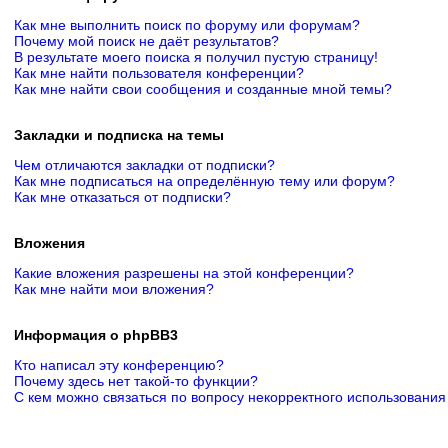
Как мне выполнить поиск по форуму или форумам?
Почему мой поиск не даёт результатов?
В результате моего поиска я получил пустую страницу!
Как мне найти пользователя конференции?
Как мне найти свои сообщения и созданные мной темы?
Закладки и подписка на темы
Чем отличаются закладки от подписки?
Как мне подписаться на определённую тему или форум?
Как мне отказаться от подписки?
Вложения
Какие вложения разрешены на этой конференции?
Как мне найти мои вложения?
Информация о phpBB3
Кто написал эту конференцию?
Почему здесь нет такой-то функции?
С кем можно связаться по вопросу некорректного использования