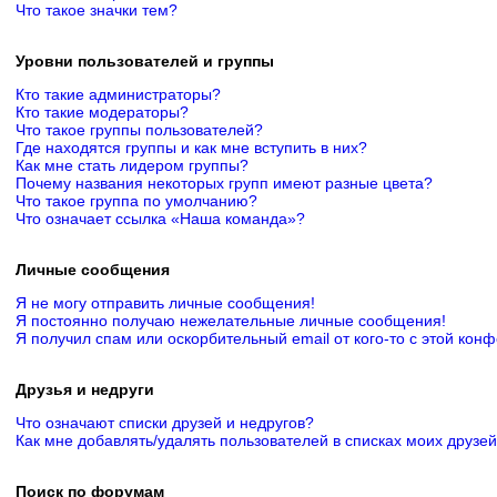
Что такое значки тем?
Уровни пользователей и группы
Кто такие администраторы?
Кто такие модераторы?
Что такое группы пользователей?
Где находятся группы и как мне вступить в них?
Как мне стать лидером группы?
Почему названия некоторых групп имеют разные цвета?
Что такое группа по умолчанию?
Что означает ссылка «Наша команда»?
Личные сообщения
Я не могу отправить личные сообщения!
Я постоянно получаю нежелательные личные сообщения!
Я получил спам или оскорбительный email от кого-то с этой кон
Друзья и недруги
Что означают списки друзей и недругов?
Как мне добавлять/удалять пользователей в списках моих друзей
Поиск по форумам