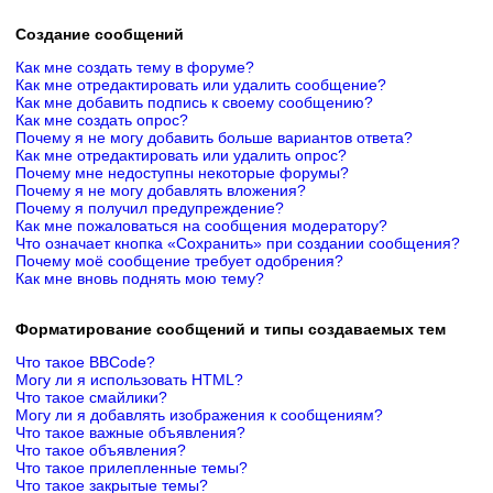
Создание сообщений
Как мне создать тему в форуме?
Как мне отредактировать или удалить сообщение?
Как мне добавить подпись к своему сообщению?
Как мне создать опрос?
Почему я не могу добавить больше вариантов ответа?
Как мне отредактировать или удалить опрос?
Почему мне недоступны некоторые форумы?
Почему я не могу добавлять вложения?
Почему я получил предупреждение?
Как мне пожаловаться на сообщения модератору?
Что означает кнопка «Сохранить» при создании сообщения?
Почему моё сообщение требует одобрения?
Как мне вновь поднять мою тему?
Форматирование сообщений и типы создаваемых тем
Что такое BBCode?
Могу ли я использовать HTML?
Что такое смайлики?
Могу ли я добавлять изображения к сообщениям?
Что такое важные объявления?
Что такое объявления?
Что такое прилепленные темы?
Что такое закрытые темы?