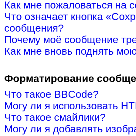
Как мне пожаловаться на 
Что означает кнопка «Сох
сообщения?
Почему моё сообщение тр
Как мне вновь поднять мо
Форматирование сообще
Что такое BBCode?
Могу ли я использовать H
Что такое смайлики?
Могу ли я добавлять изоб