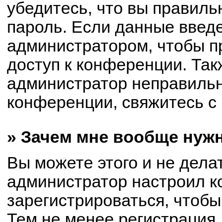
убедитесь, что вы правиль
пароль. Если данные введ
администратором, чтобы пр
доступ к конференции. Так
администратор неправиль
конференции, свяжитесь с 
» Зачем мне вообще нуж
Вы можете этого и не делат
администратор настроил 
зарегистрироваться, чтобы
Тем не менее регистрация