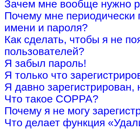
Зачем мне вообще нужно р
Почему мне периодически 
имени и пароля?
Как сделать, чтобы я не по
пользователей?
Я забыл пароль!
Я только что зарегистриров
Я давно зарегистрирован, 
Что такое COPPA?
Почему я не могу зарегист
Что делает функция «Удал