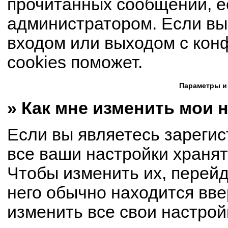
прочитанных сообщений, е
администратором. Если вы
входом или выходом с кон
cookies поможет.
Параметры и
» Как мне изменить мои 
Если вы являетесь зареги
все ваши настройки хранят
Чтобы изменить их, перей
него обычно находится вве
изменить все свои настрой