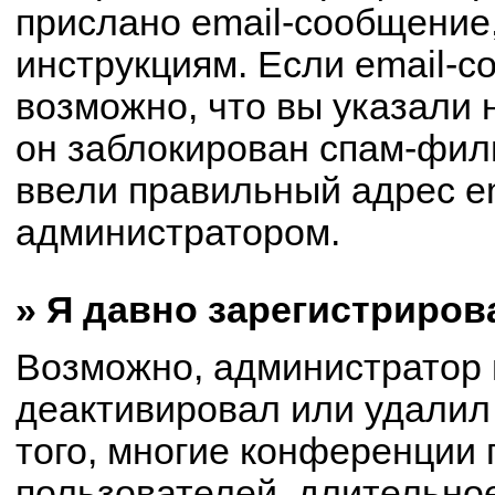
прислано email-сообщение
инструкциям. Если email-с
возможно, что вы указали 
он заблокирован спам-филь
ввели правильный адрес em
администратором.
» Я давно зарегистриров
Возможно, администратор 
деактивировал или удалил
того, многие конференции
пользователей, длительно