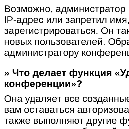
Возможно, администратор
IP-адрес или запретил имя
зарегистрироваться. Он та
новых пользователей. Обр
администратору конферен
» Что делает функция «У
конференции»?
Она удаляет все созданные
вам оставаться авторизов
также выполняют другие фу