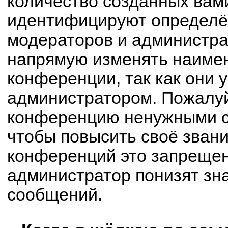
количество созданных вам
идентифицируют определё
модераторов и администра
напрямую изменять наимен
конференции, так как они 
администратором. Пожалуй
конференцию ненужными с
чтобы повысить своё зван
конференций это запрещен
администратор понизят зн
сообщений.