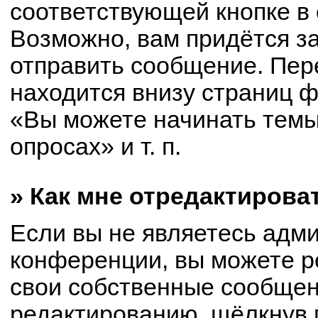
соответствующей кнопке в
Возможно, вам придётся з
отправить сообщение. Пер
находится внизу страниц 
«Вы можете начинать темы
опросах» и т. п.
» Как мне отредактирова
Если вы не являетесь адм
конференции, вы можете р
свои собственные сообщен
редактированию, щёлкнув 