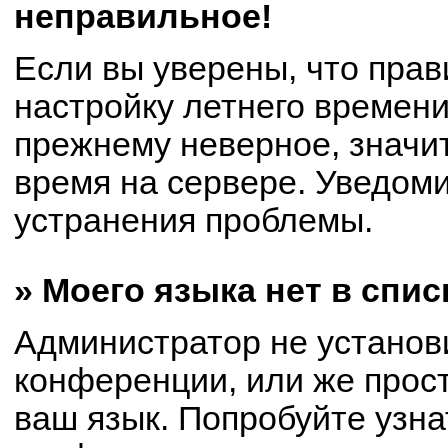
неправильное!
Если вы уверены, что прав
настройку летнего времени
прежнему неверное, значи
время на сервере. Уведом
устранения проблемы.
» Моего языка нет в спис
Администратор не установ
конференции, или же прост
ваш язык. Попробуйте узна