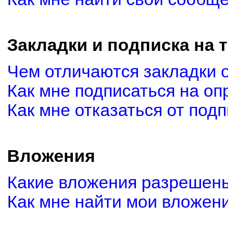
Закладки и подписка на 
Чем отличаются закладки 
Как мне подписаться на о
Как мне отказаться от под
Вложения
Какие вложения разрешены
Как мне найти мои вложен