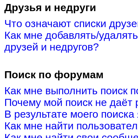
Друзья и недруги
Что означают списки друзе
Как мне добавлять/удалять
друзей и недругов?
Поиск по форумам
Как мне выполнить поиск 
Почему мой поиск не даёт 
В результате моего поиска
Как мне найти пользовате
Как мне найти свои сообщ