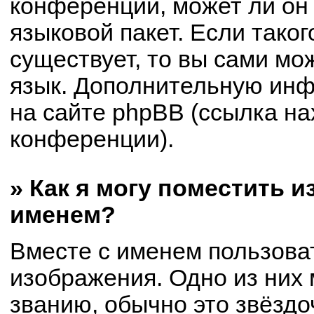
конференции, может ли он
языковой пакет. Если таког
существует, то вы сами мо
язык. Дополнительную ин
на сайте phpBB (ссылка на
конференции).
» Как я могу поместить 
именем?
Вместе с именем пользоват
изображения. Одно из них 
званию, обычно это звёздоч