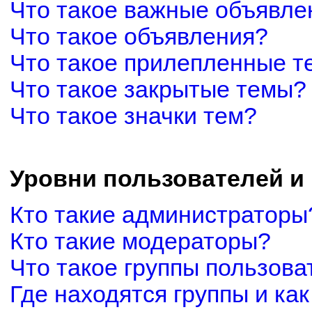
Что такое важные объявле
Что такое объявления?
Что такое прилепленные 
Что такое закрытые темы?
Что такое значки тем?
Уровни пользователей и
Кто такие администраторы
Кто такие модераторы?
Что такое группы пользова
Где находятся группы и как