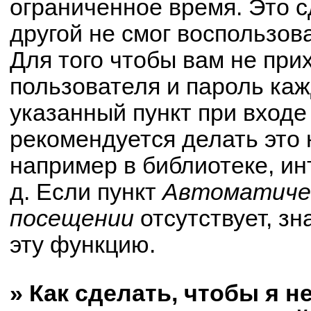
ограниченное время. Это с
другой не смог воспользов
Для того чтобы вам не при
пользователя и пароль ка
указанный пункт при вход
рекомендуется делать это
например в библиотеке, ин
д. Если пункт
Автоматичес
посещении
отсутствует, зн
эту функцию.
» Как сделать, чтобы я н