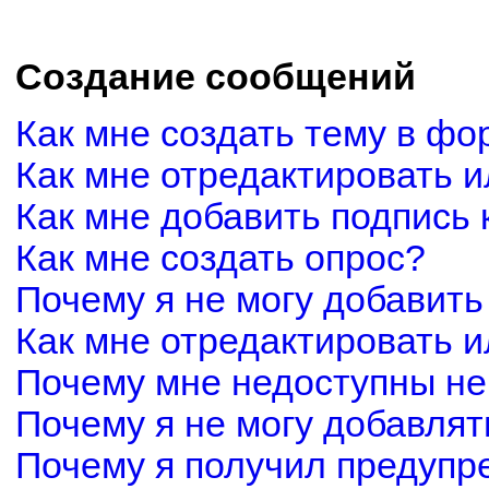
Создание сообщений
Как мне создать тему в фо
Как мне отредактировать 
Как мне добавить подпись
Как мне создать опрос?
Почему я не могу добавить
Как мне отредактировать и
Почему мне недоступны н
Почему я не могу добавля
Почему я получил предуп