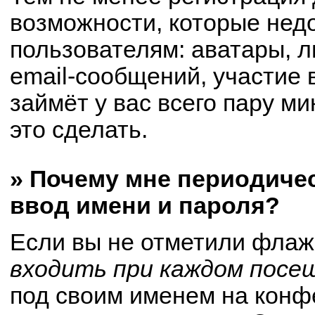
возможности, которые не
пользователям: аватары, 
email-сообщений, участие в
займёт у вас всего пару м
это сделать.
» Почему мне периодиче
ввод имени и пароля?
Если вы не отметили флаж
входить при каждом посе
под своим именем на конф