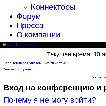
Коннекторы
Форум
Пресса
О компании
Вход
Регистрация
Текущее время: 10 ав
Сообщения без ответов
|
Активные темы
Список форумов
Часто 
Вход на конференцию и 
Почему я не могу войти?