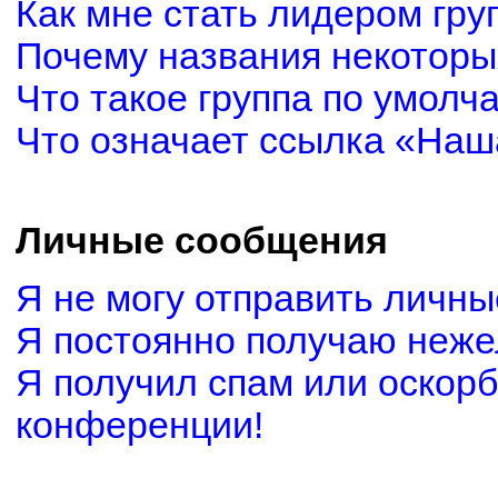
Как мне стать лидером гру
Почему названия некоторы
Что такое группа по умолч
Что означает ссылка «Наш
Личные сообщения
Я не могу отправить личн
Я постоянно получаю неж
Я получил спам или оскорби
конференции!