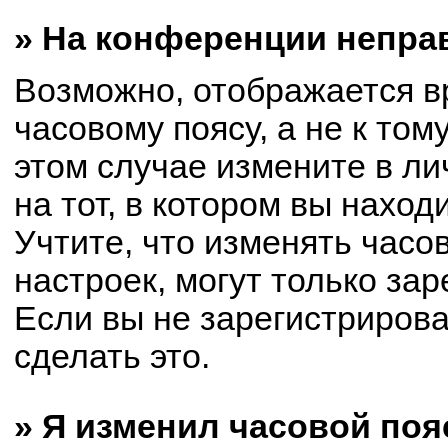
» На конференции непра
Возможно, отображается в
часовому поясу, а не к том
этом случае измените в ли
на тот, в котором вы находи
Учтите, что изменять часо
настроек, могут только за
Если вы не зарегистриров
сделать это.
» Я изменил часовой поя