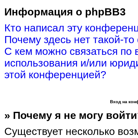
Информация о phpBB3
Кто написал эту конферен
Почему здесь нет такой-то
С кем можно связаться по 
использования и/или юриди
этой конференцией?
Вход на кон
» Почему я не могу войти
Существует несколько воз