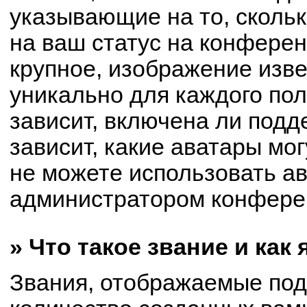
указывающие на то, сколь
на ваш статус на конферен
крупное, изображение изве
уникально для каждого по
зависит, включена ли подде
зависит, какие аватары мо
не можете использовать ав
администратором конферен
» Что такое звание и как
Звания, отображаемые по