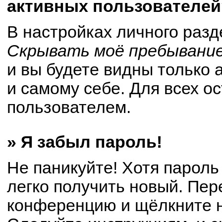
активных пользователей
В настройках личного раз
Скрывать моё пребывание
и вы будете видны только
и самому себе. Для всех о
пользователем.
» Я забыл пароль!
Не паникуйте! Хотя пароль
легко получить новый. Пер
конференцию и щёлкните 