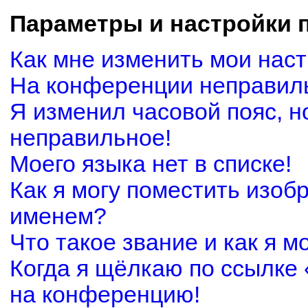
Параметры и настройки 
Как мне изменить мои нас
На конференции неправил
Я изменил часовой пояс, н
неправильное!
Моего языка нет в списке!
Как я могу поместить изоб
именем?
Что такое звание и как я м
Когда я щёлкаю по ссылке 
на конференцию!