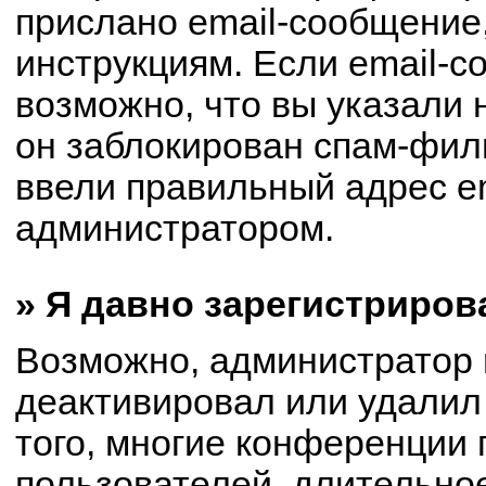
прислано email-сообщение
инструкциям. Если email-с
возможно, что вы указали 
он заблокирован спам-филь
ввели правильный адрес em
администратором.
» Я давно зарегистриров
Возможно, администратор 
деактивировал или удалил
того, многие конференции
пользователей, длительно