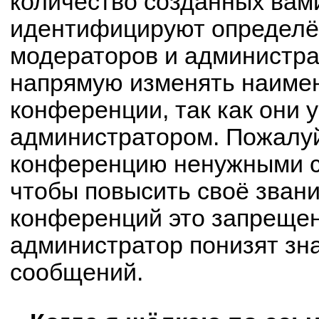
количество созданных вам
идентифицируют определё
модераторов и администра
напрямую изменять наимен
конференции, так как они 
администратором. Пожалуй
конференцию ненужными с
чтобы повысить своё зван
конференций это запрещен
администратор понизят зн
сообщений.