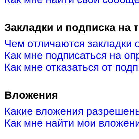
Закладки и подписка на 
Чем отличаются закладки 
Как мне подписаться на о
Как мне отказаться от под
Вложения
Какие вложения разрешены
Как мне найти мои вложен