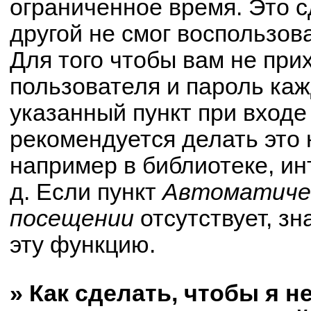
ограниченное время. Это с
другой не смог воспользов
Для того чтобы вам не при
пользователя и пароль ка
указанный пункт при вход
рекомендуется делать это
например в библиотеке, ин
д. Если пункт
Автоматичес
посещении
отсутствует, зн
эту функцию.
» Как сделать, чтобы я н