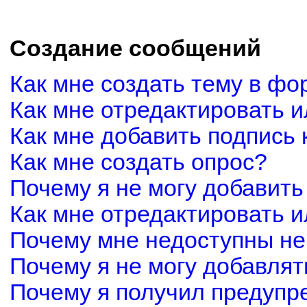
Создание сообщений
Как мне создать тему в фо
Как мне отредактировать 
Как мне добавить подпись
Как мне создать опрос?
Почему я не могу добавить
Как мне отредактировать и
Почему мне недоступны н
Почему я не могу добавля
Почему я получил предуп