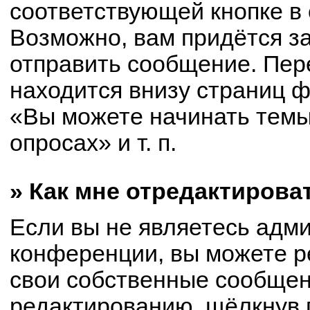
соответствующей кнопке в
Возможно, вам придётся з
отправить сообщение. Пер
находится внизу страниц 
«Вы можете начинать темы
опросах» и т. п.
» Как мне отредактирова
Если вы не являетесь адм
конференции, вы можете р
свои собственные сообщен
редактированию, щёлкнув 