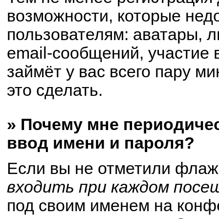
возможности, которые не
пользователям: аватары, 
email-сообщений, участие в
займёт у вас всего пару м
это сделать.
» Почему мне периодиче
ввод имени и пароля?
Если вы не отметили флаж
входить при каждом посе
под своим именем на конф