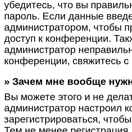
убедитесь, что вы правиль
пароль. Если данные введ
администратором, чтобы пр
доступ к конференции. Так
администратор неправиль
конференции, свяжитесь с 
» Зачем мне вообще нуж
Вы можете этого и не делат
администратор настроил 
зарегистрироваться, чтобы
Тем не менее регистрация