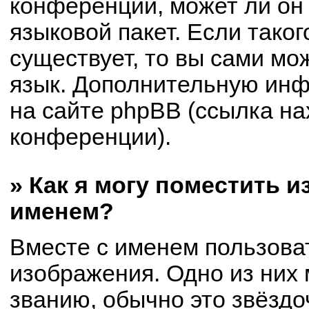
конференции, может ли он
языковой пакет. Если таког
существует, то вы сами мо
язык. Дополнительную ин
на сайте phpBB (ссылка на
конференции).
» Как я могу поместить 
именем?
Вместе с именем пользоват
изображения. Одно из них 
званию, обычно это звёздоч