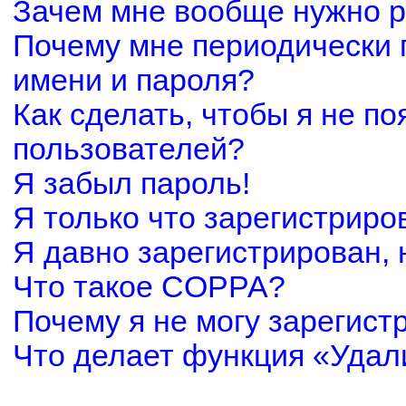
Зачем мне вообще нужно р
Почему мне периодически 
имени и пароля?
Как сделать, чтобы я не по
пользователей?
Я забыл пароль!
Я только что зарегистриров
Я давно зарегистрирован, 
Что такое COPPA?
Почему я не могу зарегист
Что делает функция «Удал