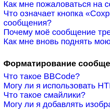
Как мне пожаловаться на 
Что означает кнопка «Сох
сообщения?
Почему моё сообщение тр
Как мне вновь поднять мо
Форматирование сообще
Что такое BBCode?
Могу ли я использовать H
Что такое смайлики?
Могу ли я добавлять изоб