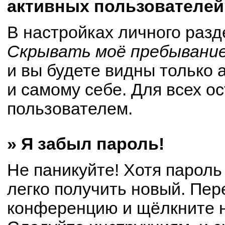
активных пользователей
В настройках личного раз
Скрывать моё пребывание
и вы будете видны только
и самому себе. Для всех о
пользователем.
» Я забыл пароль!
Не паникуйте! Хотя пароль
легко получить новый. Пер
конференцию и щёлкните 