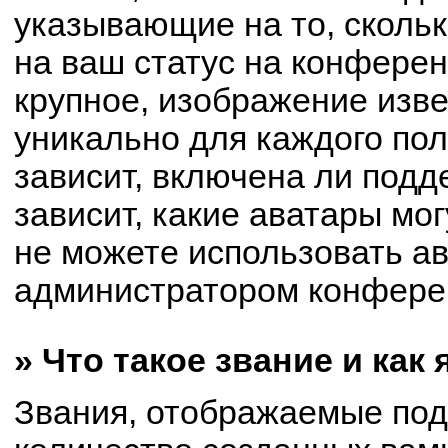
указывающие на то, сколь
на ваш статус на конферен
крупное, изображение изве
уникально для каждого по
зависит, включена ли подде
зависит, какие аватары мо
не можете использовать ав
администратором конферен
» Что такое звание и как
Звания, отображаемые по