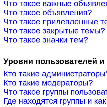
Что такое важные объявле
Что такое объявления?
Что такое прилепленные 
Что такое закрытые темы?
Что такое значки тем?
Уровни пользователей и
Кто такие администраторы
Кто такие модераторы?
Что такое группы пользова
Где находятся группы и как