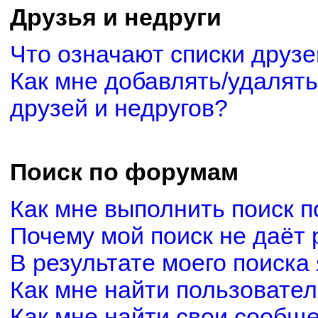
Друзья и недруги
Что означают списки друзе
Как мне добавлять/удалять
друзей и недругов?
Поиск по форумам
Как мне выполнить поиск 
Почему мой поиск не даёт 
В результате моего поиска
Как мне найти пользовате
Как мне найти свои сообщ