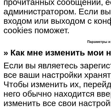
прочитанных сообщений, е
администратором. Если вы
входом или выходом с кон
cookies поможет.
Параметры и
» Как мне изменить мои 
Если вы являетесь зареги
все ваши настройки хранят
Чтобы изменить их, перей
него обычно находится вве
изменить все свои настрой