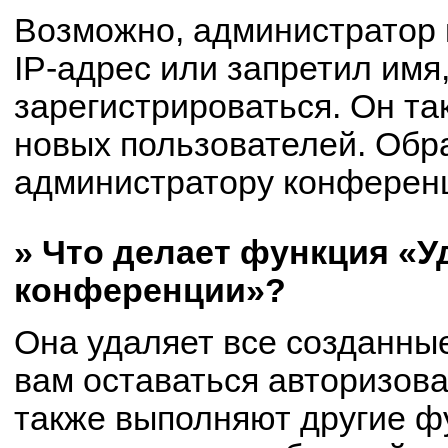
Возможно, администратор
IP-адрес или запретил имя
зарегистрироваться. Он та
новых пользователей. Обр
администратору конферен
» Что делает функция «У
конференции»?
Она удаляет все созданные
вам оставаться авторизов
также выполняют другие фу