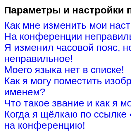
Параметры и настройки 
Как мне изменить мои нас
На конференции неправил
Я изменил часовой пояс, н
неправильное!
Моего языка нет в списке!
Как я могу поместить изоб
именем?
Что такое звание и как я м
Когда я щёлкаю по ссылке 
на конференцию!