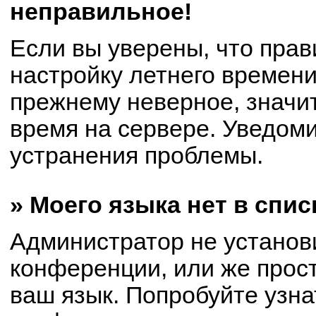
неправильное!
Если вы уверены, что прав
настройку летнего времени
прежнему неверное, значи
время на сервере. Уведом
устранения проблемы.
» Моего языка нет в спис
Администратор не установ
конференции, или же прост
ваш язык. Попробуйте узна