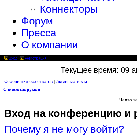
Коннекторы
Форум
Пресса
О компании
Вход
Регистрация
Текущее время: 09 ав
Сообщения без ответов
|
Активные темы
Список форумов
Часто 
Вход на конференцию и 
Почему я не могу войти?