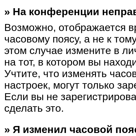
» На конференции непра
Возможно, отображается в
часовому поясу, а не к том
этом случае измените в ли
на тот, в котором вы находи
Учтите, что изменять часо
настроек, могут только за
Если вы не зарегистриров
сделать это.
» Я изменил часовой поя