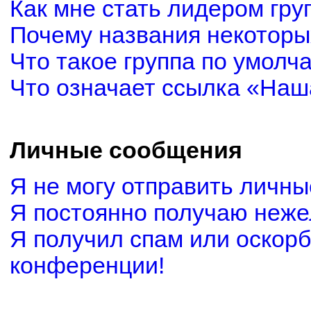
Как мне стать лидером гру
Почему названия некоторы
Что такое группа по умолч
Что означает ссылка «Наш
Личные сообщения
Я не могу отправить личн
Я постоянно получаю неж
Я получил спам или оскорби
конференции!