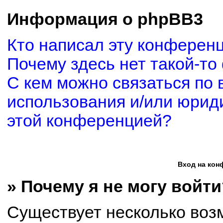
Информация о phpBB3
Кто написал эту конферен
Почему здесь нет такой-то
С кем можно связаться по 
использования и/или юриди
этой конференцией?
Вход на кон
» Почему я не могу войти
Существует несколько воз