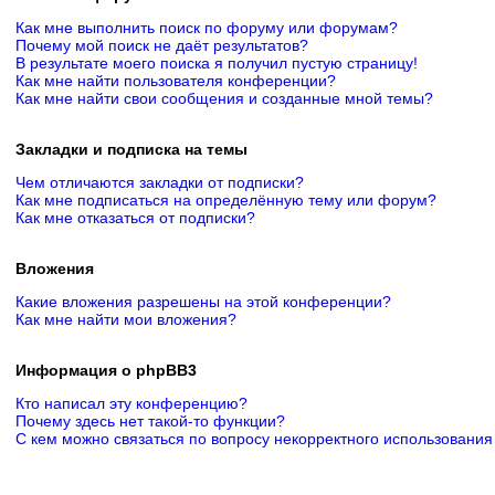
Как мне выполнить поиск по форуму или форумам?
Почему мой поиск не даёт результатов?
В результате моего поиска я получил пустую страницу!
Как мне найти пользователя конференции?
Как мне найти свои сообщения и созданные мной темы?
Закладки и подписка на темы
Чем отличаются закладки от подписки?
Как мне подписаться на определённую тему или форум?
Как мне отказаться от подписки?
Вложения
Какие вложения разрешены на этой конференции?
Как мне найти мои вложения?
Информация о phpBB3
Кто написал эту конференцию?
Почему здесь нет такой-то функции?
С кем можно связаться по вопросу некорректного использования