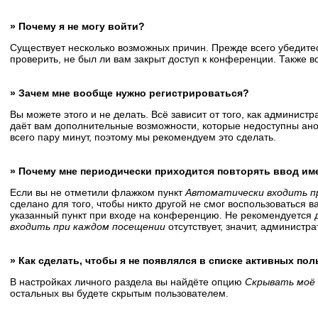
» Почему я не могу войти?
Существует несколько возможных причин. Прежде всего убедитес
проверить, не был ли вам закрыт доступ к конференции. Также 
» Зачем мне вообще нужно регистрироваться?
Вы можете этого и не делать. Всё зависит от того, как админис
даёт вам дополнительные возможности, которые недоступны анон
всего пару минут, поэтому мы рекомендуем это сделать.
» Почему мне периодически приходится повторять ввод им
Если вы не отметили флажком пункт
Автоматически входить п
сделано для того, чтобы никто другой не смог воспользоваться 
указанный пункт при входе на конференцию. Не рекомендуется д
входить при каждом посещении
отсутствует, значит, администр
» Как сделать, чтобы я не появлялся в списке активных по
В настройках личного раздела вы найдёте опцию
Скрывать моё 
остальных вы будете скрытым пользователем.