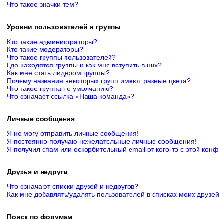
Что такое значки тем?
Уровни пользователей и группы
Кто такие администраторы?
Кто такие модераторы?
Что такое группы пользователей?
Где находятся группы и как мне вступить в них?
Как мне стать лидером группы?
Почему названия некоторых групп имеют разные цвета?
Что такое группа по умолчанию?
Что означает ссылка «Наша команда»?
Личные сообщения
Я не могу отправить личные сообщения!
Я постоянно получаю нежелательные личные сообщения!
Я получил спам или оскорбительный email от кого-то с этой кон
Друзья и недруги
Что означают списки друзей и недругов?
Как мне добавлять/удалять пользователей в списках моих друзей
Поиск по форумам