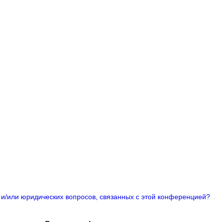
 и/или юридических вопросов, связанных с этой конференцией?