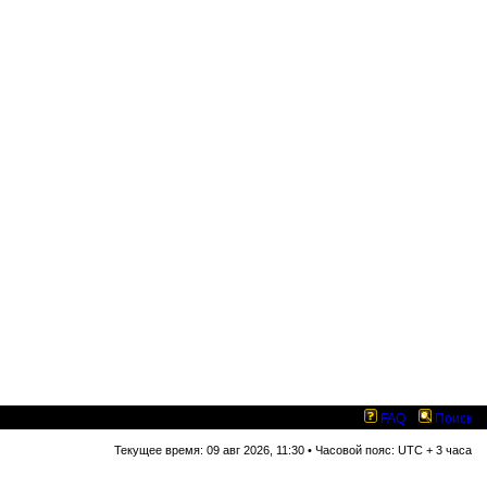
FAQ
Поиск
Текущее время: 09 авг 2026, 11:30 • Часовой пояс: UTC + 3 часа