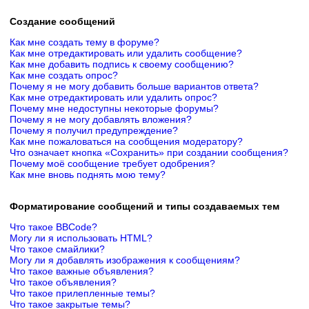
Создание сообщений
Как мне создать тему в форуме?
Как мне отредактировать или удалить сообщение?
Как мне добавить подпись к своему сообщению?
Как мне создать опрос?
Почему я не могу добавить больше вариантов ответа?
Как мне отредактировать или удалить опрос?
Почему мне недоступны некоторые форумы?
Почему я не могу добавлять вложения?
Почему я получил предупреждение?
Как мне пожаловаться на сообщения модератору?
Что означает кнопка «Сохранить» при создании сообщения?
Почему моё сообщение требует одобрения?
Как мне вновь поднять мою тему?
Форматирование сообщений и типы создаваемых тем
Что такое BBCode?
Могу ли я использовать HTML?
Что такое смайлики?
Могу ли я добавлять изображения к сообщениям?
Что такое важные объявления?
Что такое объявления?
Что такое прилепленные темы?
Что такое закрытые темы?