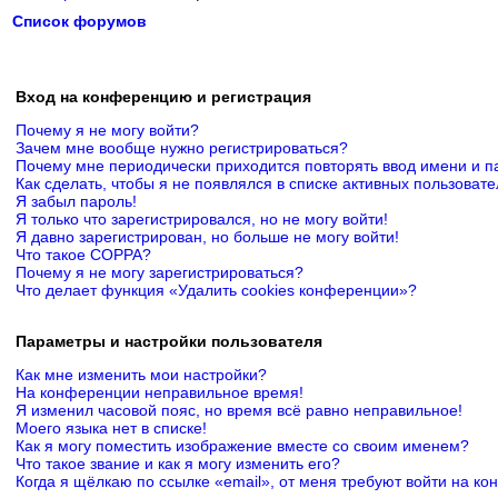
Список форумов
Вход на конференцию и регистрация
Почему я не могу войти?
Зачем мне вообще нужно регистрироваться?
Почему мне периодически приходится повторять ввод имени и п
Как сделать, чтобы я не появлялся в списке активных пользоват
Я забыл пароль!
Я только что зарегистрировался, но не могу войти!
Я давно зарегистрирован, но больше не могу войти!
Что такое COPPA?
Почему я не могу зарегистрироваться?
Что делает функция «Удалить cookies конференции»?
Параметры и настройки пользователя
Как мне изменить мои настройки?
На конференции неправильное время!
Я изменил часовой пояс, но время всё равно неправильное!
Моего языка нет в списке!
Как я могу поместить изображение вместе со своим именем?
Что такое звание и как я могу изменить его?
Когда я щёлкаю по ссылке «email», от меня требуют войти на к