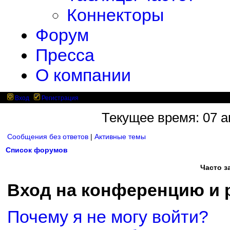
Коннекторы
Форум
Пресса
О компании
Вход
Регистрация
Текущее время: 07 ав
Сообщения без ответов
|
Активные темы
Список форумов
Часто 
Вход на конференцию и 
Почему я не могу войти?