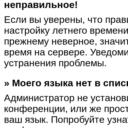
неправильное!
Если вы уверены, что прав
настройку летнего времени
прежнему неверное, значи
время на сервере. Уведом
устранения проблемы.
» Моего языка нет в спис
Администратор не установ
конференции, или же прост
ваш язык. Попробуйте узна