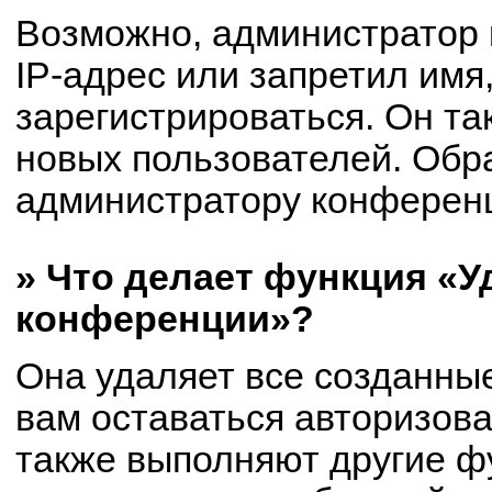
Возможно, администратор
IP-адрес или запретил имя
зарегистрироваться. Он та
новых пользователей. Обр
администратору конферен
» Что делает функция «У
конференции»?
Она удаляет все созданные
вам оставаться авторизов
также выполняют другие фу