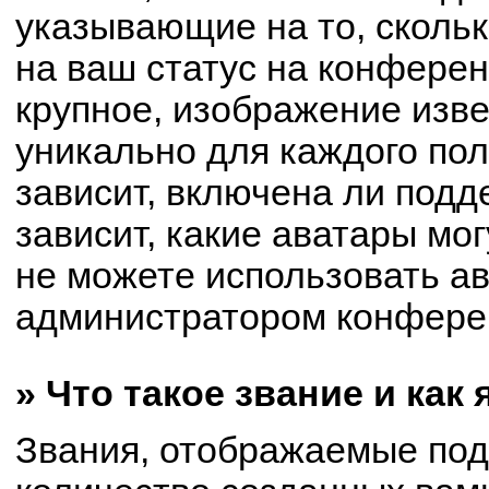
указывающие на то, сколь
на ваш статус на конферен
крупное, изображение изве
уникально для каждого по
зависит, включена ли подде
зависит, какие аватары мо
не можете использовать ав
администратором конферен
» Что такое звание и как
Звания, отображаемые по