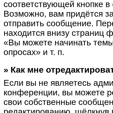
соответствующей кнопке в
Возможно, вам придётся з
отправить сообщение. Пер
находится внизу страниц 
«Вы можете начинать темы
опросах» и т. п.
» Как мне отредактирова
Если вы не являетесь адм
конференции, вы можете р
свои собственные сообщен
редактированию, щёлкнув 