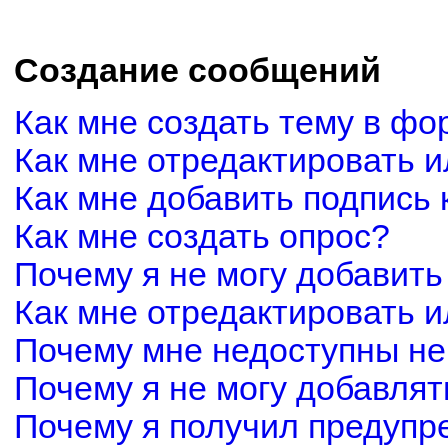
Создание сообщений
Как мне создать тему в фо
Как мне отредактировать 
Как мне добавить подпись
Как мне создать опрос?
Почему я не могу добавить
Как мне отредактировать и
Почему мне недоступны н
Почему я не могу добавля
Почему я получил предуп