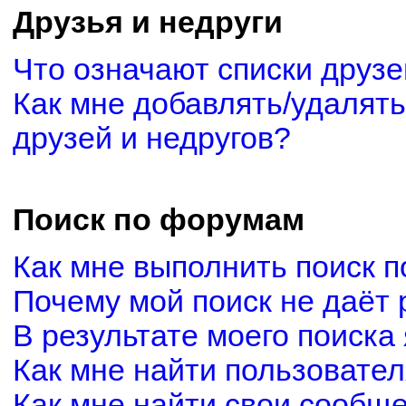
Друзья и недруги
Что означают списки друзе
Как мне добавлять/удалять
друзей и недругов?
Поиск по форумам
Как мне выполнить поиск 
Почему мой поиск не даёт 
В результате моего поиска
Как мне найти пользовате
Как мне найти свои сообщ