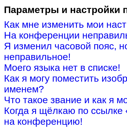
Параметры и настройки 
Как мне изменить мои нас
На конференции неправил
Я изменил часовой пояс, н
неправильное!
Моего языка нет в списке!
Как я могу поместить изоб
именем?
Что такое звание и как я м
Когда я щёлкаю по ссылке 
на конференцию!