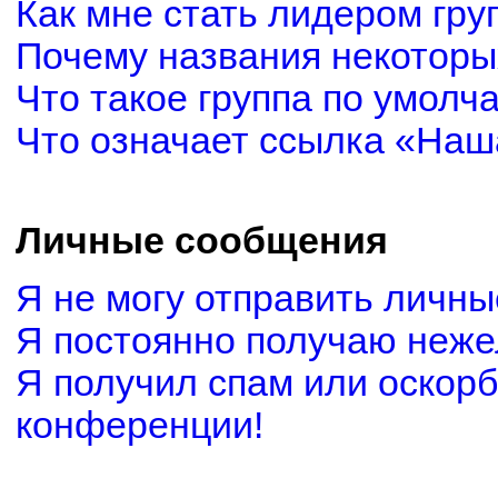
Как мне стать лидером гру
Почему названия некоторы
Что такое группа по умолч
Что означает ссылка «Наш
Личные сообщения
Я не могу отправить личн
Я постоянно получаю неж
Я получил спам или оскорби
конференции!