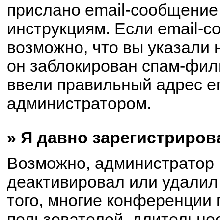
прислано email-сообщение
инструкциям. Если email-с
возможно, что вы указали 
он заблокирован спам-филь
ввели правильный адрес em
администратором.
» Я давно зарегистриров
Возможно, администратор 
деактивировал или удалил
того, многие конференции
пользователей, длительно