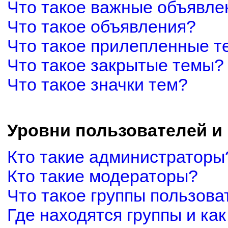
Что такое важные объявле
Что такое объявления?
Что такое прилепленные 
Что такое закрытые темы?
Что такое значки тем?
Уровни пользователей и
Кто такие администраторы
Кто такие модераторы?
Что такое группы пользова
Где находятся группы и как