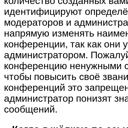
количество созданных вам
идентифицируют определё
модераторов и администра
напрямую изменять наимен
конференции, так как они 
администратором. Пожалуй
конференцию ненужными с
чтобы повысить своё зван
конференций это запрещен
администратор понизят зн
сообщений.