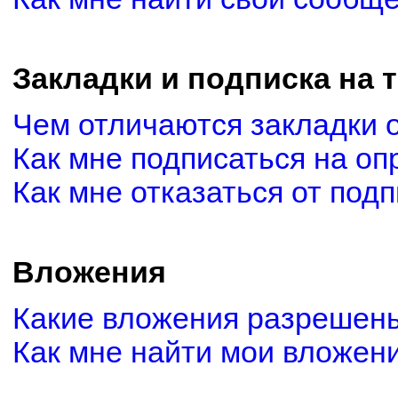
Закладки и подписка на 
Чем отличаются закладки 
Как мне подписаться на о
Как мне отказаться от под
Вложения
Какие вложения разрешены
Как мне найти мои вложен