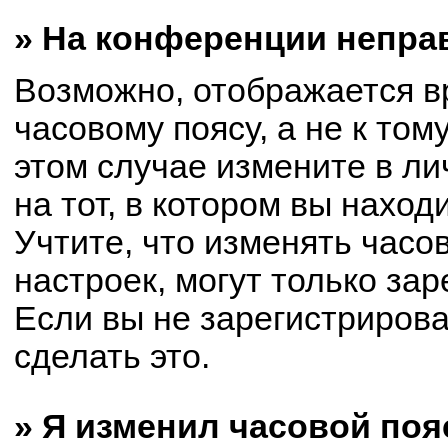
» На конференции непра
Возможно, отображается в
часовому поясу, а не к том
этом случае измените в ли
на тот, в котором вы находи
Учтите, что изменять часо
настроек, могут только за
Если вы не зарегистриров
сделать это.
» Я изменил часовой поя