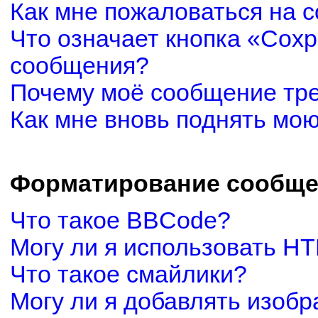
Как мне пожаловаться на 
Что означает кнопка «Сох
сообщения?
Почему моё сообщение тр
Как мне вновь поднять мо
Форматирование сообще
Что такое BBCode?
Могу ли я использовать H
Что такое смайлики?
Могу ли я добавлять изоб