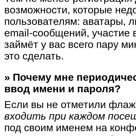
возможности, которые не
пользователям: аватары, 
email-сообщений, участие в
займёт у вас всего пару м
это сделать.
» Почему мне периодиче
ввод имени и пароля?
Если вы не отметили флаж
входить при каждом посе
под своим именем на конф