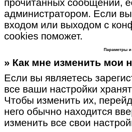
прочитанных сообщений, е
администратором. Если вы
входом или выходом с кон
cookies поможет.
Параметры и
» Как мне изменить мои 
Если вы являетесь зареги
все ваши настройки хранят
Чтобы изменить их, перей
него обычно находится вве
изменить все свои настрой