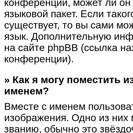
конференции, может ли он
языковой пакет. Если таког
существует, то вы сами мо
язык. Дополнительную ин
на сайте phpBB (ссылка на
конференции).
» Как я могу поместить 
именем?
Вместе с именем пользоват
изображения. Одно из них 
званию, обычно это звёздоч