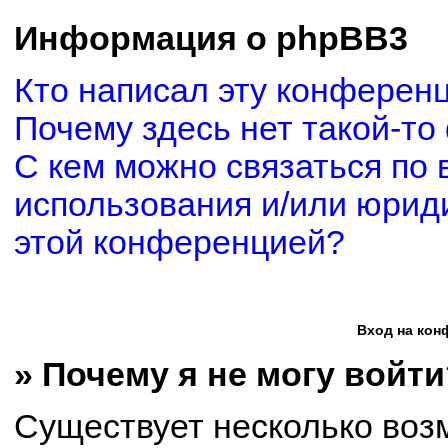
Информация о phpBB3
Кто написал эту конферен
Почему здесь нет такой-то
С кем можно связаться по 
использования и/или юриди
этой конференцией?
Вход на кон
» Почему я не могу войти
Существует несколько воз