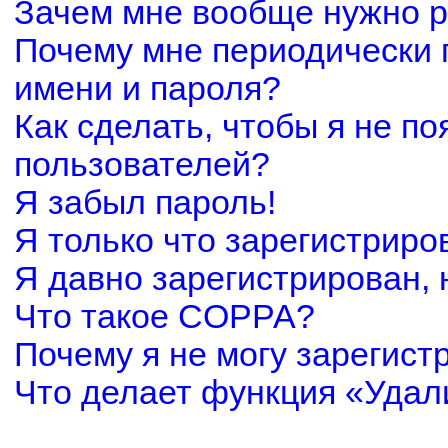
Зачем мне вообще нужно р
Почему мне периодически 
имени и пароля?
Как сделать, чтобы я не по
пользователей?
Я забыл пароль!
Я только что зарегистриров
Я давно зарегистрирован, 
Что такое COPPA?
Почему я не могу зарегист
Что делает функция «Удал