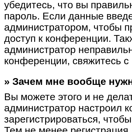
убедитесь, что вы правиль
пароль. Если данные введ
администратором, чтобы пр
доступ к конференции. Так
администратор неправиль
конференции, свяжитесь с 
» Зачем мне вообще нуж
Вы можете этого и не делат
администратор настроил 
зарегистрироваться, чтобы
Тем не менее регистрация