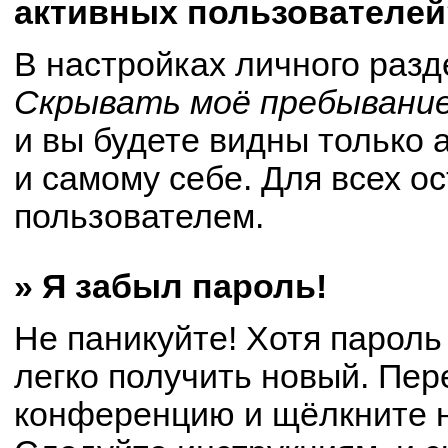
активных пользователей
В настройках личного раз
Скрывать моё пребывание
и вы будете видны только
и самому себе. Для всех о
пользователем.
» Я забыл пароль!
Не паникуйте! Хотя пароль
легко получить новый. Пер
конференцию и щёлкните 