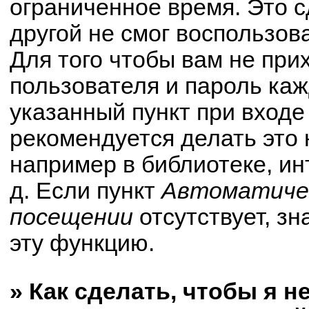
ограниченное время. Это с
другой не смог воспользов
Для того чтобы вам не при
пользователя и пароль ка
указанный пункт при вход
рекомендуется делать это
например в библиотеке, ин
д. Если пункт
Автоматичес
посещении
отсутствует, зн
эту функцию.
» Как сделать, чтобы я н