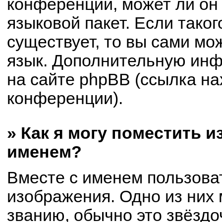
конференции, может ли он
языковой пакет. Если таког
существует, то вы сами мо
язык. Дополнительную ин
на сайте phpBB (ссылка на
конференции).
» Как я могу поместить 
именем?
Вместе с именем пользоват
изображения. Одно из них 
званию, обычно это звёздоч