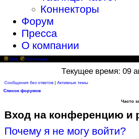
Коннекторы
Форум
Пресса
О компании
Вход
Регистрация
Текущее время: 09 ав
Сообщения без ответов
|
Активные темы
Список форумов
Часто 
Вход на конференцию и 
Почему я не могу войти?