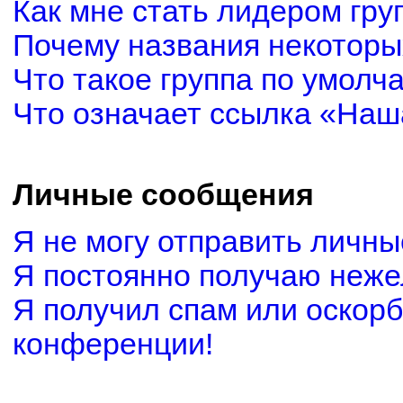
Как мне стать лидером гру
Почему названия некоторы
Что такое группа по умолч
Что означает ссылка «Наш
Личные сообщения
Я не могу отправить личн
Я постоянно получаю неж
Я получил спам или оскорби
конференции!