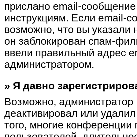
прислано email-сообщение
инструкциям. Если email-с
возможно, что вы указали 
он заблокирован спам-филь
ввели правильный адрес em
администратором.
» Я давно зарегистриров
Возможно, администратор 
деактивировал или удалил
того, многие конференции
пользователей, длительно