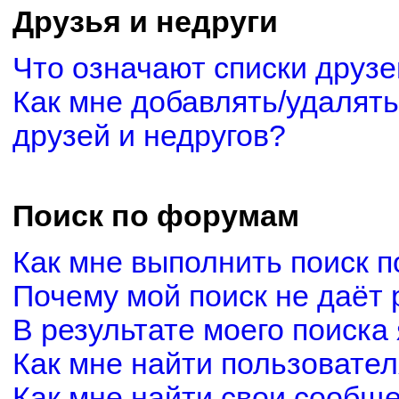
Друзья и недруги
Что означают списки друзе
Как мне добавлять/удалять
друзей и недругов?
Поиск по форумам
Как мне выполнить поиск 
Почему мой поиск не даёт 
В результате моего поиска
Как мне найти пользовате
Как мне найти свои сообщ