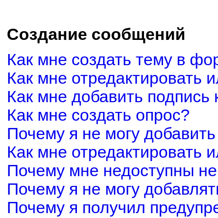
Создание сообщений
Как мне создать тему в фо
Как мне отредактировать 
Как мне добавить подпись
Как мне создать опрос?
Почему я не могу добавить
Как мне отредактировать и
Почему мне недоступны н
Почему я не могу добавля
Почему я получил предуп