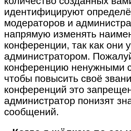
количество созданных вам
идентифицируют определё
модераторов и администра
напрямую изменять наимен
конференции, так как они 
администратором. Пожалуй
конференцию ненужными с
чтобы повысить своё зван
конференций это запрещен
администратор понизят зн
сообщений.