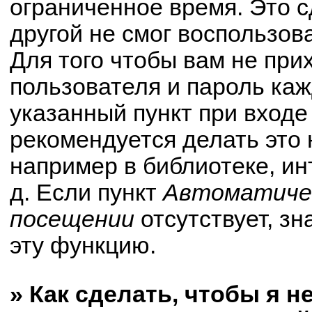
ограниченное время. Это с
другой не смог воспользов
Для того чтобы вам не при
пользователя и пароль ка
указанный пункт при вход
рекомендуется делать это
например в библиотеке, ин
д. Если пункт
Автоматичес
посещении
отсутствует, зн
эту функцию.
» Как сделать, чтобы я н