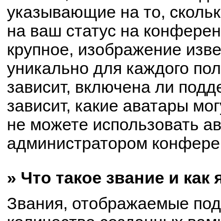
указывающие на то, сколь
на ваш статус на конферен
крупное, изображение изве
уникально для каждого по
зависит, включена ли подде
зависит, какие аватары мо
не можете использовать ав
администратором конферен
» Что такое звание и как
Звания, отображаемые по