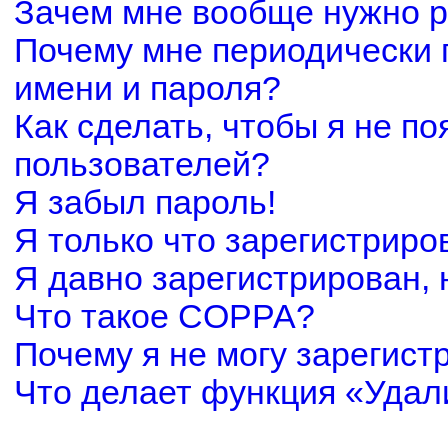
Зачем мне вообще нужно р
Почему мне периодически 
имени и пароля?
Как сделать, чтобы я не по
пользователей?
Я забыл пароль!
Я только что зарегистриров
Я давно зарегистрирован, 
Что такое COPPA?
Почему я не могу зарегист
Что делает функция «Удал