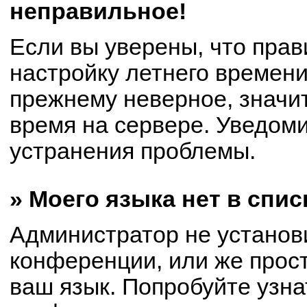
неправильное!
Если вы уверены, что прав
настройку летнего времени
прежнему неверное, значи
время на сервере. Уведом
устранения проблемы.
» Моего языка нет в спис
Администратор не установ
конференции, или же прост
ваш язык. Попробуйте узна