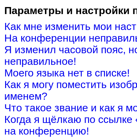
Параметры и настройки 
Как мне изменить мои нас
На конференции неправил
Я изменил часовой пояс, н
неправильное!
Моего языка нет в списке!
Как я могу поместить изоб
именем?
Что такое звание и как я м
Когда я щёлкаю по ссылке 
на конференцию!