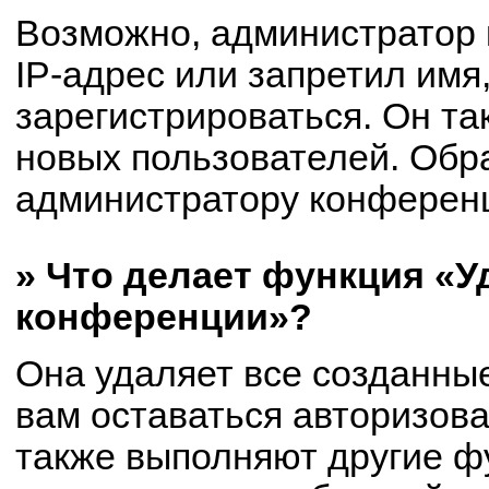
Возможно, администратор
IP-адрес или запретил имя
зарегистрироваться. Он та
новых пользователей. Обр
администратору конферен
» Что делает функция «У
конференции»?
Она удаляет все созданные
вам оставаться авторизов
также выполняют другие фу