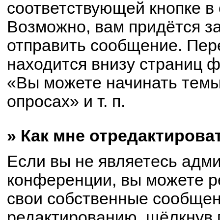
соответствующей кнопке в
Возможно, вам придётся з
отправить сообщение. Пер
находится внизу страниц 
«Вы можете начинать темы
опросах» и т. п.
» Как мне отредактирова
Если вы не являетесь адм
конференции, вы можете р
свои собственные сообщен
редактированию, щёлкнув 