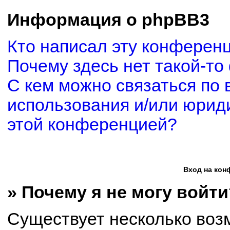
Информация о phpBB3
Кто написал эту конферен
Почему здесь нет такой-то
С кем можно связаться по 
использования и/или юриди
этой конференцией?
Вход на кон
» Почему я не могу войти
Существует несколько воз