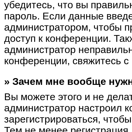
убедитесь, что вы правиль
пароль. Если данные введ
администратором, чтобы пр
доступ к конференции. Так
администратор неправиль
конференции, свяжитесь с 
» Зачем мне вообще нуж
Вы можете этого и не делат
администратор настроил 
зарегистрироваться, чтобы
Тем не менее регистрация