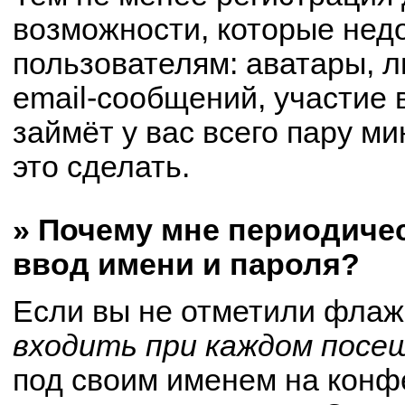
возможности, которые не
пользователям: аватары, 
email-сообщений, участие в
займёт у вас всего пару м
это сделать.
» Почему мне периодиче
ввод имени и пароля?
Если вы не отметили флаж
входить при каждом посе
под своим именем на конф