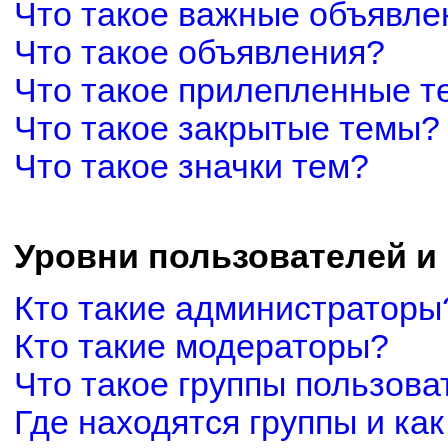
Что такое важные объявле
Что такое объявления?
Что такое прилепленные 
Что такое закрытые темы?
Что такое значки тем?
Уровни пользователей и
Кто такие администраторы
Кто такие модераторы?
Что такое группы пользова
Где находятся группы и как