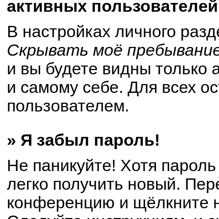
активных пользователей
В настройках личного раз
Скрывать моё пребывание
и вы будете видны только
и самому себе. Для всех о
пользователем.
» Я забыл пароль!
Не паникуйте! Хотя пароль
легко получить новый. Пер
конференцию и щёлкните 