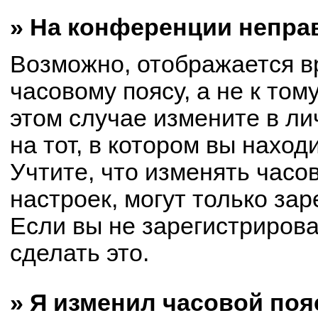
» На конференции непра
Возможно, отображается в
часовому поясу, а не к том
этом случае измените в ли
на тот, в котором вы находи
Учтите, что изменять часо
настроек, могут только за
Если вы не зарегистриров
сделать это.
» Я изменил часовой поя