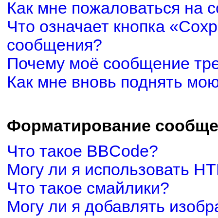
Как мне пожаловаться на 
Что означает кнопка «Сох
сообщения?
Почему моё сообщение тр
Как мне вновь поднять мо
Форматирование сообще
Что такое BBCode?
Могу ли я использовать H
Что такое смайлики?
Могу ли я добавлять изоб