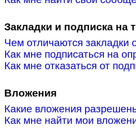
Закладки и подписка на 
Чем отличаются закладки 
Как мне подписаться на о
Как мне отказаться от под
Вложения
Какие вложения разрешены
Как мне найти мои вложен