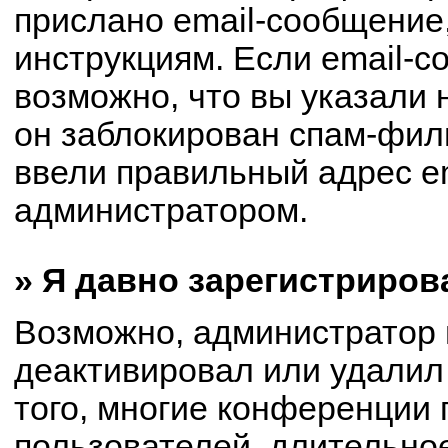
прислано email-сообщение
инструкциям. Если email-с
возможно, что вы указали 
он заблокирован спам-филь
ввели правильный адрес em
администратором.
» Я давно зарегистриров
Возможно, администратор 
деактивировал или удалил
того, многие конференции
пользователей, длительно