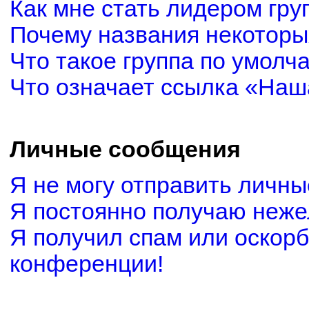
Как мне стать лидером гру
Почему названия некоторы
Что такое группа по умолч
Что означает ссылка «Наш
Личные сообщения
Я не могу отправить личн
Я постоянно получаю неж
Я получил спам или оскорби
конференции!