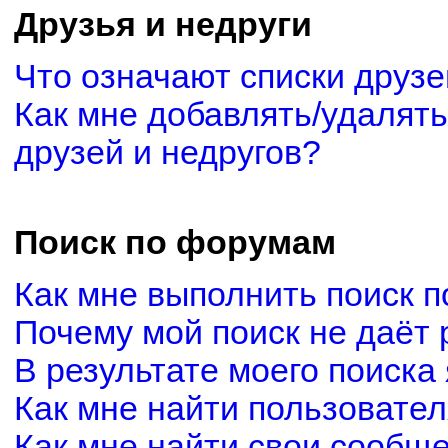
Друзья и недруги
Что означают списки друзе
Как мне добавлять/удалять
друзей и недругов?
Поиск по форумам
Как мне выполнить поиск 
Почему мой поиск не даёт 
В результате моего поиска
Как мне найти пользовате
Как мне найти свои сообщ