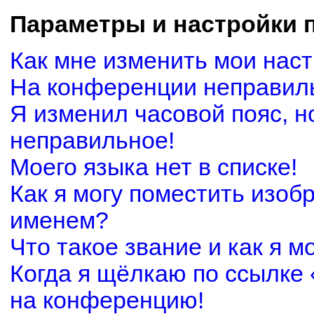
Параметры и настройки 
Как мне изменить мои нас
На конференции неправил
Я изменил часовой пояс, н
неправильное!
Моего языка нет в списке!
Как я могу поместить изоб
именем?
Что такое звание и как я м
Когда я щёлкаю по ссылке 
на конференцию!