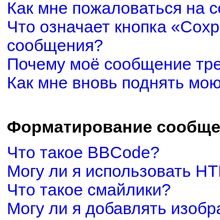
Как мне пожаловаться на 
Что означает кнопка «Сох
сообщения?
Почему моё сообщение тр
Как мне вновь поднять мо
Форматирование сообще
Что такое BBCode?
Могу ли я использовать H
Что такое смайлики?
Могу ли я добавлять изоб