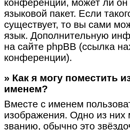
конференции, может ли он
языковой пакет. Если таког
существует, то вы сами мо
язык. Дополнительную ин
на сайте phpBB (ссылка на
конференции).
» Как я могу поместить 
именем?
Вместе с именем пользоват
изображения. Одно из них 
званию, обычно это звёздоч