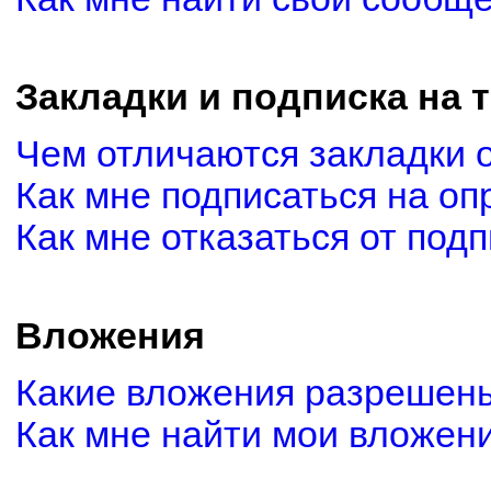
Закладки и подписка на 
Чем отличаются закладки 
Как мне подписаться на о
Как мне отказаться от под
Вложения
Какие вложения разрешены
Как мне найти мои вложен