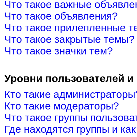
Что такое важные объявле
Что такое объявления?
Что такое прилепленные 
Что такое закрытые темы?
Что такое значки тем?
Уровни пользователей и
Кто такие администраторы
Кто такие модераторы?
Что такое группы пользова
Где находятся группы и как