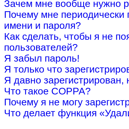
Зачем мне вообще нужно р
Почему мне периодически 
имени и пароля?
Как сделать, чтобы я не по
пользователей?
Я забыл пароль!
Я только что зарегистриров
Я давно зарегистрирован, 
Что такое COPPA?
Почему я не могу зарегист
Что делает функция «Удал