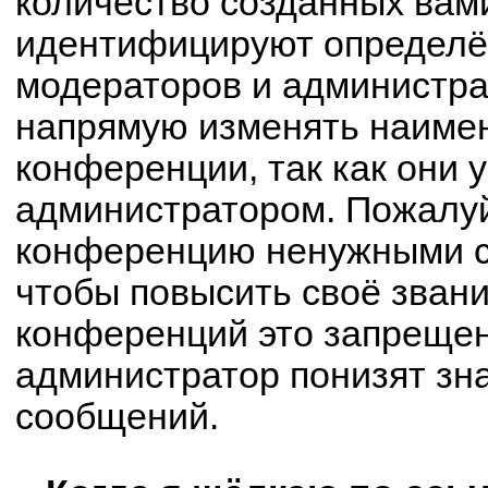
количество созданных вам
идентифицируют определё
модераторов и администра
напрямую изменять наимен
конференции, так как они 
администратором. Пожалуй
конференцию ненужными с
чтобы повысить своё зван
конференций это запрещен
администратор понизят зн
сообщений.