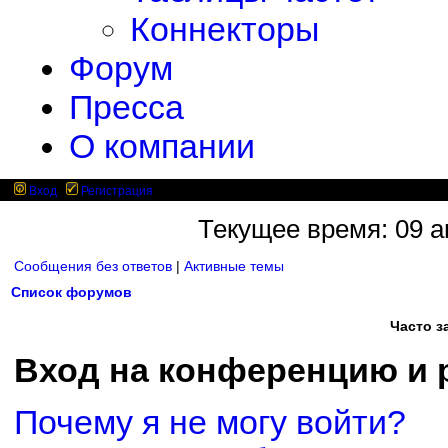
Коннекторы
Форум
Пресса
О компании
Вход
Регистрация
Текущее время: 09 ав
Сообщения без ответов
|
Активные темы
Список форумов
Часто 
Вход на конференцию и 
Почему я не могу войти?