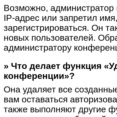
Возможно, администратор
IP-адрес или запретил имя
зарегистрироваться. Он та
новых пользователей. Обр
администратору конферен
» Что делает функция «У
конференции»?
Она удаляет все созданные
вам оставаться авторизов
также выполняют другие фу