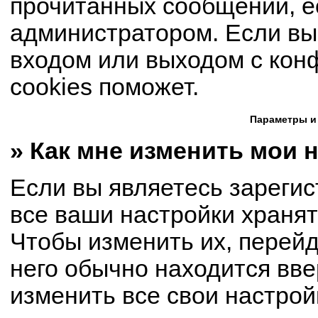
прочитанных сообщений, е
администратором. Если вы
входом или выходом с кон
cookies поможет.
Параметры и
» Как мне изменить мои 
Если вы являетесь зареги
все ваши настройки хранят
Чтобы изменить их, перей
него обычно находится вве
изменить все свои настрой