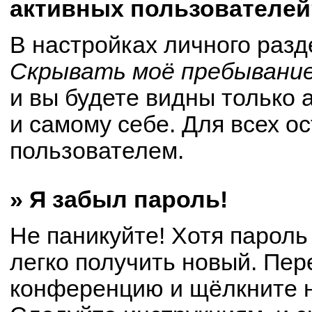
активных пользователей
В настройках личного раз
Скрывать моё пребывание
и вы будете видны только
и самому себе. Для всех о
пользователем.
» Я забыл пароль!
Не паникуйте! Хотя пароль
легко получить новый. Пер
конференцию и щёлкните 