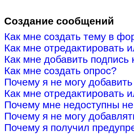
Создание сообщений
Как мне создать тему в фо
Как мне отредактировать 
Как мне добавить подпись
Как мне создать опрос?
Почему я не могу добавить
Как мне отредактировать и
Почему мне недоступны н
Почему я не могу добавля
Почему я получил предуп