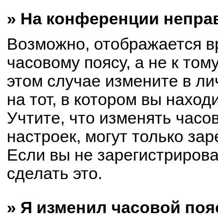
» На конференции непра
Возможно, отображается в
часовому поясу, а не к том
этом случае измените в ли
на тот, в котором вы находи
Учтите, что изменять часо
настроек, могут только за
Если вы не зарегистриров
сделать это.
» Я изменил часовой поя