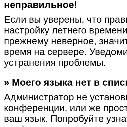
неправильное!
Если вы уверены, что прав
настройку летнего времени
прежнему неверное, значи
время на сервере. Уведом
устранения проблемы.
» Моего языка нет в спис
Администратор не установ
конференции, или же прост
ваш язык. Попробуйте узна