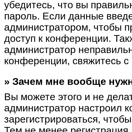
убедитесь, что вы правиль
пароль. Если данные введ
администратором, чтобы пр
доступ к конференции. Так
администратор неправиль
конференции, свяжитесь с 
» Зачем мне вообще нуж
Вы можете этого и не делат
администратор настроил 
зарегистрироваться, чтобы
Тем не менее регистрация