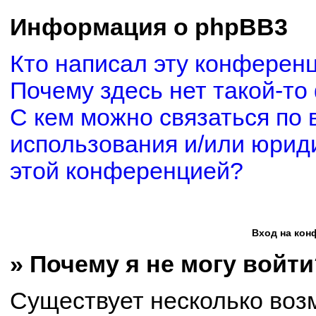
Информация о phpBB3
Кто написал эту конферен
Почему здесь нет такой-то
С кем можно связаться по 
использования и/или юриди
этой конференцией?
Вход на кон
» Почему я не могу войти
Существует несколько воз