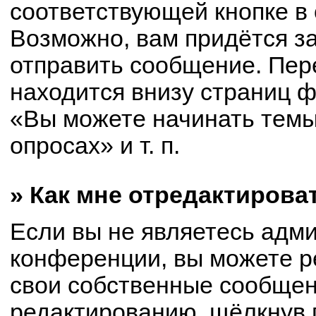
соответствующей кнопке в
Возможно, вам придётся з
отправить сообщение. Пер
находится внизу страниц 
«Вы можете начинать темы
опросах» и т. п.
» Как мне отредактирова
Если вы не являетесь адм
конференции, вы можете р
свои собственные сообщен
редактированию, щёлкнув 