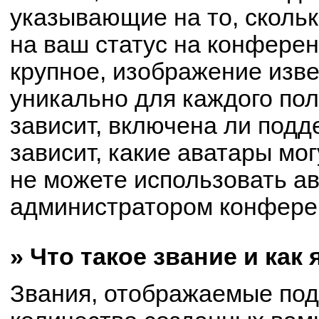
указывающие на то, сколь
на ваш статус на конферен
крупное, изображение изве
уникально для каждого по
зависит, включена ли подде
зависит, какие аватары мо
не можете использовать ав
администратором конферен
» Что такое звание и как
Звания, отображаемые по