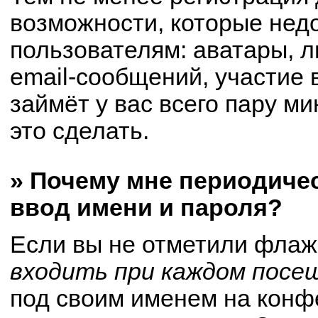
возможности, которые не
пользователям: аватары, 
email-сообщений, участие в
займёт у вас всего пару м
это сделать.
» Почему мне периодиче
ввод имени и пароля?
Если вы не отметили флаж
входить при каждом посе
под своим именем на конф