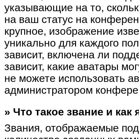
указывающие на то, сколь
на ваш статус на конферен
крупное, изображение изве
уникально для каждого по
зависит, включена ли подде
зависит, какие аватары мо
не можете использовать ав
администратором конферен
» Что такое звание и как
Звания, отображаемые по