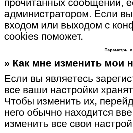
прочитанных сообщений, е
администратором. Если вы
входом или выходом с кон
cookies поможет.
Параметры и
» Как мне изменить мои 
Если вы являетесь зареги
все ваши настройки хранят
Чтобы изменить их, перей
него обычно находится вве
изменить все свои настрой