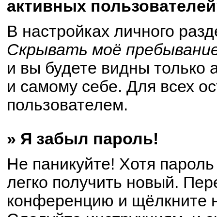
активных пользователей
В настройках личного раз
Скрывать моё пребывание
и вы будете видны только
и самому себе. Для всех о
пользователем.
» Я забыл пароль!
Не паникуйте! Хотя пароль
легко получить новый. Пер
конференцию и щёлкните 