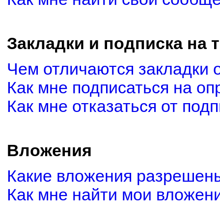
Закладки и подписка на 
Чем отличаются закладки 
Как мне подписаться на о
Как мне отказаться от под
Вложения
Какие вложения разрешены
Как мне найти мои вложен