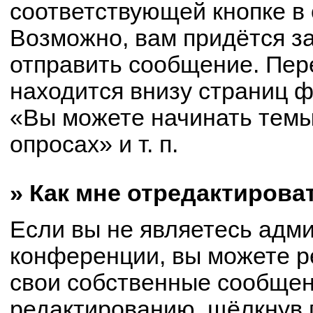
соответствующей кнопке в
Возможно, вам придётся з
отправить сообщение. Пер
находится внизу страниц 
«Вы можете начинать темы
опросах» и т. п.
» Как мне отредактирова
Если вы не являетесь адм
конференции, вы можете р
свои собственные сообщен
редактированию, щёлкнув 