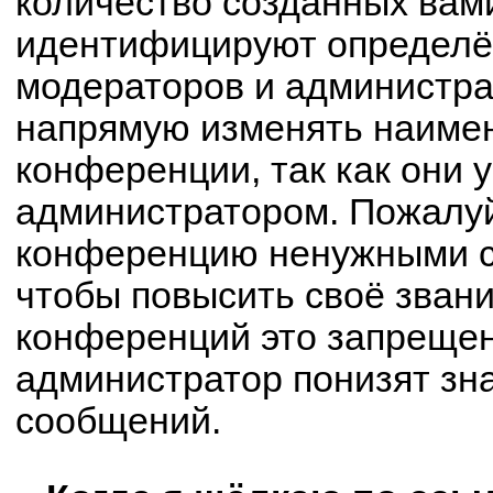
количество созданных вам
идентифицируют определё
модераторов и администра
напрямую изменять наимен
конференции, так как они 
администратором. Пожалуй
конференцию ненужными с
чтобы повысить своё зван
конференций это запрещен
администратор понизят зн
сообщений.