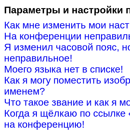
Параметры и настройки 
Как мне изменить мои нас
На конференции неправил
Я изменил часовой пояс, н
неправильное!
Моего языка нет в списке!
Как я могу поместить изоб
именем?
Что такое звание и как я м
Когда я щёлкаю по ссылке 
на конференцию!