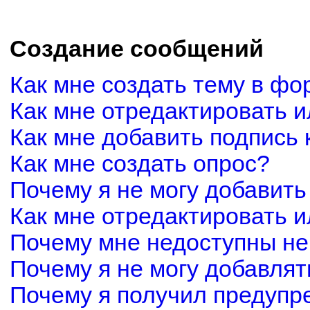
Создание сообщений
Как мне создать тему в фо
Как мне отредактировать 
Как мне добавить подпись
Как мне создать опрос?
Почему я не могу добавить
Как мне отредактировать и
Почему мне недоступны н
Почему я не могу добавля
Почему я получил предуп