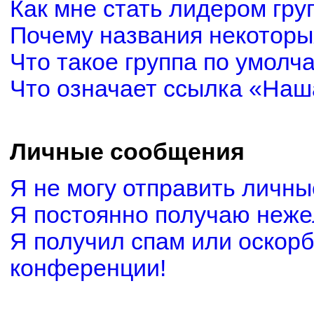
Как мне стать лидером гру
Почему названия некоторы
Что такое группа по умолч
Что означает ссылка «Наш
Личные сообщения
Я не могу отправить личн
Я постоянно получаю неж
Я получил спам или оскорби
конференции!