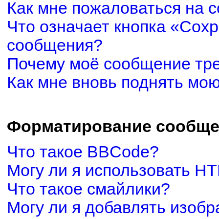
Как мне пожаловаться на 
Что означает кнопка «Сох
сообщения?
Почему моё сообщение тр
Как мне вновь поднять мо
Форматирование сообще
Что такое BBCode?
Могу ли я использовать H
Что такое смайлики?
Могу ли я добавлять изоб