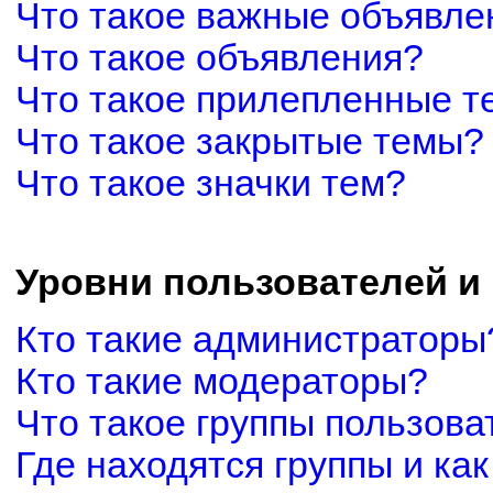
Что такое важные объявле
Что такое объявления?
Что такое прилепленные 
Что такое закрытые темы?
Что такое значки тем?
Уровни пользователей и
Кто такие администраторы
Кто такие модераторы?
Что такое группы пользова
Где находятся группы и как