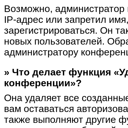
Возможно, администратор
IP-адрес или запретил имя
зарегистрироваться. Он та
новых пользователей. Обр
администратору конферен
» Что делает функция «У
конференции»?
Она удаляет все созданные
вам оставаться авторизов
также выполняют другие фу