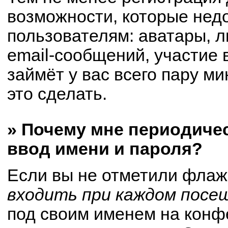
возможности, которые не
пользователям: аватары, 
email-сообщений, участие в
займёт у вас всего пару м
это сделать.
» Почему мне периодиче
ввод имени и пароля?
Если вы не отметили флаж
входить при каждом посе
под своим именем на конф