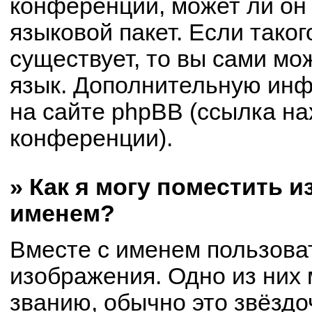
конференции, может ли он
языковой пакет. Если таког
существует, то вы сами мо
язык. Дополнительную ин
на сайте phpBB (ссылка на
конференции).
» Как я могу поместить 
именем?
Вместе с именем пользоват
изображения. Одно из них 
званию, обычно это звёздоч