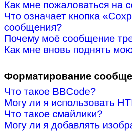
Как мне пожаловаться на 
Что означает кнопка «Сох
сообщения?
Почему моё сообщение тр
Как мне вновь поднять мо
Форматирование сообще
Что такое BBCode?
Могу ли я использовать H
Что такое смайлики?
Могу ли я добавлять изоб