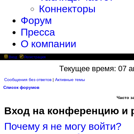
Коннекторы
Форум
Пресса
О компании
Вход
Регистрация
Текущее время: 07 ав
Сообщения без ответов
|
Активные темы
Список форумов
Часто 
Вход на конференцию и 
Почему я не могу войти?