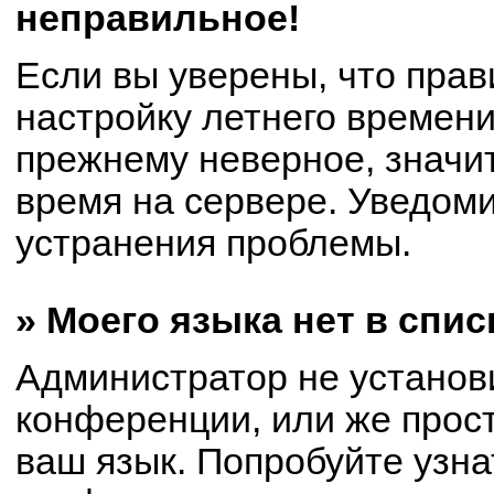
неправильное!
Если вы уверены, что прав
настройку летнего времени
прежнему неверное, значи
время на сервере. Уведом
устранения проблемы.
» Моего языка нет в спис
Администратор не установ
конференции, или же прост
ваш язык. Попробуйте узна