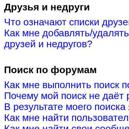
Друзья и недруги
Что означают списки друзе
Как мне добавлять/удалять
друзей и недругов?
Поиск по форумам
Как мне выполнить поиск 
Почему мой поиск не даёт 
В результате моего поиска
Как мне найти пользовате
Как мне найти свои сообщ