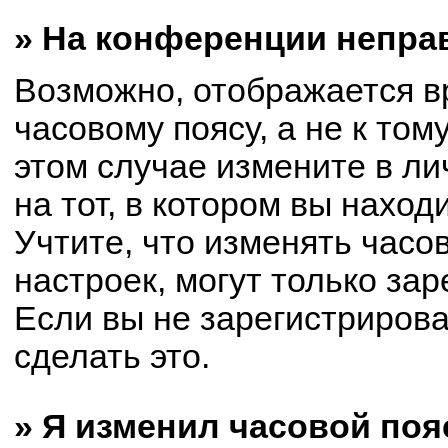
» На конференции непра
Возможно, отображается в
часовому поясу, а не к том
этом случае измените в ли
на тот, в котором вы находи
Учтите, что изменять часо
настроек, могут только за
Если вы не зарегистриров
сделать это.
» Я изменил часовой поя