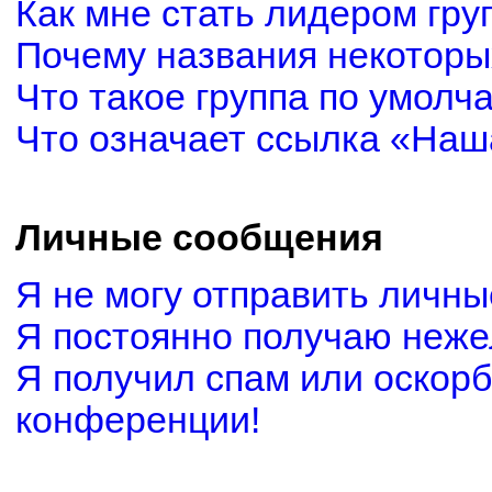
Как мне стать лидером гру
Почему названия некоторы
Что такое группа по умолч
Что означает ссылка «Наш
Личные сообщения
Я не могу отправить личн
Я постоянно получаю неж
Я получил спам или оскорби
конференции!