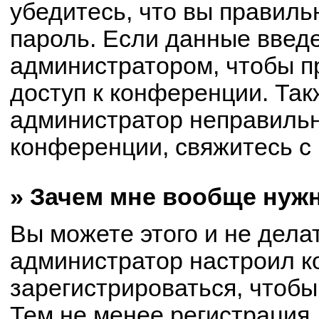
убедитесь, что вы правиль
пароль. Если данные введ
администратором, чтобы пр
доступ к конференции. Так
администратор неправиль
конференции, свяжитесь с 
» Зачем мне вообще нуж
Вы можете этого и не делат
администратор настроил 
зарегистрироваться, чтобы
Тем не менее регистрация