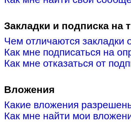
Закладки и подписка на 
Чем отличаются закладки 
Как мне подписаться на о
Как мне отказаться от под
Вложения
Какие вложения разрешены
Как мне найти мои вложен