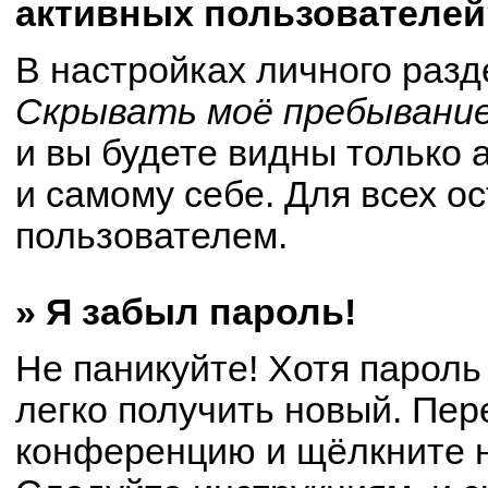
активных пользователей
В настройках личного раз
Скрывать моё пребывание
и вы будете видны только
и самому себе. Для всех о
пользователем.
» Я забыл пароль!
Не паникуйте! Хотя пароль
легко получить новый. Пер
конференцию и щёлкните 