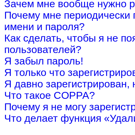
Зачем мне вообще нужно р
Почему мне периодически 
имени и пароля?
Как сделать, чтобы я не по
пользователей?
Я забыл пароль!
Я только что зарегистриров
Я давно зарегистрирован, 
Что такое COPPA?
Почему я не могу зарегист
Что делает функция «Удал