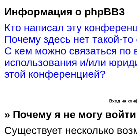
Информация о phpBB3
Кто написал эту конферен
Почему здесь нет такой-то
С кем можно связаться по 
использования и/или юриди
этой конференцией?
Вход на кон
» Почему я не могу войти
Существует несколько воз