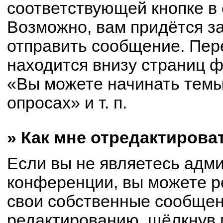
соответствующей кнопке в
Возможно, вам придётся з
отправить сообщение. Пер
находится внизу страниц 
«Вы можете начинать темы
опросах» и т. п.
» Как мне отредактирова
Если вы не являетесь адм
конференции, вы можете р
свои собственные сообщен
редактированию, щёлкнув 