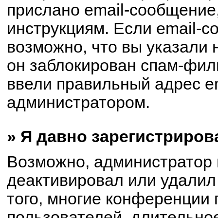
прислано email-сообщение
инструкциям. Если email-с
возможно, что вы указали 
он заблокирован спам-филь
ввели правильный адрес em
администратором.
» Я давно зарегистриров
Возможно, администратор 
деактивировал или удалил
того, многие конференции
пользователей, длительно