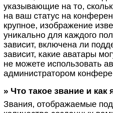
указывающие на то, сколь
на ваш статус на конферен
крупное, изображение изве
уникально для каждого по
зависит, включена ли подде
зависит, какие аватары мо
не можете использовать ав
администратором конферен
» Что такое звание и как
Звания, отображаемые по