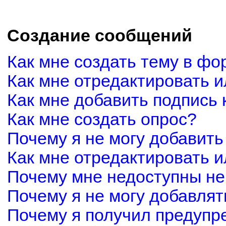
Создание сообщений
Как мне создать тему в фо
Как мне отредактировать 
Как мне добавить подпись
Как мне создать опрос?
Почему я не могу добавить
Как мне отредактировать и
Почему мне недоступны н
Почему я не могу добавля
Почему я получил предуп