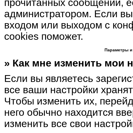
прочитанных сообщений, е
администратором. Если вы
входом или выходом с кон
cookies поможет.
Параметры и
» Как мне изменить мои 
Если вы являетесь зареги
все ваши настройки хранят
Чтобы изменить их, перей
него обычно находится вве
изменить все свои настрой