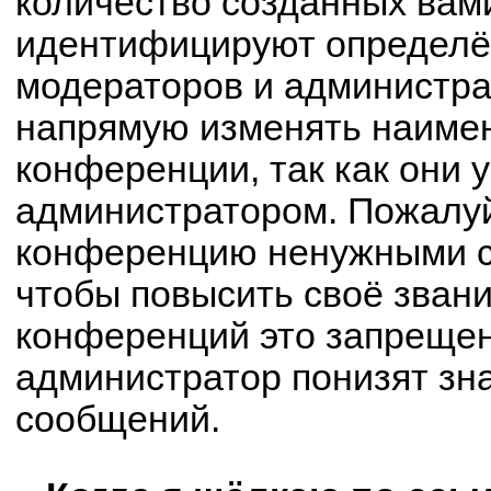
количество созданных вам
идентифицируют определё
модераторов и администра
напрямую изменять наимен
конференции, так как они 
администратором. Пожалуй
конференцию ненужными с
чтобы повысить своё зван
конференций это запрещен
администратор понизят зн
сообщений.