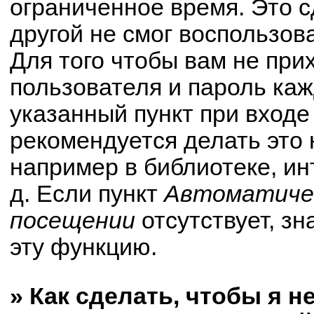
ограниченное время. Это с
другой не смог воспользов
Для того чтобы вам не при
пользователя и пароль ка
указанный пункт при вход
рекомендуется делать это
например в библиотеке, ин
д. Если пункт
Автоматичес
посещении
отсутствует, зн
эту функцию.
» Как сделать, чтобы я н