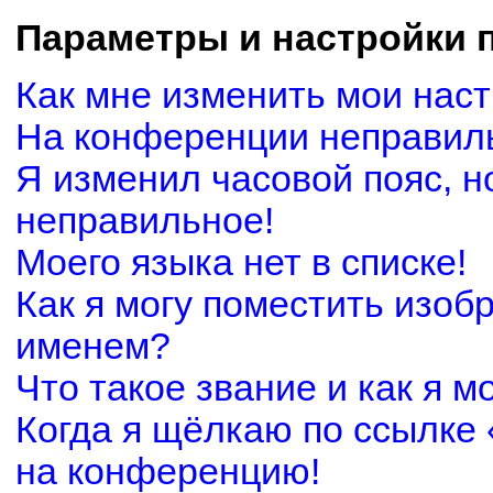
Параметры и настройки 
Как мне изменить мои нас
На конференции неправил
Я изменил часовой пояс, н
неправильное!
Моего языка нет в списке!
Как я могу поместить изоб
именем?
Что такое звание и как я м
Когда я щёлкаю по ссылке 
на конференцию!