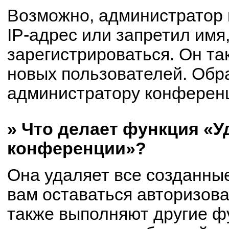
Возможно, администратор
IP-адрес или запретил имя
зарегистрироваться. Он та
новых пользователей. Обр
администратору конферен
» Что делает функция «У
конференции»?
Она удаляет все созданные
вам оставаться авторизов
также выполняют другие фу