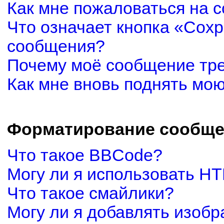
Как мне пожаловаться на 
Что означает кнопка «Сох
сообщения?
Почему моё сообщение тр
Как мне вновь поднять мо
Форматирование сообще
Что такое BBCode?
Могу ли я использовать H
Что такое смайлики?
Могу ли я добавлять изоб