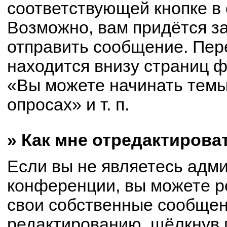
соответствующей кнопке в
Возможно, вам придётся з
отправить сообщение. Пер
находится внизу страниц 
«Вы можете начинать темы
опросах» и т. п.
» Как мне отредактирова
Если вы не являетесь адм
конференции, вы можете р
свои собственные сообщен
редактированию, щёлкнув 