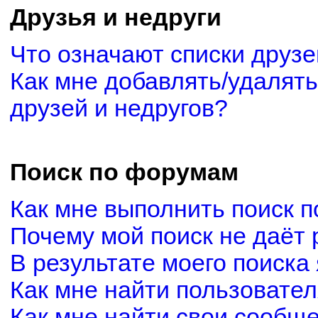
Друзья и недруги
Что означают списки друзе
Как мне добавлять/удалять
друзей и недругов?
Поиск по форумам
Как мне выполнить поиск 
Почему мой поиск не даёт 
В результате моего поиска
Как мне найти пользовате
Как мне найти свои сообщ