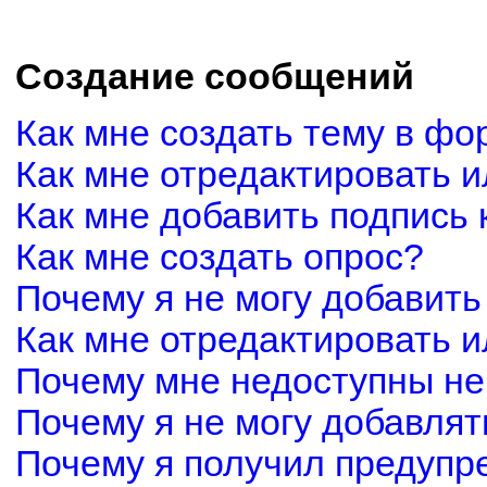
Создание сообщений
Как мне создать тему в фо
Как мне отредактировать 
Как мне добавить подпись
Как мне создать опрос?
Почему я не могу добавить
Как мне отредактировать и
Почему мне недоступны н
Почему я не могу добавля
Почему я получил предуп