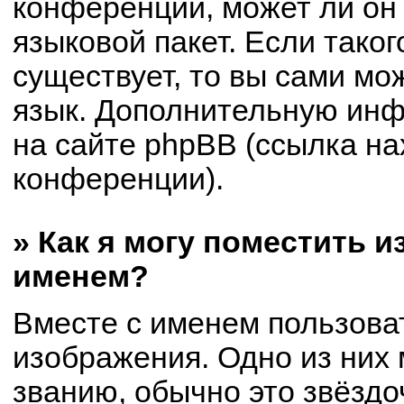
конференции, может ли он
языковой пакет. Если таког
существует, то вы сами мо
язык. Дополнительную ин
на сайте phpBB (ссылка на
конференции).
» Как я могу поместить 
именем?
Вместе с именем пользоват
изображения. Одно из них 
званию, обычно это звёздоч