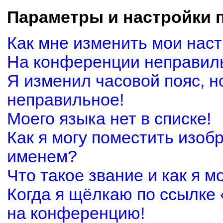
Параметры и настройки 
Как мне изменить мои нас
На конференции неправил
Я изменил часовой пояс, н
неправильное!
Моего языка нет в списке!
Как я могу поместить изоб
именем?
Что такое звание и как я м
Когда я щёлкаю по ссылке 
на конференцию!