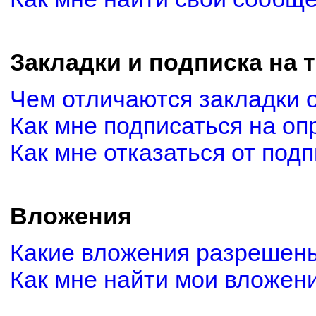
Закладки и подписка на 
Чем отличаются закладки 
Как мне подписаться на о
Как мне отказаться от под
Вложения
Какие вложения разрешены
Как мне найти мои вложен