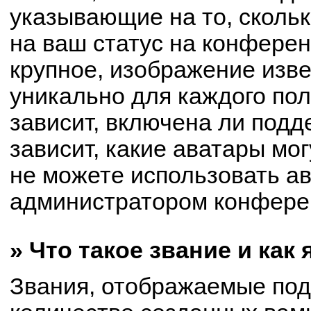
указывающие на то, сколь
на ваш статус на конферен
крупное, изображение изве
уникально для каждого по
зависит, включена ли подде
зависит, какие аватары мо
не можете использовать ав
администратором конферен
» Что такое звание и как
Звания, отображаемые по