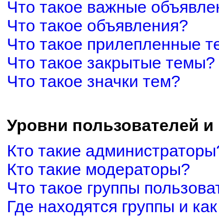
Что такое важные объявле
Что такое объявления?
Что такое прилепленные 
Что такое закрытые темы?
Что такое значки тем?
Уровни пользователей и
Кто такие администраторы
Кто такие модераторы?
Что такое группы пользова
Где находятся группы и как