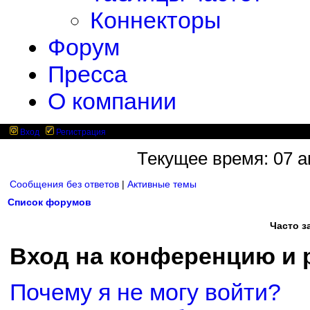
Коннекторы
Форум
Пресса
О компании
Вход
Регистрация
Текущее время: 07 ав
Сообщения без ответов
|
Активные темы
Список форумов
Часто 
Вход на конференцию и 
Почему я не могу войти?