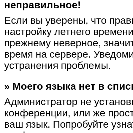
неправильное!
Если вы уверены, что прав
настройку летнего времени
прежнему неверное, значи
время на сервере. Уведом
устранения проблемы.
» Моего языка нет в спис
Администратор не установ
конференции, или же прост
ваш язык. Попробуйте узна