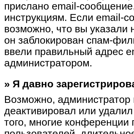
прислано email-сообщение
инструкциям. Если email-с
возможно, что вы указали 
он заблокирован спам-филь
ввели правильный адрес em
администратором.
» Я давно зарегистриров
Возможно, администратор 
деактивировал или удалил
того, многие конференции
пользователей, длительно