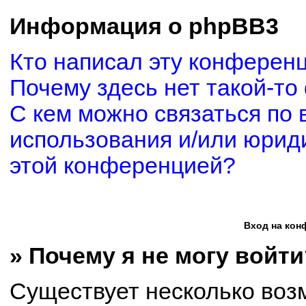
Информация о phpBB3
Кто написал эту конферен
Почему здесь нет такой-то
С кем можно связаться по 
использования и/или юриди
этой конференцией?
Вход на кон
» Почему я не могу войти
Существует несколько воз