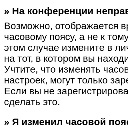
» На конференции непра
Возможно, отображается в
часовому поясу, а не к том
этом случае измените в ли
на тот, в котором вы находи
Учтите, что изменять часо
настроек, могут только за
Если вы не зарегистриров
сделать это.
» Я изменил часовой поя