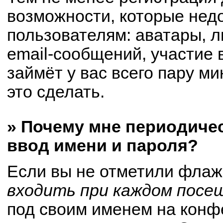
возможности, которые не
пользователям: аватары, 
email-сообщений, участие в
займёт у вас всего пару м
это сделать.
» Почему мне периодиче
ввод имени и пароля?
Если вы не отметили флаж
входить при каждом посе
под своим именем на конф