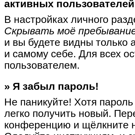
активных пользователей
В настройках личного раз
Скрывать моё пребывание
и вы будете видны только
и самому себе. Для всех о
пользователем.
» Я забыл пароль!
Не паникуйте! Хотя пароль
легко получить новый. Пер
конференцию и щёлкните 