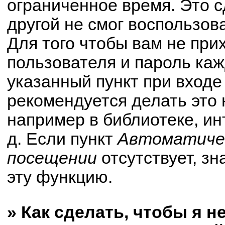
ограниченное время. Это с
другой не смог воспользов
Для того чтобы вам не при
пользователя и пароль ка
указанный пункт при вход
рекомендуется делать это
например в библиотеке, ин
д. Если пункт
Автоматичес
посещении
отсутствует, зн
эту функцию.
» Как сделать, чтобы я н