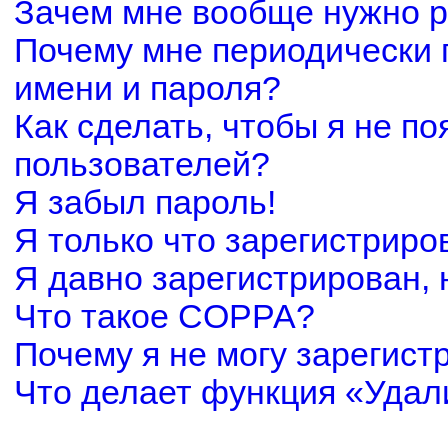
Зачем мне вообще нужно р
Почему мне периодически 
имени и пароля?
Как сделать, чтобы я не по
пользователей?
Я забыл пароль!
Я только что зарегистриров
Я давно зарегистрирован, 
Что такое COPPA?
Почему я не могу зарегист
Что делает функция «Удал