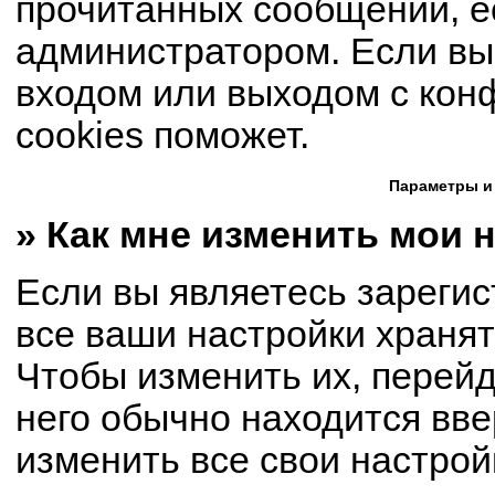
прочитанных сообщений, е
администратором. Если вы
входом или выходом с кон
cookies поможет.
Параметры и
» Как мне изменить мои 
Если вы являетесь зареги
все ваши настройки хранят
Чтобы изменить их, перей
него обычно находится вве
изменить все свои настрой