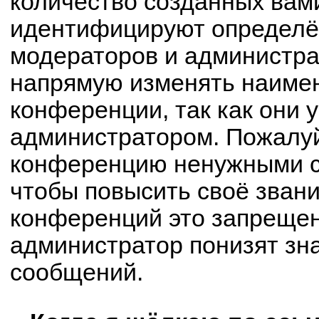
количество созданных вам
идентифицируют определё
модераторов и администра
напрямую изменять наимен
конференции, так как они 
администратором. Пожалуй
конференцию ненужными с
чтобы повысить своё зван
конференций это запрещен
администратор понизят зн
сообщений.