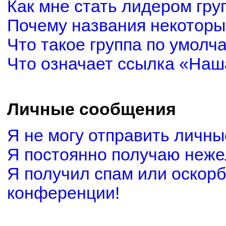
Как мне стать лидером гру
Почему названия некоторы
Что такое группа по умолч
Что означает ссылка «Наш
Личные сообщения
Я не могу отправить личн
Я постоянно получаю неж
Я получил спам или оскорби
конференции!