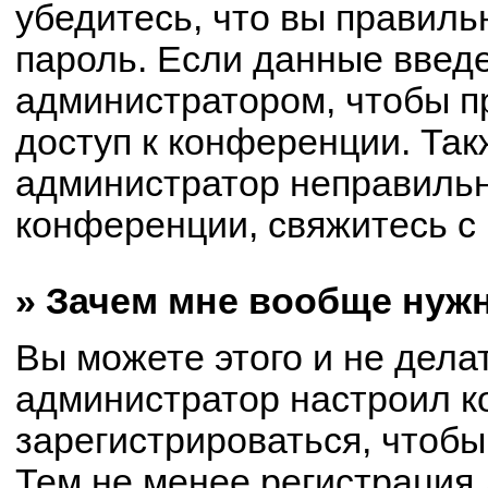
убедитесь, что вы правиль
пароль. Если данные введ
администратором, чтобы пр
доступ к конференции. Так
администратор неправиль
конференции, свяжитесь с 
» Зачем мне вообще нуж
Вы можете этого и не делат
администратор настроил 
зарегистрироваться, чтобы
Тем не менее регистрация