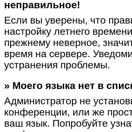
неправильное!
Если вы уверены, что прав
настройку летнего времени
прежнему неверное, значи
время на сервере. Уведом
устранения проблемы.
» Моего языка нет в спис
Администратор не установ
конференции, или же прост
ваш язык. Попробуйте узна