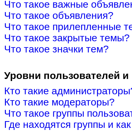
Что такое важные объявле
Что такое объявления?
Что такое прилепленные 
Что такое закрытые темы?
Что такое значки тем?
Уровни пользователей и
Кто такие администраторы
Кто такие модераторы?
Что такое группы пользова
Где находятся группы и как