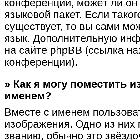
конференции, может ли он
языковой пакет. Если таког
существует, то вы сами мо
язык. Дополнительную ин
на сайте phpBB (ссылка на
конференции).
» Как я могу поместить 
именем?
Вместе с именем пользоват
изображения. Одно из них 
званию, обычно это звёздоч