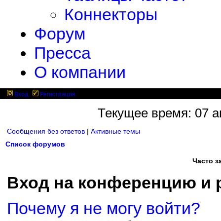
Коннекторы
Форум
Пресса
О компании
Вход
Регистрация
Текущее время: 07 ав
Сообщения без ответов
|
Активные темы
Список форумов
Часто 
Вход на конференцию и 
Почему я не могу войти?