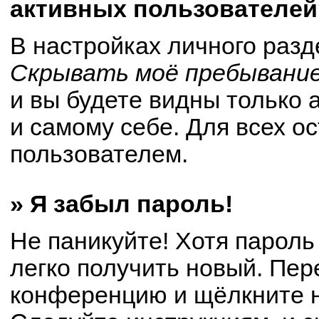
активных пользователей
В настройках личного раз
Скрывать моё пребывание
и вы будете видны только
и самому себе. Для всех о
пользователем.
» Я забыл пароль!
Не паникуйте! Хотя пароль
легко получить новый. Пер
конференцию и щёлкните 