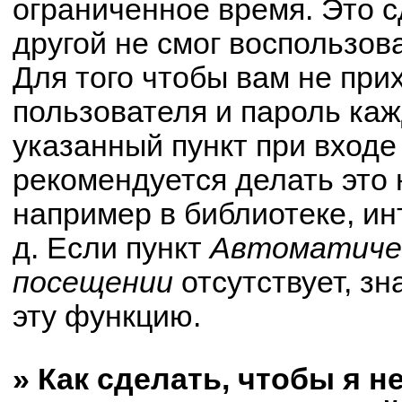
ограниченное время. Это с
другой не смог воспользов
Для того чтобы вам не при
пользователя и пароль ка
указанный пункт при вход
рекомендуется делать это
например в библиотеке, ин
д. Если пункт
Автоматичес
посещении
отсутствует, зн
эту функцию.
» Как сделать, чтобы я н