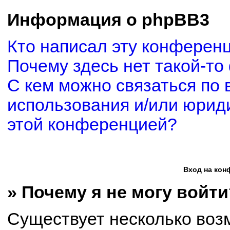
Информация о phpBB3
Кто написал эту конферен
Почему здесь нет такой-то
С кем можно связаться по 
использования и/или юриди
этой конференцией?
Вход на кон
» Почему я не могу войти
Существует несколько воз