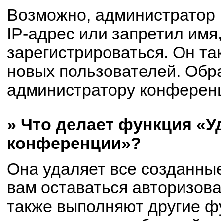
Возможно, администратор
IP-адрес или запретил имя
зарегистрироваться. Он та
новых пользователей. Обр
администратору конферен
» Что делает функция «У
конференции»?
Она удаляет все созданные
вам оставаться авторизов
также выполняют другие фу