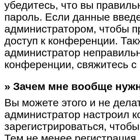
убедитесь, что вы правиль
пароль. Если данные введ
администратором, чтобы пр
доступ к конференции. Так
администратор неправиль
конференции, свяжитесь с 
» Зачем мне вообще нуж
Вы можете этого и не делат
администратор настроил 
зарегистрироваться, чтобы
Тем не менее регистрация