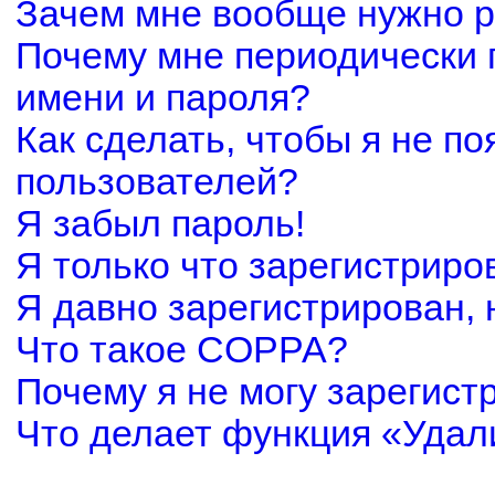
Зачем мне вообще нужно р
Почему мне периодически 
имени и пароля?
Как сделать, чтобы я не по
пользователей?
Я забыл пароль!
Я только что зарегистриров
Я давно зарегистрирован, 
Что такое COPPA?
Почему я не могу зарегист
Что делает функция «Удал