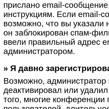
прислано email-сообщение
инструкциям. Если email-с
возможно, что вы указали 
он заблокирован спам-филь
ввели правильный адрес em
администратором.
» Я давно зарегистриров
Возможно, администратор 
деактивировал или удалил
того, многие конференции
пользователей, длительно