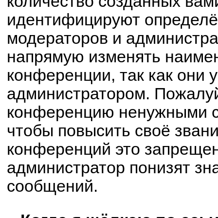
количество созданных вам
идентифицируют определё
модераторов и администра
напрямую изменять наимен
конференции, так как они 
администратором. Пожалуй
конференцию ненужными с
чтобы повысить своё зван
конференций это запрещен
администратор понизят зн
сообщений.