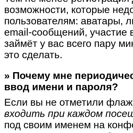
возможности, которые не
пользователям: аватары, 
email-сообщений, участие в
займёт у вас всего пару м
это сделать.
» Почему мне периодиче
ввод имени и пароля?
Если вы не отметили флаж
входить при каждом посе
под своим именем на конф