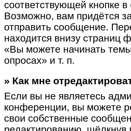
соответствующей кнопке в
Возможно, вам придётся з
отправить сообщение. Пер
находится внизу страниц 
«Вы можете начинать темы
опросах» и т. п.
» Как мне отредактирова
Если вы не являетесь адм
конференции, вы можете р
свои собственные сообщен
редактированию, щёлкнув 