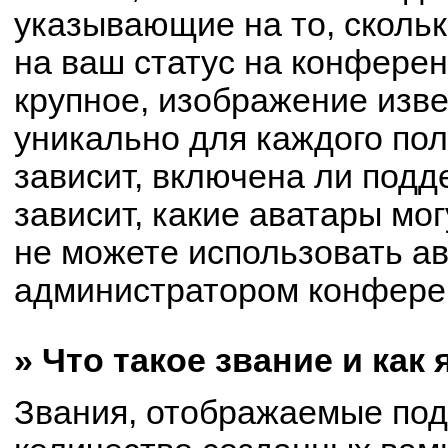
указывающие на то, сколь
на ваш статус на конферен
крупное, изображение изве
уникально для каждого по
зависит, включена ли подде
зависит, какие аватары мо
не можете использовать ав
администратором конферен
» Что такое звание и как
Звания, отображаемые по