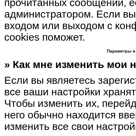
прочитанных сообщений, е
администратором. Если вы
входом или выходом с кон
cookies поможет.
Параметры и
» Как мне изменить мои 
Если вы являетесь зареги
все ваши настройки хранят
Чтобы изменить их, перей
него обычно находится вве
изменить все свои настрой