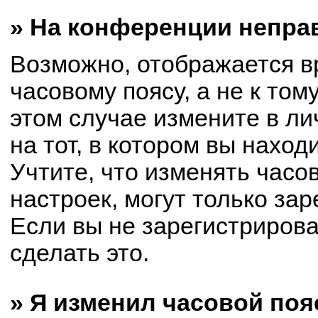
» На конференции непра
Возможно, отображается в
часовому поясу, а не к том
этом случае измените в ли
на тот, в котором вы находи
Учтите, что изменять часо
настроек, могут только за
Если вы не зарегистриров
сделать это.
» Я изменил часовой поя