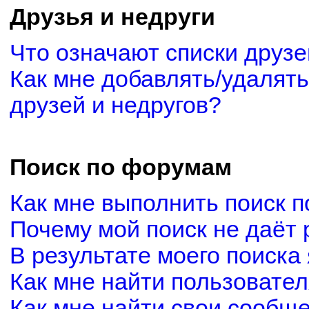
Друзья и недруги
Что означают списки друзе
Как мне добавлять/удалять
друзей и недругов?
Поиск по форумам
Как мне выполнить поиск 
Почему мой поиск не даёт 
В результате моего поиска
Как мне найти пользовате
Как мне найти свои сообщ