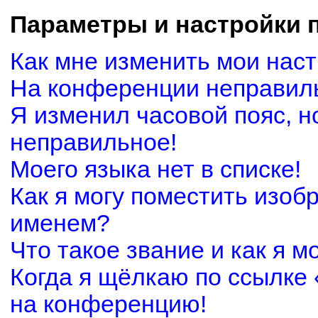
Параметры и настройки 
Как мне изменить мои нас
На конференции неправил
Я изменил часовой пояс, н
неправильное!
Моего языка нет в списке!
Как я могу поместить изоб
именем?
Что такое звание и как я м
Когда я щёлкаю по ссылке 
на конференцию!