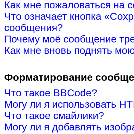
Как мне пожаловаться на 
Что означает кнопка «Сох
сообщения?
Почему моё сообщение тр
Как мне вновь поднять мо
Форматирование сообще
Что такое BBCode?
Могу ли я использовать H
Что такое смайлики?
Могу ли я добавлять изоб