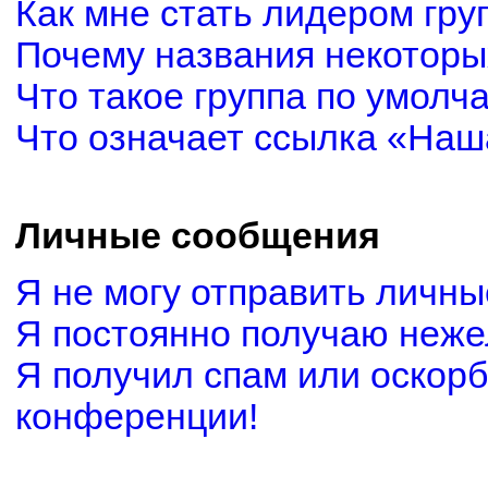
Как мне стать лидером гру
Почему названия некоторы
Что такое группа по умолч
Что означает ссылка «Наш
Личные сообщения
Я не могу отправить личн
Я постоянно получаю неж
Я получил спам или оскорби
конференции!