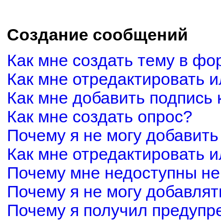
Создание сообщений
Как мне создать тему в фо
Как мне отредактировать 
Как мне добавить подпись
Как мне создать опрос?
Почему я не могу добавить
Как мне отредактировать и
Почему мне недоступны н
Почему я не могу добавля
Почему я получил предуп