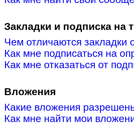
Закладки и подписка на 
Чем отличаются закладки 
Как мне подписаться на о
Как мне отказаться от под
Вложения
Какие вложения разрешены
Как мне найти мои вложен