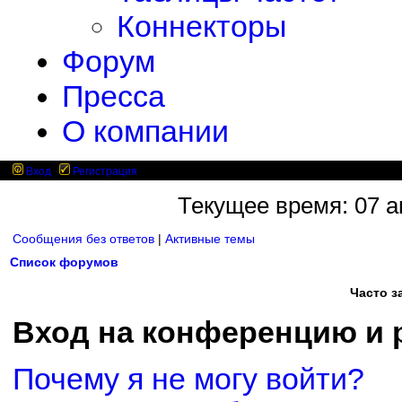
Коннекторы
Форум
Пресса
О компании
Вход
Регистрация
Текущее время: 07 ав
Сообщения без ответов
|
Активные темы
Список форумов
Часто 
Вход на конференцию и 
Почему я не могу войти?