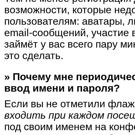
возможности, которые не
пользователям: аватары, 
email-сообщений, участие в
займёт у вас всего пару м
это сделать.
» Почему мне периодиче
ввод имени и пароля?
Если вы не отметили флаж
входить при каждом посе
под своим именем на конф