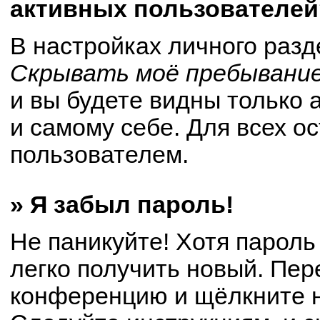
активных пользователей
В настройках личного раз
Скрывать моё пребывание
и вы будете видны только
и самому себе. Для всех о
пользователем.
» Я забыл пароль!
Не паникуйте! Хотя пароль
легко получить новый. Пер
конференцию и щёлкните 