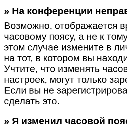
» На конференции непра
Возможно, отображается в
часовому поясу, а не к том
этом случае измените в ли
на тот, в котором вы находи
Учтите, что изменять часо
настроек, могут только за
Если вы не зарегистриров
сделать это.
» Я изменил часовой поя