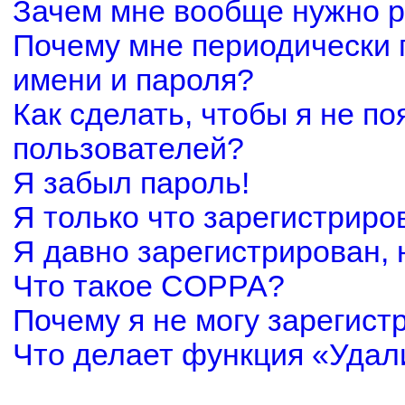
Зачем мне вообще нужно р
Почему мне периодически 
имени и пароля?
Как сделать, чтобы я не по
пользователей?
Я забыл пароль!
Я только что зарегистриров
Я давно зарегистрирован, 
Что такое COPPA?
Почему я не могу зарегист
Что делает функция «Удал