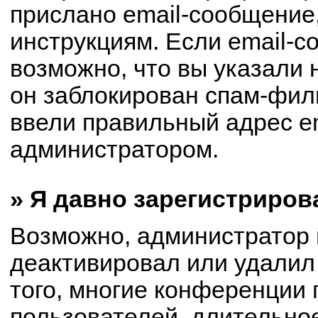
прислано email-сообщение
инструкциям. Если email-с
возможно, что вы указали 
он заблокирован спам-филь
ввели правильный адрес em
администратором.
» Я давно зарегистриров
Возможно, администратор 
деактивировал или удалил
того, многие конференции
пользователей, длительно