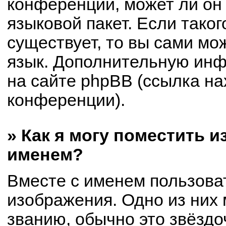
конференции, может ли он
языковой пакет. Если таког
существует, то вы сами мо
язык. Дополнительную ин
на сайте phpBB (ссылка на
конференции).
» Как я могу поместить 
именем?
Вместе с именем пользоват
изображения. Одно из них 
званию, обычно это звёздоч