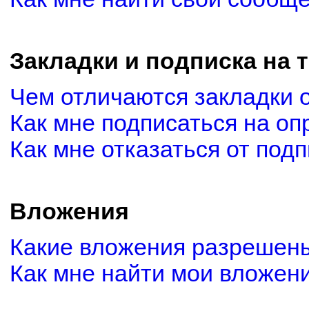
Закладки и подписка на 
Чем отличаются закладки 
Как мне подписаться на о
Как мне отказаться от под
Вложения
Какие вложения разрешены
Как мне найти мои вложен