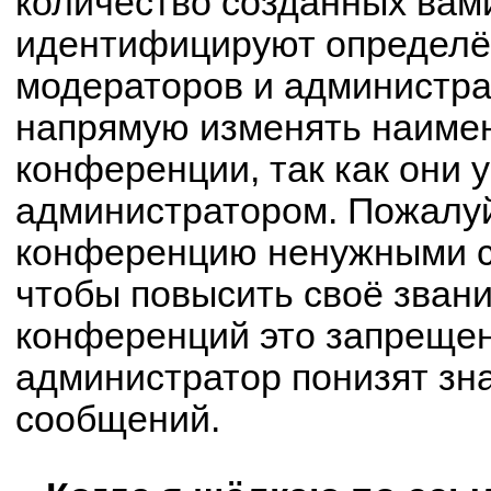
количество созданных вам
идентифицируют определё
модераторов и администра
напрямую изменять наимен
конференции, так как они 
администратором. Пожалуй
конференцию ненужными с
чтобы повысить своё зван
конференций это запрещен
администратор понизят зн
сообщений.