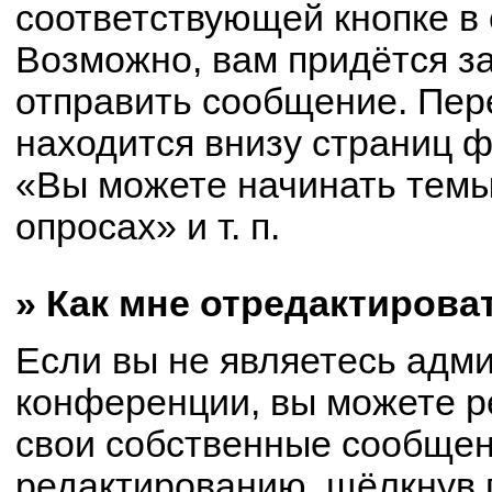
соответствующей кнопке в
Возможно, вам придётся з
отправить сообщение. Пер
находится внизу страниц 
«Вы можете начинать темы
опросах» и т. п.
» Как мне отредактирова
Если вы не являетесь адм
конференции, вы можете р
свои собственные сообщен
редактированию, щёлкнув 