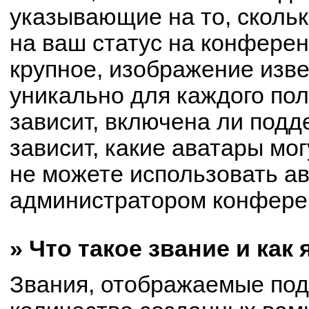
указывающие на то, сколь
на ваш статус на конферен
крупное, изображение изве
уникально для каждого по
зависит, включена ли подде
зависит, какие аватары мо
не можете использовать ав
администратором конферен
» Что такое звание и как
Звания, отображаемые по