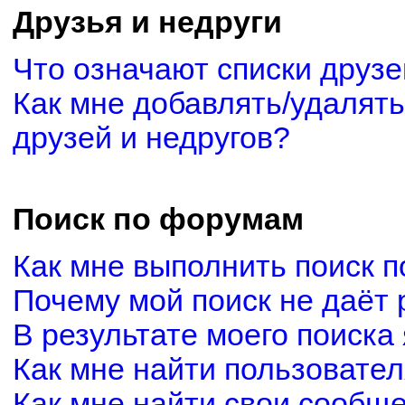
Друзья и недруги
Что означают списки друзе
Как мне добавлять/удалять
друзей и недругов?
Поиск по форумам
Как мне выполнить поиск 
Почему мой поиск не даёт 
В результате моего поиска
Как мне найти пользовате
Как мне найти свои сообщ