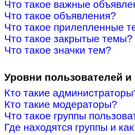
Что такое важные объявле
Что такое объявления?
Что такое прилепленные 
Что такое закрытые темы?
Что такое значки тем?
Уровни пользователей и
Кто такие администраторы
Кто такие модераторы?
Что такое группы пользова
Где находятся группы и как