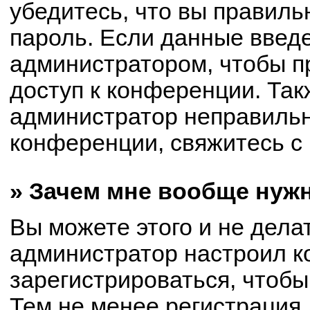
убедитесь, что вы правиль
пароль. Если данные введ
администратором, чтобы пр
доступ к конференции. Так
администратор неправиль
конференции, свяжитесь с 
» Зачем мне вообще нуж
Вы можете этого и не делат
администратор настроил 
зарегистрироваться, чтобы
Тем не менее регистрация