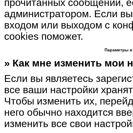
прочитанных сообщений, е
администратором. Если вы
входом или выходом с кон
cookies поможет.
Параметры и
» Как мне изменить мои 
Если вы являетесь зареги
все ваши настройки хранят
Чтобы изменить их, перей
него обычно находится вве
изменить все свои настрой