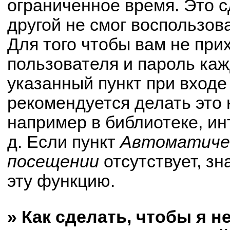
ограниченное время. Это с
другой не смог воспользов
Для того чтобы вам не при
пользователя и пароль ка
указанный пункт при вход
рекомендуется делать это
например в библиотеке, ин
д. Если пункт
Автоматичес
посещении
отсутствует, зн
эту функцию.
» Как сделать, чтобы я н