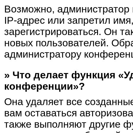
Возможно, администратор
IP-адрес или запретил имя
зарегистрироваться. Он та
новых пользователей. Обр
администратору конферен
» Что делает функция «У
конференции»?
Она удаляет все созданные
вам оставаться авторизов
также выполняют другие фу