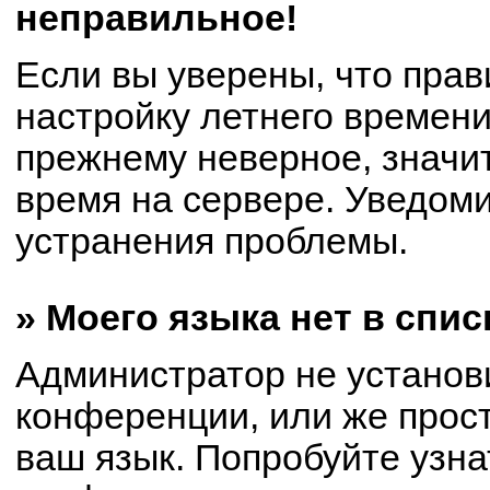
неправильное!
Если вы уверены, что прав
настройку летнего времени
прежнему неверное, значи
время на сервере. Уведом
устранения проблемы.
» Моего языка нет в спис
Администратор не установ
конференции, или же прост
ваш язык. Попробуйте узна