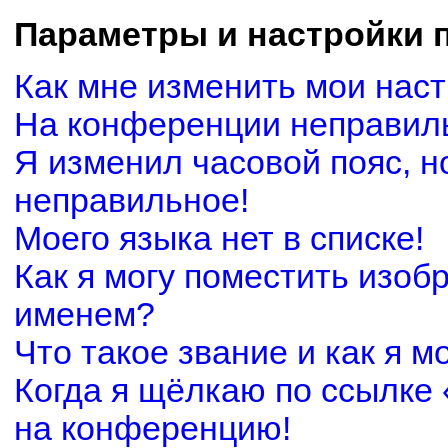
Параметры и настройки 
Как мне изменить мои нас
На конференции неправил
Я изменил часовой пояс, н
неправильное!
Моего языка нет в списке!
Как я могу поместить изоб
именем?
Что такое звание и как я м
Когда я щёлкаю по ссылке 
на конференцию!