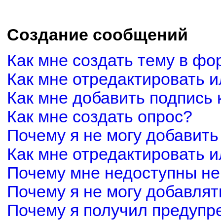
Создание сообщений
Как мне создать тему в фо
Как мне отредактировать 
Как мне добавить подпись
Как мне создать опрос?
Почему я не могу добавить
Как мне отредактировать и
Почему мне недоступны н
Почему я не могу добавля
Почему я получил предуп