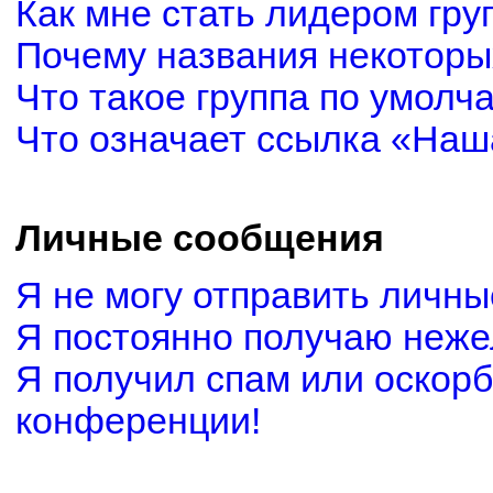
Как мне стать лидером гру
Почему названия некоторы
Что такое группа по умолч
Что означает ссылка «Наш
Личные сообщения
Я не могу отправить личн
Я постоянно получаю неж
Я получил спам или оскорби
конференции!