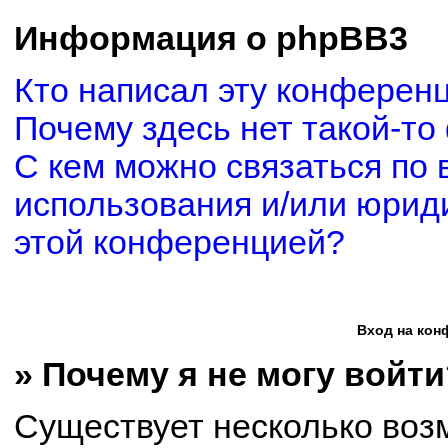
Информация о phpBB3
Кто написал эту конферен
Почему здесь нет такой-то
С кем можно связаться по 
использования и/или юриди
этой конференцией?
Вход на кон
» Почему я не могу войти
Существует несколько воз