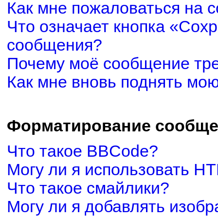
Как мне пожаловаться на 
Что означает кнопка «Сох
сообщения?
Почему моё сообщение тр
Как мне вновь поднять мо
Форматирование сообще
Что такое BBCode?
Могу ли я использовать H
Что такое смайлики?
Могу ли я добавлять изоб