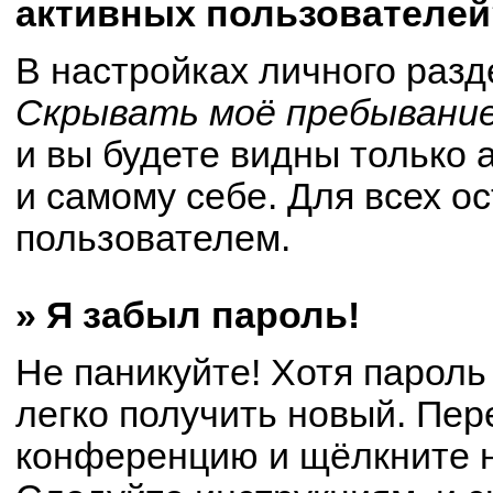
активных пользователей
В настройках личного раз
Скрывать моё пребывание
и вы будете видны только
и самому себе. Для всех о
пользователем.
» Я забыл пароль!
Не паникуйте! Хотя пароль
легко получить новый. Пер
конференцию и щёлкните 