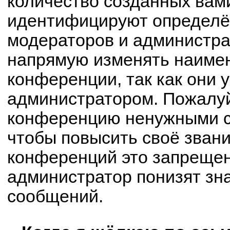
количество созданных вам
идентифицируют определё
модераторов и администра
напрямую изменять наимен
конференции, так как они 
администратором. Пожалуй
конференцию ненужными с
чтобы повысить своё зван
конференций это запрещен
администратор понизят зн
сообщений.