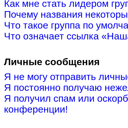
Как мне стать лидером гру
Почему названия некоторы
Что такое группа по умолч
Что означает ссылка «Наш
Личные сообщения
Я не могу отправить личн
Я постоянно получаю неж
Я получил спам или оскорби
конференции!