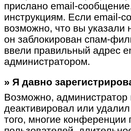
прислано email-сообщение
инструкциям. Если email-с
возможно, что вы указали 
он заблокирован спам-филь
ввели правильный адрес em
администратором.
» Я давно зарегистриров
Возможно, администратор 
деактивировал или удалил
того, многие конференции
пользователей, длительно