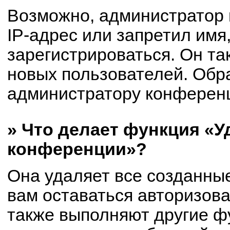
Возможно, администратор
IP-адрес или запретил имя
зарегистрироваться. Он та
новых пользователей. Обр
администратору конферен
» Что делает функция «У
конференции»?
Она удаляет все созданные
вам оставаться авторизов
также выполняют другие фу