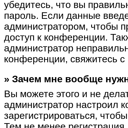
убедитесь, что вы правиль
пароль. Если данные введ
администратором, чтобы пр
доступ к конференции. Так
администратор неправиль
конференции, свяжитесь с 
» Зачем мне вообще нуж
Вы можете этого и не делат
администратор настроил 
зарегистрироваться, чтобы
Тем не менее регистрация