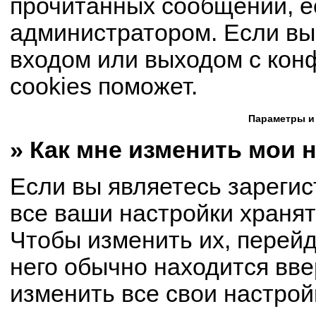
прочитанных сообщений, е
администратором. Если вы
входом или выходом с кон
cookies поможет.
Параметры и
» Как мне изменить мои 
Если вы являетесь зареги
все ваши настройки хранят
Чтобы изменить их, перей
него обычно находится вве
изменить все свои настрой