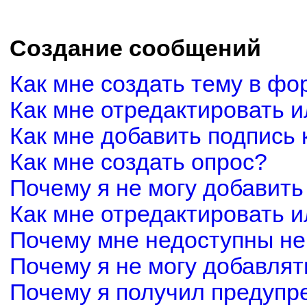
Создание сообщений
Как мне создать тему в фо
Как мне отредактировать 
Как мне добавить подпись
Как мне создать опрос?
Почему я не могу добавить
Как мне отредактировать и
Почему мне недоступны н
Почему я не могу добавля
Почему я получил предуп