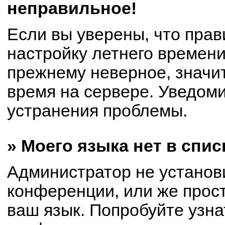
неправильное!
Если вы уверены, что прав
настройку летнего времени
прежнему неверное, значи
время на сервере. Уведом
устранения проблемы.
» Моего языка нет в спис
Администратор не установ
конференции, или же прост
ваш язык. Попробуйте узна