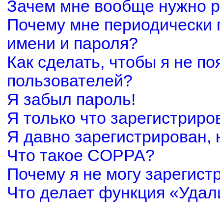
Зачем мне вообще нужно р
Почему мне периодически 
имени и пароля?
Как сделать, чтобы я не по
пользователей?
Я забыл пароль!
Я только что зарегистриров
Я давно зарегистрирован, 
Что такое COPPA?
Почему я не могу зарегист
Что делает функция «Удал