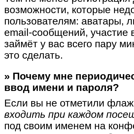
возможности, которые не
пользователям: аватары, 
email-сообщений, участие в
займёт у вас всего пару м
это сделать.
» Почему мне периодиче
ввод имени и пароля?
Если вы не отметили флаж
входить при каждом посе
под своим именем на конф