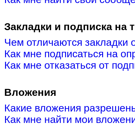
Закладки и подписка на 
Чем отличаются закладки 
Как мне подписаться на о
Как мне отказаться от под
Вложения
Какие вложения разрешены
Как мне найти мои вложен