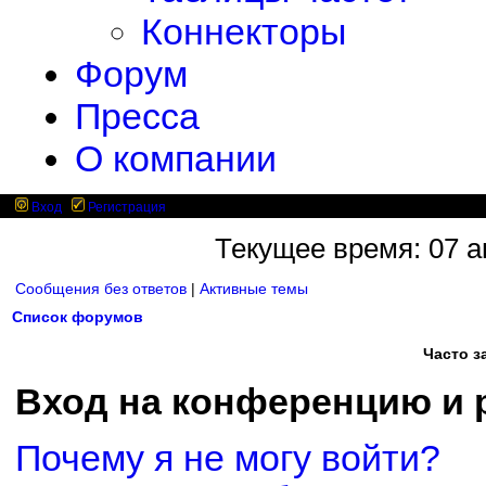
Коннекторы
Форум
Пресса
О компании
Вход
Регистрация
Текущее время: 07 ав
Сообщения без ответов
|
Активные темы
Список форумов
Часто 
Вход на конференцию и 
Почему я не могу войти?