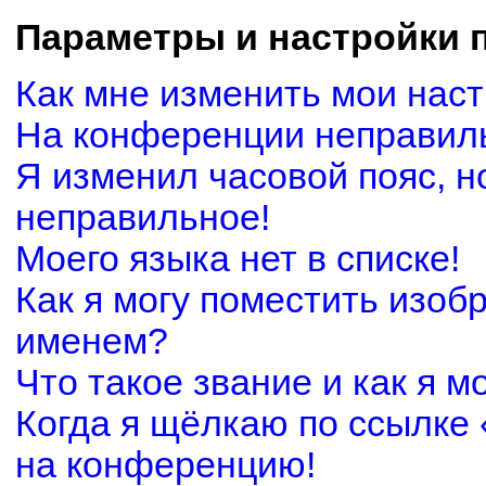
Параметры и настройки 
Как мне изменить мои нас
На конференции неправил
Я изменил часовой пояс, н
неправильное!
Моего языка нет в списке!
Как я могу поместить изоб
именем?
Что такое звание и как я м
Когда я щёлкаю по ссылке 
на конференцию!