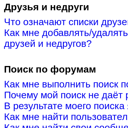
Друзья и недруги
Что означают списки друзе
Как мне добавлять/удалять
друзей и недругов?
Поиск по форумам
Как мне выполнить поиск 
Почему мой поиск не даёт 
В результате моего поиска
Как мне найти пользовате
Как мне найти свои сообщ