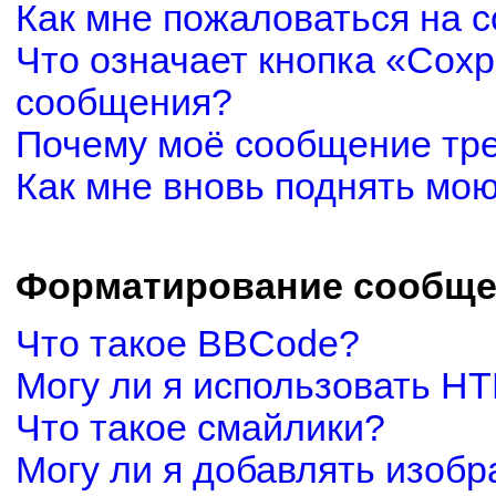
Как мне пожаловаться на 
Что означает кнопка «Сох
сообщения?
Почему моё сообщение тр
Как мне вновь поднять мо
Форматирование сообще
Что такое BBCode?
Могу ли я использовать H
Что такое смайлики?
Могу ли я добавлять изоб