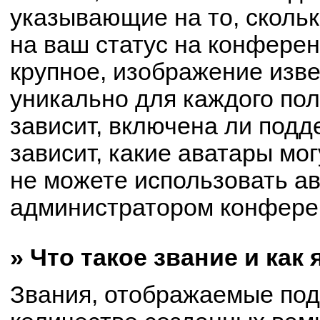
указывающие на то, сколь
на ваш статус на конферен
крупное, изображение изве
уникально для каждого по
зависит, включена ли подде
зависит, какие аватары мо
не можете использовать ав
администратором конферен
» Что такое звание и как
Звания, отображаемые по