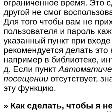
ограниченное время. Это с
другой не смог воспользов
Для того чтобы вам не при
пользователя и пароль ка
указанный пункт при вход
рекомендуется делать это
например в библиотеке, ин
д. Если пункт
Автоматичес
посещении
отсутствует, зн
эту функцию.
» Как сделать, чтобы я н