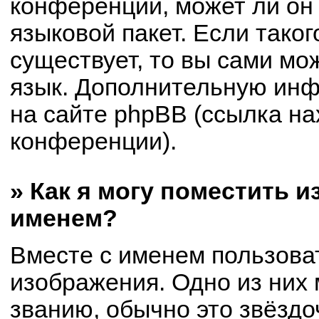
конференции, может ли он
языковой пакет. Если таког
существует, то вы сами мо
язык. Дополнительную ин
на сайте phpBB (ссылка на
конференции).
» Как я могу поместить 
именем?
Вместе с именем пользоват
изображения. Одно из них 
званию, обычно это звёздоч