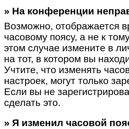
» На конференции непра
Возможно, отображается в
часовому поясу, а не к том
этом случае измените в ли
на тот, в котором вы находи
Учтите, что изменять часо
настроек, могут только за
Если вы не зарегистриров
сделать это.
» Я изменил часовой поя