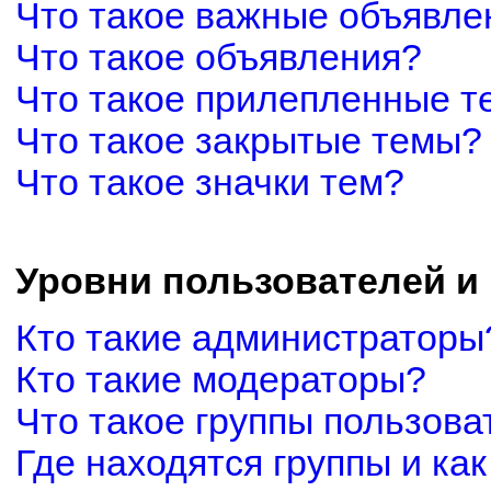
Что такое важные объявле
Что такое объявления?
Что такое прилепленные 
Что такое закрытые темы?
Что такое значки тем?
Уровни пользователей и
Кто такие администраторы
Кто такие модераторы?
Что такое группы пользова
Где находятся группы и как