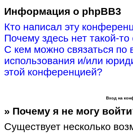
Информация о phpBB3
Кто написал эту конферен
Почему здесь нет такой-то
С кем можно связаться по 
использования и/или юриди
этой конференцией?
Вход на кон
» Почему я не могу войти
Существует несколько воз