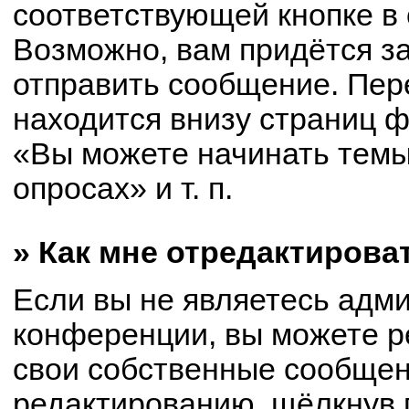
соответствующей кнопке в
Возможно, вам придётся з
отправить сообщение. Пер
находится внизу страниц 
«Вы можете начинать темы
опросах» и т. п.
» Как мне отредактирова
Если вы не являетесь адм
конференции, вы можете р
свои собственные сообщен
редактированию, щёлкнув 