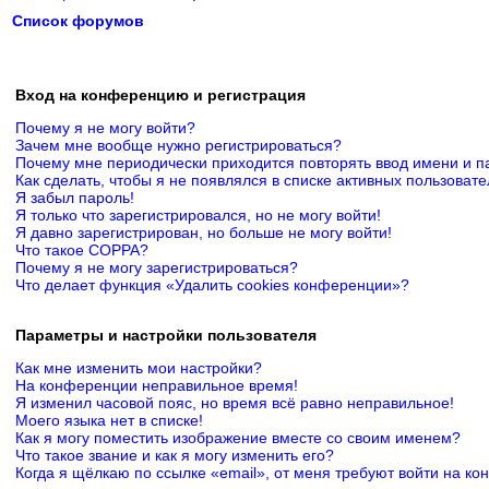
Список форумов
Вход на конференцию и регистрация
Почему я не могу войти?
Зачем мне вообще нужно регистрироваться?
Почему мне периодически приходится повторять ввод имени и п
Как сделать, чтобы я не появлялся в списке активных пользоват
Я забыл пароль!
Я только что зарегистрировался, но не могу войти!
Я давно зарегистрирован, но больше не могу войти!
Что такое COPPA?
Почему я не могу зарегистрироваться?
Что делает функция «Удалить cookies конференции»?
Параметры и настройки пользователя
Как мне изменить мои настройки?
На конференции неправильное время!
Я изменил часовой пояс, но время всё равно неправильное!
Моего языка нет в списке!
Как я могу поместить изображение вместе со своим именем?
Что такое звание и как я могу изменить его?
Когда я щёлкаю по ссылке «email», от меня требуют войти на к