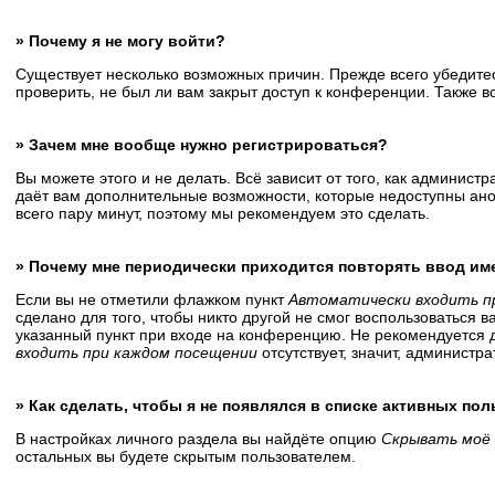
» Почему я не могу войти?
Существует несколько возможных причин. Прежде всего убедитес
проверить, не был ли вам закрыт доступ к конференции. Также 
» Зачем мне вообще нужно регистрироваться?
Вы можете этого и не делать. Всё зависит от того, как админис
даёт вам дополнительные возможности, которые недоступны анон
всего пару минут, поэтому мы рекомендуем это сделать.
» Почему мне периодически приходится повторять ввод им
Если вы не отметили флажком пункт
Автоматически входить п
сделано для того, чтобы никто другой не смог воспользоваться 
указанный пункт при входе на конференцию. Не рекомендуется д
входить при каждом посещении
отсутствует, значит, администр
» Как сделать, чтобы я не появлялся в списке активных по
В настройках личного раздела вы найдёте опцию
Скрывать моё 
остальных вы будете скрытым пользователем.