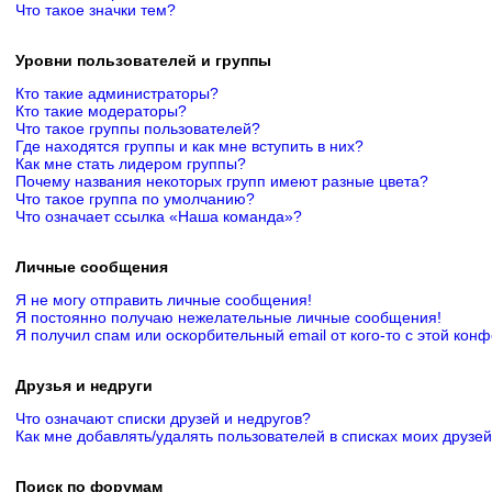
Что такое значки тем?
Уровни пользователей и группы
Кто такие администраторы?
Кто такие модераторы?
Что такое группы пользователей?
Где находятся группы и как мне вступить в них?
Как мне стать лидером группы?
Почему названия некоторых групп имеют разные цвета?
Что такое группа по умолчанию?
Что означает ссылка «Наша команда»?
Личные сообщения
Я не могу отправить личные сообщения!
Я постоянно получаю нежелательные личные сообщения!
Я получил спам или оскорбительный email от кого-то с этой кон
Друзья и недруги
Что означают списки друзей и недругов?
Как мне добавлять/удалять пользователей в списках моих друзей
Поиск по форумам