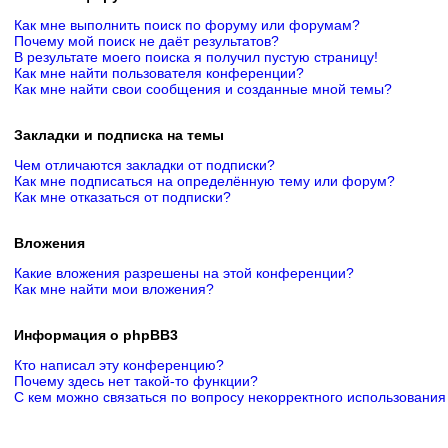
Как мне выполнить поиск по форуму или форумам?
Почему мой поиск не даёт результатов?
В результате моего поиска я получил пустую страницу!
Как мне найти пользователя конференции?
Как мне найти свои сообщения и созданные мной темы?
Закладки и подписка на темы
Чем отличаются закладки от подписки?
Как мне подписаться на определённую тему или форум?
Как мне отказаться от подписки?
Вложения
Какие вложения разрешены на этой конференции?
Как мне найти мои вложения?
Информация о phpBB3
Кто написал эту конференцию?
Почему здесь нет такой-то функции?
С кем можно связаться по вопросу некорректного использования