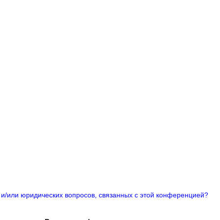
 и/или юридических вопросов, связанных с этой конференцией?