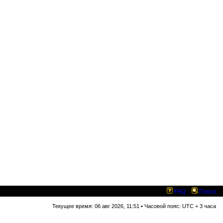
FAQ
Поиск
Текущее время: 06 авг 2026, 11:51 • Часовой пояс: UTC + 3 часа