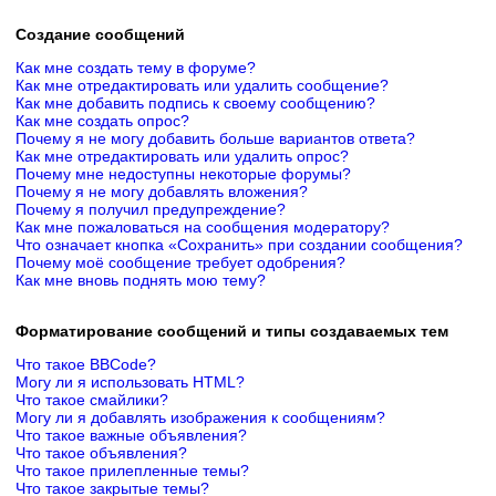
Создание сообщений
Как мне создать тему в форуме?
Как мне отредактировать или удалить сообщение?
Как мне добавить подпись к своему сообщению?
Как мне создать опрос?
Почему я не могу добавить больше вариантов ответа?
Как мне отредактировать или удалить опрос?
Почему мне недоступны некоторые форумы?
Почему я не могу добавлять вложения?
Почему я получил предупреждение?
Как мне пожаловаться на сообщения модератору?
Что означает кнопка «Сохранить» при создании сообщения?
Почему моё сообщение требует одобрения?
Как мне вновь поднять мою тему?
Форматирование сообщений и типы создаваемых тем
Что такое BBCode?
Могу ли я использовать HTML?
Что такое смайлики?
Могу ли я добавлять изображения к сообщениям?
Что такое важные объявления?
Что такое объявления?
Что такое прилепленные темы?
Что такое закрытые темы?