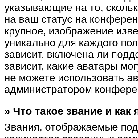
указывающие на то, сколь
на ваш статус на конферен
крупное, изображение изве
уникально для каждого по
зависит, включена ли подде
зависит, какие аватары мо
не можете использовать ав
администратором конферен
» Что такое звание и как
Звания, отображаемые по