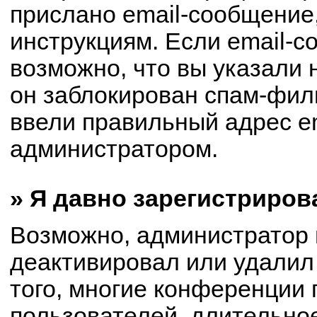
прислано email-сообщение
инструкциям. Если email-с
возможно, что вы указали 
он заблокирован спам-филь
ввели правильный адрес em
администратором.
» Я давно зарегистриров
Возможно, администратор 
деактивировал или удалил
того, многие конференции
пользователей, длительно