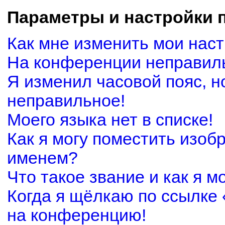
Параметры и настройки 
Как мне изменить мои нас
На конференции неправил
Я изменил часовой пояс, н
неправильное!
Моего языка нет в списке!
Как я могу поместить изоб
именем?
Что такое звание и как я м
Когда я щёлкаю по ссылке 
на конференцию!