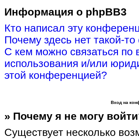
Информация о phpBB3
Кто написал эту конферен
Почему здесь нет такой-то
С кем можно связаться по 
использования и/или юриди
этой конференцией?
Вход на кон
» Почему я не могу войти
Существует несколько воз