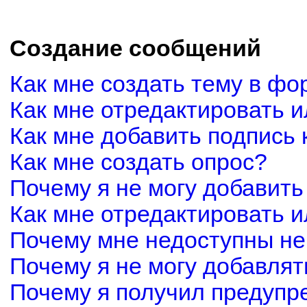
Создание сообщений
Как мне создать тему в фо
Как мне отредактировать 
Как мне добавить подпись
Как мне создать опрос?
Почему я не могу добавить
Как мне отредактировать и
Почему мне недоступны н
Почему я не могу добавля
Почему я получил предуп