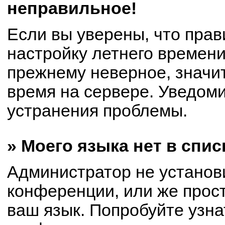
неправильное!
Если вы уверены, что прав
настройку летнего времени
прежнему неверное, значи
время на сервере. Уведом
устранения проблемы.
» Моего языка нет в спис
Администратор не установ
конференции, или же прост
ваш язык. Попробуйте узна