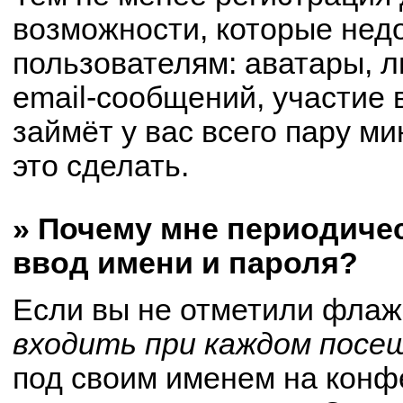
возможности, которые не
пользователям: аватары, 
email-сообщений, участие в
займёт у вас всего пару м
это сделать.
» Почему мне периодиче
ввод имени и пароля?
Если вы не отметили флаж
входить при каждом посе
под своим именем на конф