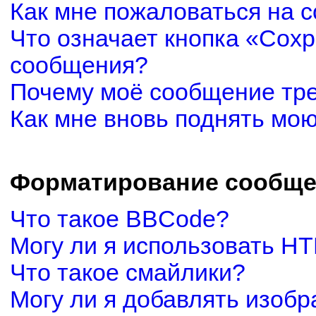
Как мне пожаловаться на 
Что означает кнопка «Сох
сообщения?
Почему моё сообщение тр
Как мне вновь поднять мо
Форматирование сообще
Что такое BBCode?
Могу ли я использовать H
Что такое смайлики?
Могу ли я добавлять изоб