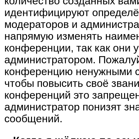
количество созданных вам
идентифицируют определё
модераторов и администра
напрямую изменять наимен
конференции, так как они 
администратором. Пожалуй
конференцию ненужными с
чтобы повысить своё зван
конференций это запрещен
администратор понизят зн
сообщений.