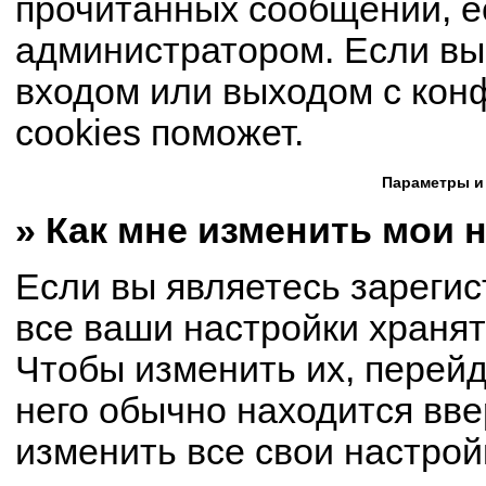
прочитанных сообщений, е
администратором. Если вы
входом или выходом с кон
cookies поможет.
Параметры и
» Как мне изменить мои 
Если вы являетесь зареги
все ваши настройки хранят
Чтобы изменить их, перей
него обычно находится вве
изменить все свои настрой