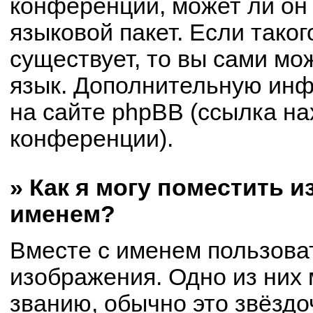
конференции, может ли он
языковой пакет. Если таког
существует, то вы сами мо
язык. Дополнительную ин
на сайте phpBB (ссылка на
конференции).
» Как я могу поместить 
именем?
Вместе с именем пользоват
изображения. Одно из них 
званию, обычно это звёздоч