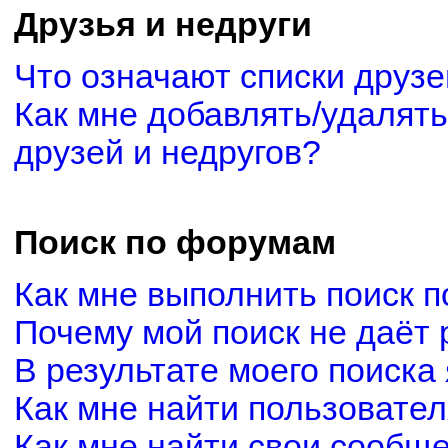
Друзья и недруги
Что означают списки друзе
Как мне добавлять/удалять
друзей и недругов?
Поиск по форумам
Как мне выполнить поиск 
Почему мой поиск не даёт 
В результате моего поиска
Как мне найти пользовате
Как мне найти свои сообщ