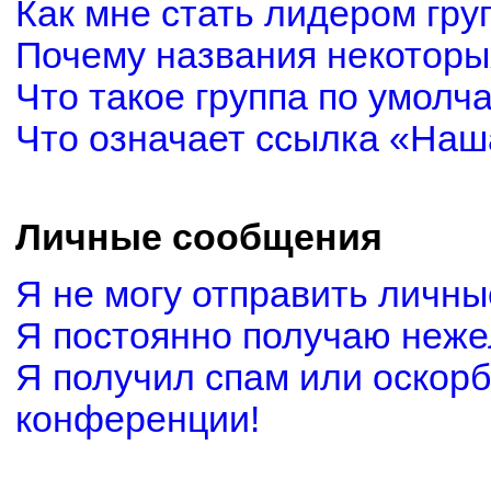
Как мне стать лидером гру
Почему названия некоторы
Что такое группа по умолч
Что означает ссылка «Наш
Личные сообщения
Я не могу отправить личн
Я постоянно получаю неж
Я получил спам или оскорби
конференции!