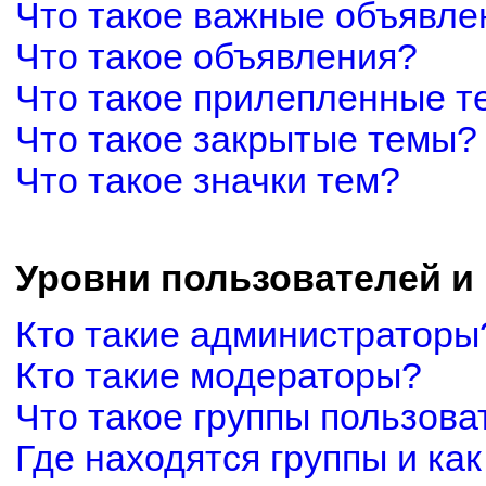
Что такое важные объявле
Что такое объявления?
Что такое прилепленные 
Что такое закрытые темы?
Что такое значки тем?
Уровни пользователей и
Кто такие администраторы
Кто такие модераторы?
Что такое группы пользова
Где находятся группы и как