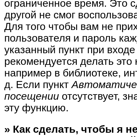
ограниченное время. Это с
другой не смог воспользов
Для того чтобы вам не при
пользователя и пароль ка
указанный пункт при вход
рекомендуется делать это
например в библиотеке, ин
д. Если пункт
Автоматичес
посещении
отсутствует, зн
эту функцию.
» Как сделать, чтобы я н