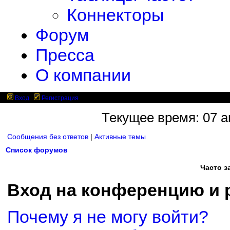
Коннекторы
Форум
Пресса
О компании
Вход
Регистрация
Текущее время: 07 ав
Сообщения без ответов
|
Активные темы
Список форумов
Часто 
Вход на конференцию и 
Почему я не могу войти?