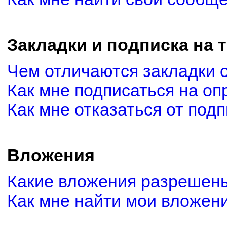
Закладки и подписка на 
Чем отличаются закладки 
Как мне подписаться на о
Как мне отказаться от под
Вложения
Какие вложения разрешены
Как мне найти мои вложен