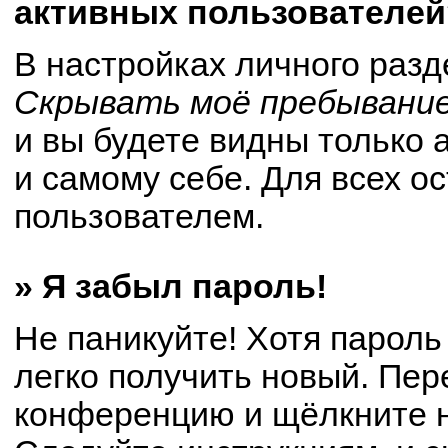
активных пользователей
В настройках личного раз
Скрывать моё пребывание
и вы будете видны только
и самому себе. Для всех о
пользователем.
» Я забыл пароль!
Не паникуйте! Хотя пароль
легко получить новый. Пер
конференцию и щёлкните 