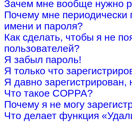
Зачем мне вообще нужно р
Почему мне периодически 
имени и пароля?
Как сделать, чтобы я не по
пользователей?
Я забыл пароль!
Я только что зарегистриров
Я давно зарегистрирован, 
Что такое COPPA?
Почему я не могу зарегист
Что делает функция «Удал