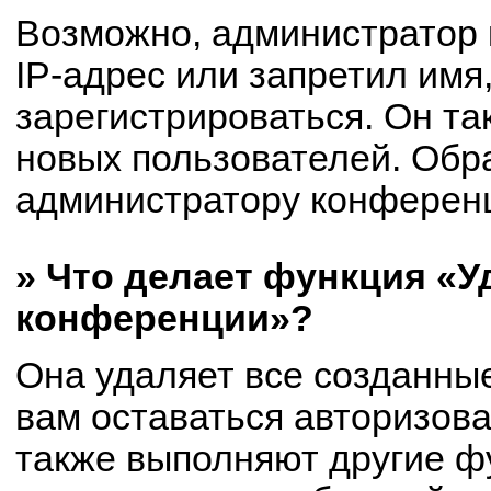
Возможно, администратор
IP-адрес или запретил имя
зарегистрироваться. Он та
новых пользователей. Обр
администратору конферен
» Что делает функция «У
конференции»?
Она удаляет все созданные
вам оставаться авторизов
также выполняют другие фу