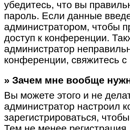
убедитесь, что вы правиль
пароль. Если данные введ
администратором, чтобы пр
доступ к конференции. Так
администратор неправиль
конференции, свяжитесь с 
» Зачем мне вообще нуж
Вы можете этого и не делат
администратор настроил 
зарегистрироваться, чтобы
Тем не менее регистрация