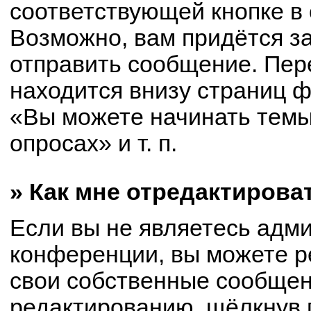
соответствующей кнопке в
Возможно, вам придётся з
отправить сообщение. Пер
находится внизу страниц 
«Вы можете начинать темы
опросах» и т. п.
» Как мне отредактирова
Если вы не являетесь адм
конференции, вы можете р
свои собственные сообщен
редактированию, щёлкнув 