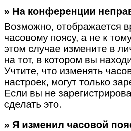
» На конференции непра
Возможно, отображается в
часовому поясу, а не к том
этом случае измените в ли
на тот, в котором вы находи
Учтите, что изменять часо
настроек, могут только за
Если вы не зарегистриров
сделать это.
» Я изменил часовой поя