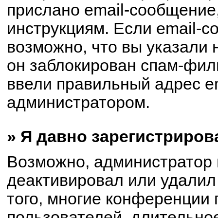
прислано email-сообщение
инструкциям. Если email-с
возможно, что вы указали 
он заблокирован спам-филь
ввели правильный адрес em
администратором.
» Я давно зарегистриров
Возможно, администратор 
деактивировал или удалил
того, многие конференции
пользователей, длительно