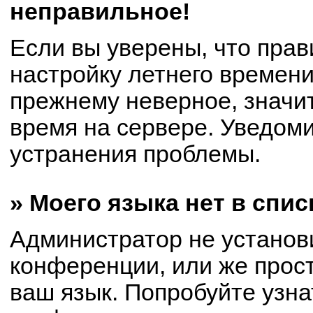
неправильное!
Если вы уверены, что прав
настройку летнего времени
прежнему неверное, значи
время на сервере. Уведом
устранения проблемы.
» Моего языка нет в спис
Администратор не установ
конференции, или же прост
ваш язык. Попробуйте узна