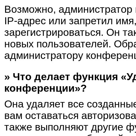
Возможно, администратор
IP-адрес или запретил имя
зарегистрироваться. Он та
новых пользователей. Обр
администратору конферен
» Что делает функция «У
конференции»?
Она удаляет все созданные
вам оставаться авторизов
также выполняют другие фу