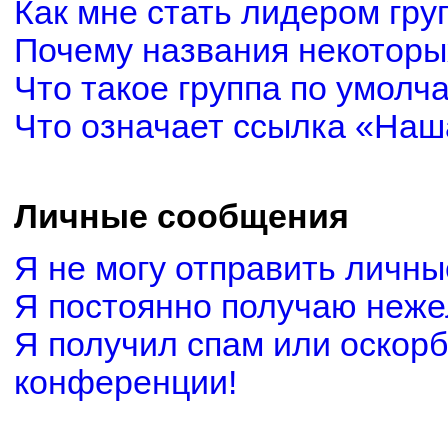
Как мне стать лидером гру
Почему названия некоторы
Что такое группа по умолч
Что означает ссылка «Наш
Личные сообщения
Я не могу отправить личн
Я постоянно получаю неж
Я получил спам или оскорби
конференции!