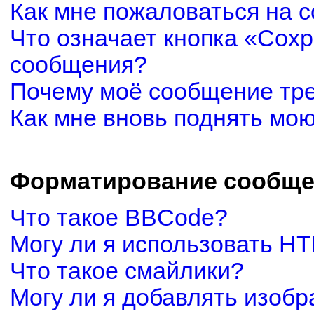
Как мне пожаловаться на 
Что означает кнопка «Сох
сообщения?
Почему моё сообщение тр
Как мне вновь поднять мо
Форматирование сообще
Что такое BBCode?
Могу ли я использовать H
Что такое смайлики?
Могу ли я добавлять изоб