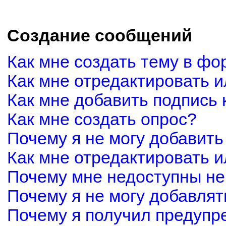
Создание сообщений
Как мне создать тему в фо
Как мне отредактировать 
Как мне добавить подпись
Как мне создать опрос?
Почему я не могу добавить
Как мне отредактировать и
Почему мне недоступны н
Почему я не могу добавля
Почему я получил предуп