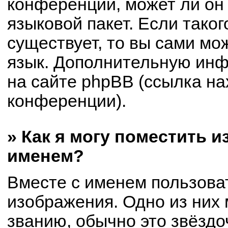
конференции, может ли он
языковой пакет. Если таког
существует, то вы сами мо
язык. Дополнительную ин
на сайте phpBB (ссылка на
конференции).
» Как я могу поместить 
именем?
Вместе с именем пользоват
изображения. Одно из них 
званию, обычно это звёздоч