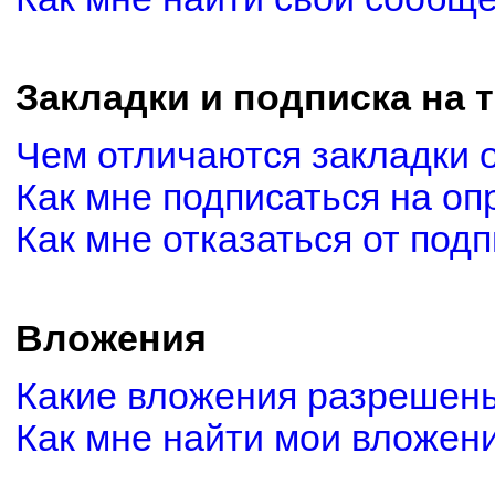
Закладки и подписка на 
Чем отличаются закладки 
Как мне подписаться на о
Как мне отказаться от под
Вложения
Какие вложения разрешены
Как мне найти мои вложен