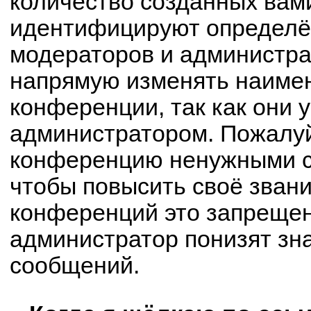
количество созданных вам
идентифицируют определё
модераторов и администра
напрямую изменять наимен
конференции, так как они 
администратором. Пожалуй
конференцию ненужными с
чтобы повысить своё зван
конференций это запрещен
администратор понизят зн
сообщений.