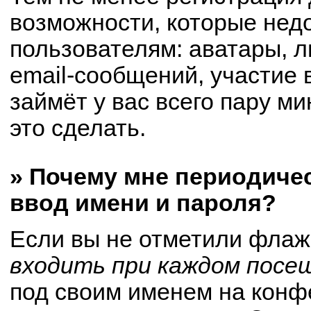
возможности, которые не
пользователям: аватары, 
email-сообщений, участие в
займёт у вас всего пару м
это сделать.
» Почему мне периодиче
ввод имени и пароля?
Если вы не отметили флаж
входить при каждом посе
под своим именем на конф