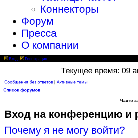
Коннекторы
Форум
Пресса
О компании
Вход
Регистрация
Текущее время: 09 ав
Сообщения без ответов
|
Активные темы
Список форумов
Часто 
Вход на конференцию и 
Почему я не могу войти?