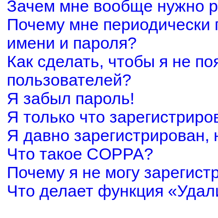
Зачем мне вообще нужно р
Почему мне периодически 
имени и пароля?
Как сделать, чтобы я не по
пользователей?
Я забыл пароль!
Я только что зарегистриров
Я давно зарегистрирован, 
Что такое COPPA?
Почему я не могу зарегист
Что делает функция «Удал