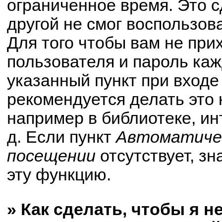
ограниченное время. Это с
другой не смог воспользов
Для того чтобы вам не при
пользователя и пароль ка
указанный пункт при вход
рекомендуется делать это
например в библиотеке, ин
д. Если пункт
Автоматичес
посещении
отсутствует, зн
эту функцию.
» Как сделать, чтобы я н