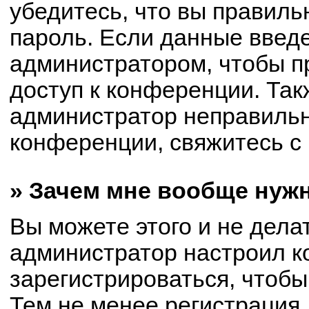
убедитесь, что вы правиль
пароль. Если данные введ
администратором, чтобы пр
доступ к конференции. Так
администратор неправиль
конференции, свяжитесь с 
» Зачем мне вообще нуж
Вы можете этого и не делат
администратор настроил 
зарегистрироваться, чтобы
Тем не менее регистрация