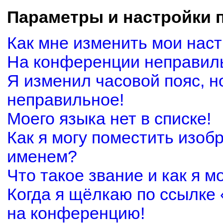
Параметры и настройки 
Как мне изменить мои нас
На конференции неправил
Я изменил часовой пояс, н
неправильное!
Моего языка нет в списке!
Как я могу поместить изоб
именем?
Что такое звание и как я м
Когда я щёлкаю по ссылке 
на конференцию!