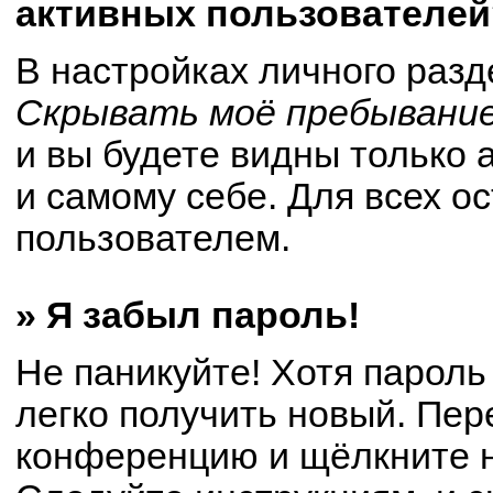
активных пользователей
В настройках личного раз
Скрывать моё пребывание
и вы будете видны только
и самому себе. Для всех о
пользователем.
» Я забыл пароль!
Не паникуйте! Хотя пароль
легко получить новый. Пер
конференцию и щёлкните 