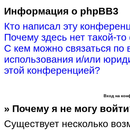
Информация о phpBB3
Кто написал эту конферен
Почему здесь нет такой-то
С кем можно связаться по 
использования и/или юриди
этой конференцией?
Вход на кон
» Почему я не могу войти
Существует несколько воз