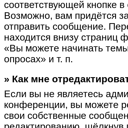
соответствующей кнопке в
Возможно, вам придётся з
отправить сообщение. Пер
находится внизу страниц 
«Вы можете начинать темы
опросах» и т. п.
» Как мне отредактирова
Если вы не являетесь адм
конференции, вы можете р
свои собственные сообщен
редактированию, щёлкнув 