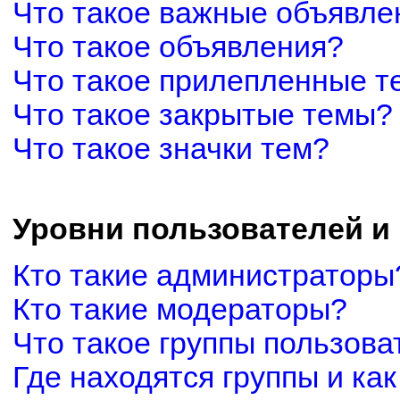
Что такое важные объявле
Что такое объявления?
Что такое прилепленные 
Что такое закрытые темы?
Что такое значки тем?
Уровни пользователей и
Кто такие администраторы
Кто такие модераторы?
Что такое группы пользова
Где находятся группы и как