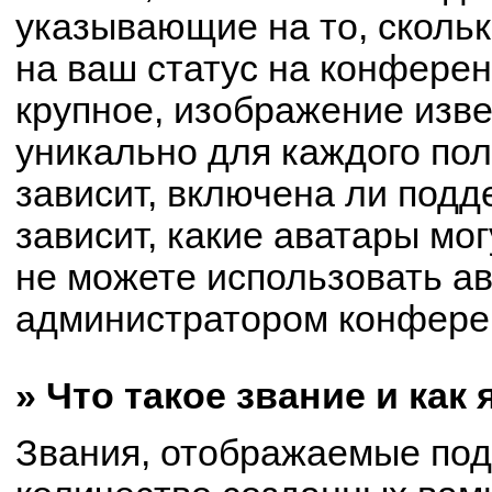
указывающие на то, сколь
на ваш статус на конферен
крупное, изображение изве
уникально для каждого по
зависит, включена ли подде
зависит, какие аватары мо
не можете использовать ав
администратором конферен
» Что такое звание и как
Звания, отображаемые по