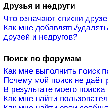
Друзья и недруги
Что означают списки друзе
Как мне добавлять/удалять
друзей и недругов?
Поиск по форумам
Как мне выполнить поиск 
Почему мой поиск не даёт 
В результате моего поиска
Как мне найти пользовате
Как мне найти свои сообщ