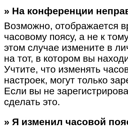
» На конференции непра
Возможно, отображается в
часовому поясу, а не к том
этом случае измените в ли
на тот, в котором вы находи
Учтите, что изменять часо
настроек, могут только за
Если вы не зарегистриров
сделать это.
» Я изменил часовой поя