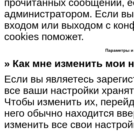
прочитанных сообщений, е
администратором. Если вы
входом или выходом с кон
cookies поможет.
Параметры и
» Как мне изменить мои 
Если вы являетесь зареги
все ваши настройки хранят
Чтобы изменить их, перей
него обычно находится вве
изменить все свои настрой