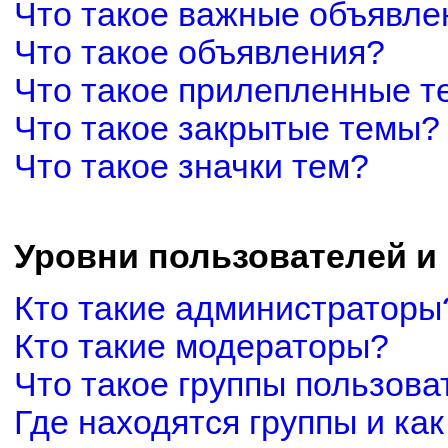
Что такое важные объявле
Что такое объявления?
Что такое прилепленные 
Что такое закрытые темы?
Что такое значки тем?
Уровни пользователей и
Кто такие администраторы
Кто такие модераторы?
Что такое группы пользова
Где находятся группы и как