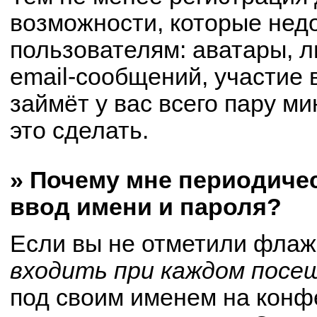
возможности, которые не
пользователям: аватары, 
email-сообщений, участие в
займёт у вас всего пару м
это сделать.
» Почему мне периодиче
ввод имени и пароля?
Если вы не отметили флаж
входить при каждом посе
под своим именем на конф