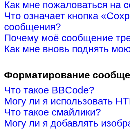
Как мне пожаловаться на 
Что означает кнопка «Сох
сообщения?
Почему моё сообщение тр
Как мне вновь поднять мо
Форматирование сообще
Что такое BBCode?
Могу ли я использовать H
Что такое смайлики?
Могу ли я добавлять изоб