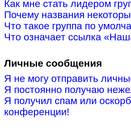
Как мне стать лидером гру
Почему названия некоторы
Что такое группа по умолч
Что означает ссылка «Наш
Личные сообщения
Я не могу отправить личн
Я постоянно получаю неж
Я получил спам или оскорби
конференции!