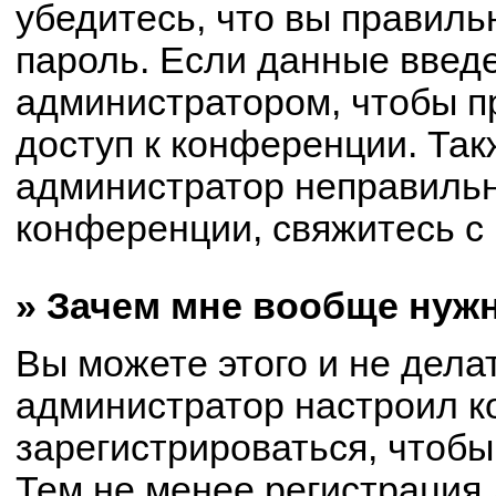
убедитесь, что вы правиль
пароль. Если данные введ
администратором, чтобы пр
доступ к конференции. Так
администратор неправиль
конференции, свяжитесь с 
» Зачем мне вообще нуж
Вы можете этого и не делат
администратор настроил 
зарегистрироваться, чтобы
Тем не менее регистрация