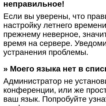
неправильное!
Если вы уверены, что прав
настройку летнего времени
прежнему неверное, значи
время на сервере. Уведом
устранения проблемы.
» Моего языка нет в спис
Администратор не установ
конференции, или же прост
ваш язык. Попробуйте узна