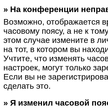
» На конференции непра
Возможно, отображается в
часовому поясу, а не к том
этом случае измените в ли
на тот, в котором вы находи
Учтите, что изменять часо
настроек, могут только за
Если вы не зарегистриров
сделать это.
» Я изменил часовой поя