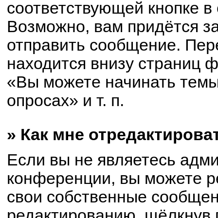
соответствующей кнопке в
Возможно, вам придётся з
отправить сообщение. Пер
находится внизу страниц 
«Вы можете начинать темы
опросах» и т. п.
» Как мне отредактирова
Если вы не являетесь адм
конференции, вы можете р
свои собственные сообщен
редактированию, щёлкнув 