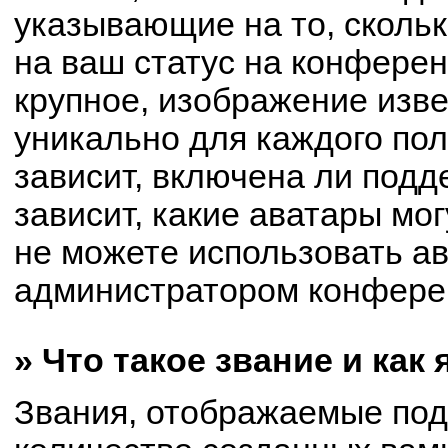
указывающие на то, сколь
на ваш статус на конферен
крупное, изображение изве
уникально для каждого по
зависит, включена ли подде
зависит, какие аватары мо
не можете использовать ав
администратором конферен
» Что такое звание и как
Звания, отображаемые по