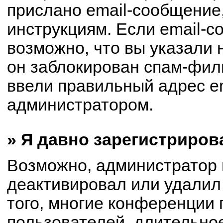
прислано email-сообщение
инструкциям. Если email-с
возможно, что вы указали 
он заблокирован спам-филь
ввели правильный адрес em
администратором.
» Я давно зарегистриров
Возможно, администратор 
деактивировал или удалил
того, многие конференции
пользователей, длительно