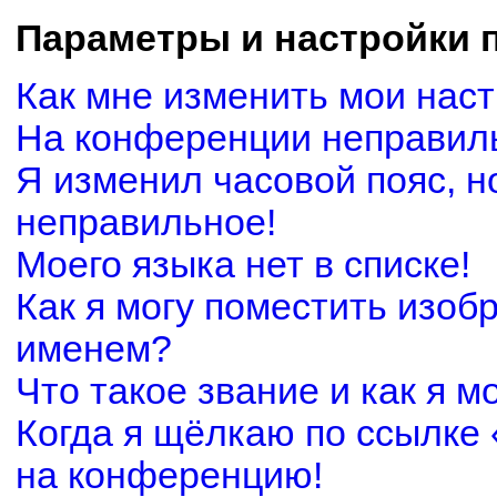
Параметры и настройки 
Как мне изменить мои нас
На конференции неправил
Я изменил часовой пояс, н
неправильное!
Моего языка нет в списке!
Как я могу поместить изоб
именем?
Что такое звание и как я м
Когда я щёлкаю по ссылке 
на конференцию!