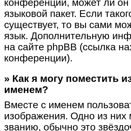
конференции, может ли он
языковой пакет. Если таког
существует, то вы сами мо
язык. Дополнительную ин
на сайте phpBB (ссылка на
конференции).
» Как я могу поместить 
именем?
Вместе с именем пользоват
изображения. Одно из них 
званию, обычно это звёздоч