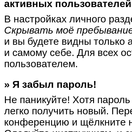
активных пользователей
В настройках личного раз
Скрывать моё пребывание
и вы будете видны только
и самому себе. Для всех о
пользователем.
» Я забыл пароль!
Не паникуйте! Хотя пароль
легко получить новый. Пер
конференцию и щёлкните 