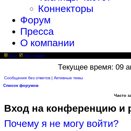
Коннекторы
Форум
Пресса
О компании
Вход
Регистрация
Текущее время: 09 ав
Сообщения без ответов
|
Активные темы
Список форумов
Часто 
Вход на конференцию и 
Почему я не могу войти?