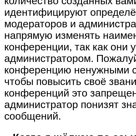
количество созданных вам
идентифицируют определё
модераторов и администра
напрямую изменять наимен
конференции, так как они 
администратором. Пожалуй
конференцию ненужными с
чтобы повысить своё зван
конференций это запрещен
администратор понизят зн
сообщений.