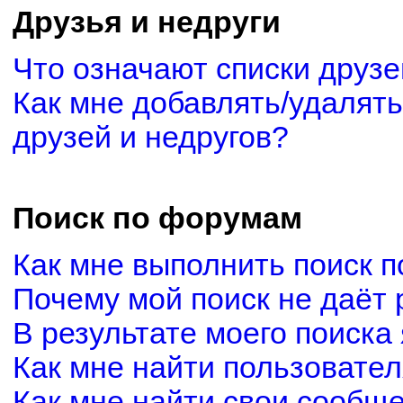
Друзья и недруги
Что означают списки друзе
Как мне добавлять/удалять
друзей и недругов?
Поиск по форумам
Как мне выполнить поиск 
Почему мой поиск не даёт 
В результате моего поиска
Как мне найти пользовате
Как мне найти свои сообщ