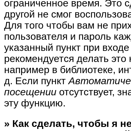
ограниченное время. Это с
другой не смог воспользов
Для того чтобы вам не при
пользователя и пароль ка
указанный пункт при вход
рекомендуется делать это
например в библиотеке, ин
д. Если пункт
Автоматичес
посещении
отсутствует, зн
эту функцию.
» Как сделать, чтобы я н