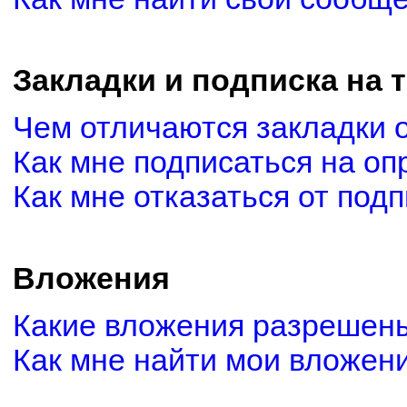
Закладки и подписка на 
Чем отличаются закладки 
Как мне подписаться на о
Как мне отказаться от под
Вложения
Какие вложения разрешены
Как мне найти мои вложен