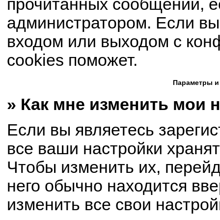
прочитанных сообщений, е
администратором. Если вы
входом или выходом с кон
cookies поможет.
Параметры и
» Как мне изменить мои 
Если вы являетесь зареги
все ваши настройки хранят
Чтобы изменить их, перей
него обычно находится вве
изменить все свои настрой