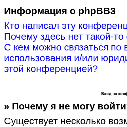
Информация о phpBB3
Кто написал эту конферен
Почему здесь нет такой-то
С кем можно связаться по 
использования и/или юриди
этой конференцией?
Вход на кон
» Почему я не могу войти
Существует несколько воз