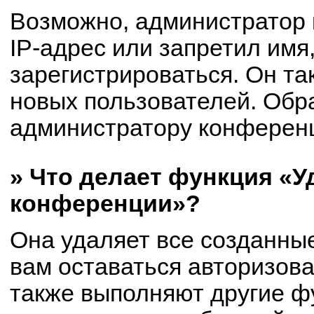
Возможно, администратор
IP-адрес или запретил имя
зарегистрироваться. Он та
новых пользователей. Обр
администратору конферен
» Что делает функция «У
конференции»?
Она удаляет все созданные
вам оставаться авторизов
также выполняют другие фу