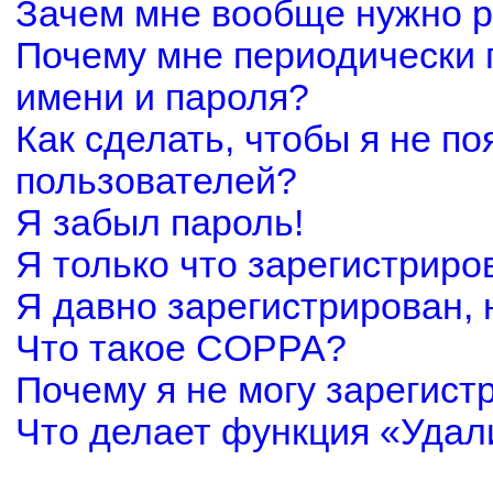
Зачем мне вообще нужно р
Почему мне периодически 
имени и пароля?
Как сделать, чтобы я не по
пользователей?
Я забыл пароль!
Я только что зарегистриров
Я давно зарегистрирован, 
Что такое COPPA?
Почему я не могу зарегист
Что делает функция «Удал