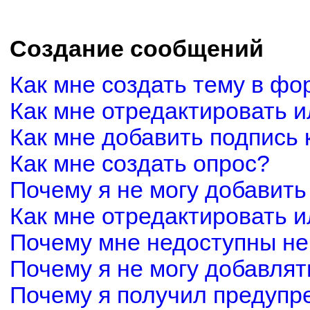
Создание сообщений
Как мне создать тему в фо
Как мне отредактировать 
Как мне добавить подпись
Как мне создать опрос?
Почему я не могу добавить
Как мне отредактировать и
Почему мне недоступны н
Почему я не могу добавля
Почему я получил предуп