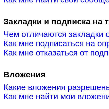
Закладки и подписка на 
Чем отличаются закладки 
Как мне подписаться на о
Как мне отказаться от под
Вложения
Какие вложения разрешены
Как мне найти мои вложен