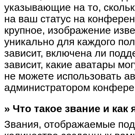
указывающие на то, сколь
на ваш статус на конферен
крупное, изображение изве
уникально для каждого по
зависит, включена ли подде
зависит, какие аватары мо
не можете использовать ав
администратором конферен
» Что такое звание и как
Звания, отображаемые по