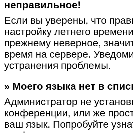
неправильное!
Если вы уверены, что прав
настройку летнего времени
прежнему неверное, значи
время на сервере. Уведом
устранения проблемы.
» Моего языка нет в спис
Администратор не установ
конференции, или же прост
ваш язык. Попробуйте узна