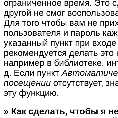
ограниченное время. Это с
другой не смог воспользов
Для того чтобы вам не при
пользователя и пароль ка
указанный пункт при вход
рекомендуется делать это
например в библиотеке, ин
д. Если пункт
Автоматичес
посещении
отсутствует, зн
эту функцию.
» Как сделать, чтобы я н