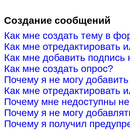
Создание сообщений
Как мне создать тему в фо
Как мне отредактировать 
Как мне добавить подпись
Как мне создать опрос?
Почему я не могу добавить
Как мне отредактировать и
Почему мне недоступны н
Почему я не могу добавля
Почему я получил предуп