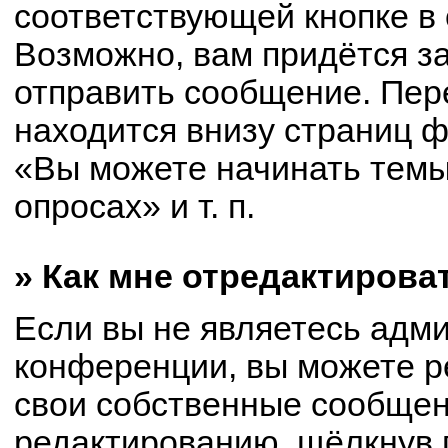
соответствующей кнопке в
Возможно, вам придётся з
отправить сообщение. Пер
находится внизу страниц 
«Вы можете начинать темы
опросах» и т. п.
» Как мне отредактирова
Если вы не являетесь адм
конференции, вы можете р
свои собственные сообщен
редактированию, щёлкнув 