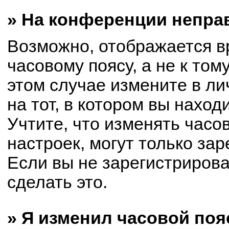
» На конференции непра
Возможно, отображается в
часовому поясу, а не к том
этом случае измените в ли
на тот, в котором вы находи
Учтите, что изменять часо
настроек, могут только за
Если вы не зарегистриров
сделать это.
» Я изменил часовой поя