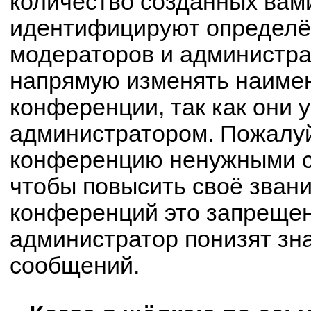
количество созданных вам
идентифицируют определё
модераторов и администра
напрямую изменять наимен
конференции, так как они 
администратором. Пожалуй
конференцию ненужными с
чтобы повысить своё зван
конференций это запрещен
администратор понизят зн
сообщений.