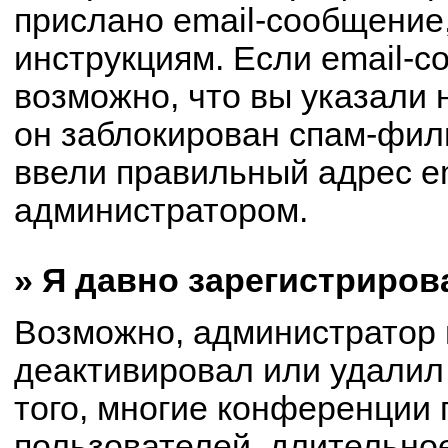
прислано email-сообщение
инструкциям. Если email-с
возможно, что вы указали 
он заблокирован спам-филь
ввели правильный адрес em
администратором.
» Я давно зарегистриров
Возможно, администратор 
деактивировал или удалил
того, многие конференции
пользователей, длительно