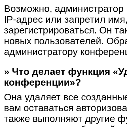
Возможно, администратор
IP-адрес или запретил имя
зарегистрироваться. Он та
новых пользователей. Обр
администратору конферен
» Что делает функция «У
конференции»?
Она удаляет все созданные
вам оставаться авторизов
также выполняют другие фу