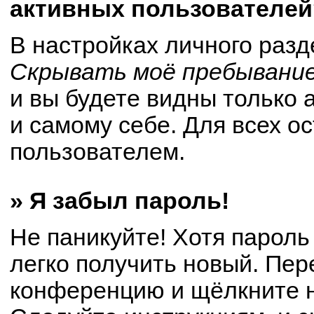
активных пользователей
В настройках личного раз
Скрывать моё пребывание
и вы будете видны только
и самому себе. Для всех о
пользователем.
» Я забыл пароль!
Не паникуйте! Хотя пароль
легко получить новый. Пер
конференцию и щёлкните 