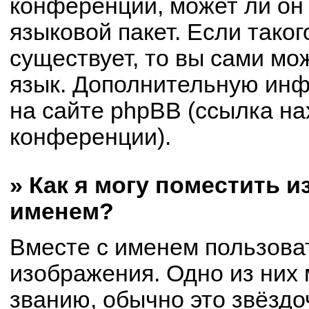
конференции, может ли он
языковой пакет. Если таког
существует, то вы сами мо
язык. Дополнительную ин
на сайте phpBB (ссылка на
конференции).
» Как я могу поместить 
именем?
Вместе с именем пользоват
изображения. Одно из них 
званию, обычно это звёздоч