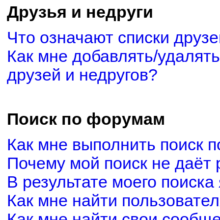
Друзья и недруги
Что означают списки друзе
Как мне добавлять/удалять
друзей и недругов?
Поиск по форумам
Как мне выполнить поиск 
Почему мой поиск не даёт 
В результате моего поиска
Как мне найти пользовате
Как мне найти свои сообщ