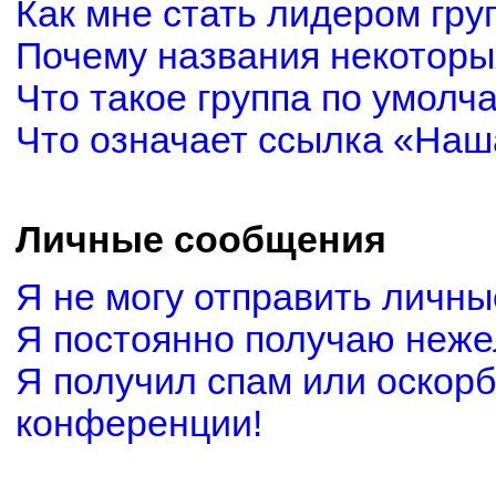
Как мне стать лидером гру
Почему названия некоторы
Что такое группа по умолч
Что означает ссылка «Наш
Личные сообщения
Я не могу отправить личн
Я постоянно получаю неж
Я получил спам или оскорби
конференции!