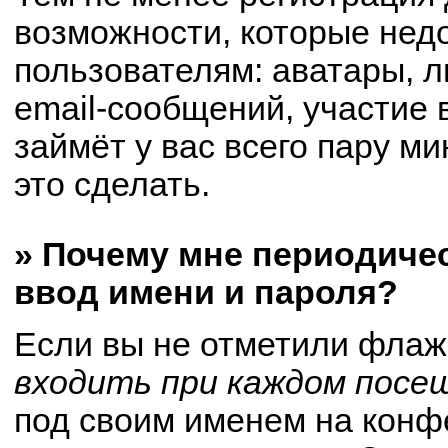
возможности, которые не
пользователям: аватары, 
email-сообщений, участие в
займёт у вас всего пару м
это сделать.
» Почему мне периодиче
ввод имени и пароля?
Если вы не отметили флаж
входить при каждом посе
под своим именем на конф