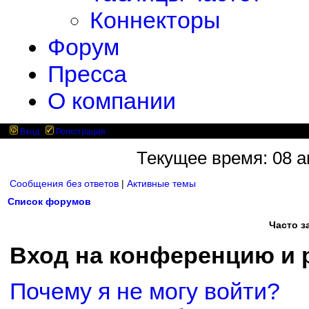
Коннекторы
Форум
Пресса
О компании
Вход
Регистрация
Текущее время: 08 ав
Сообщения без ответов
|
Активные темы
Список форумов
Часто 
Вход на конференцию и 
Почему я не могу войти?