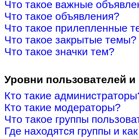
Что такое важные объявле
Что такое объявления?
Что такое прилепленные 
Что такое закрытые темы?
Что такое значки тем?
Уровни пользователей и
Кто такие администраторы
Кто такие модераторы?
Что такое группы пользова
Где находятся группы и как