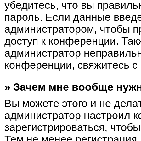
убедитесь, что вы правиль
пароль. Если данные введ
администратором, чтобы пр
доступ к конференции. Так
администратор неправиль
конференции, свяжитесь с 
» Зачем мне вообще нуж
Вы можете этого и не делат
администратор настроил 
зарегистрироваться, чтобы
Тем не менее регистрация