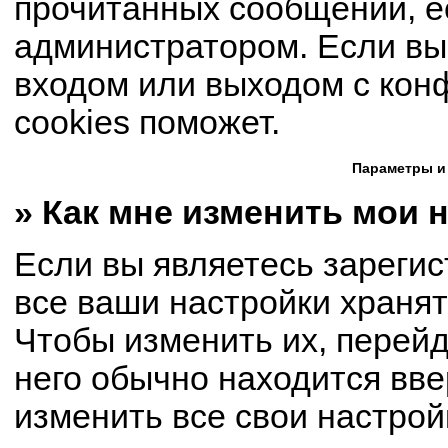
прочитанных сообщений, е
администратором. Если вы
входом или выходом с кон
cookies поможет.
Параметры и
» Как мне изменить мои 
Если вы являетесь зареги
все ваши настройки хранят
Чтобы изменить их, перей
него обычно находится вве
изменить все свои настрой