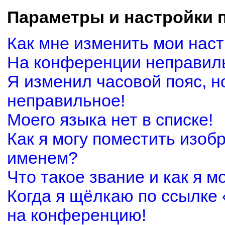
Параметры и настройки 
Как мне изменить мои нас
На конференции неправил
Я изменил часовой пояс, н
неправильное!
Моего языка нет в списке!
Как я могу поместить изоб
именем?
Что такое звание и как я м
Когда я щёлкаю по ссылке 
на конференцию!