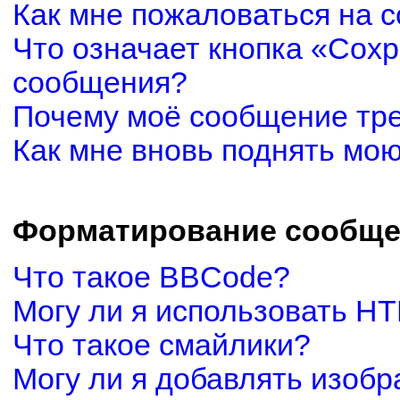
Как мне пожаловаться на 
Что означает кнопка «Сох
сообщения?
Почему моё сообщение тр
Как мне вновь поднять мо
Форматирование сообще
Что такое BBCode?
Могу ли я использовать H
Что такое смайлики?
Могу ли я добавлять изоб