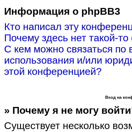
Информация о phpBB3
Кто написал эту конферен
Почему здесь нет такой-то
С кем можно связаться по 
использования и/или юриди
этой конференцией?
Вход на кон
» Почему я не могу войти
Существует несколько воз