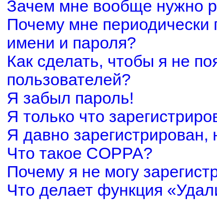
Зачем мне вообще нужно р
Почему мне периодически 
имени и пароля?
Как сделать, чтобы я не по
пользователей?
Я забыл пароль!
Я только что зарегистриров
Я давно зарегистрирован, 
Что такое COPPA?
Почему я не могу зарегист
Что делает функция «Удал