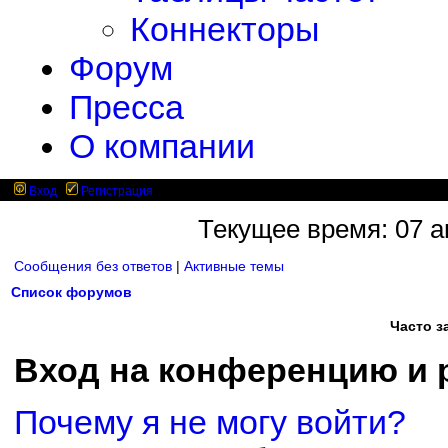
Коннекторы
Форум
Пресса
О компании
Вход
Регистрация
Текущее время: 07 ав
Сообщения без ответов
|
Активные темы
Список форумов
Часто 
Вход на конференцию и 
Почему я не могу войти?