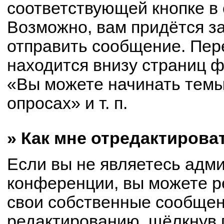
соответствующей кнопке в
Возможно, вам придётся з
отправить сообщение. Пер
находится внизу страниц 
«Вы можете начинать темы
опросах» и т. п.
» Как мне отредактирова
Если вы не являетесь адм
конференции, вы можете р
свои собственные сообщен
редактированию, щёлкнув 