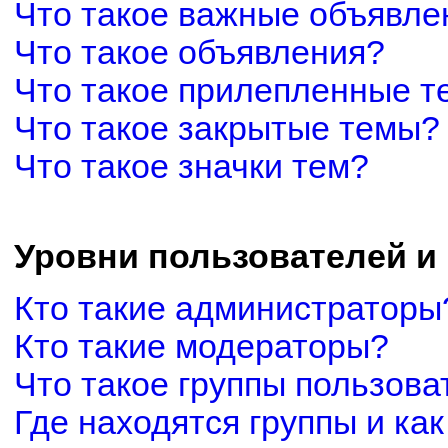
Что такое важные объявле
Что такое объявления?
Что такое прилепленные 
Что такое закрытые темы?
Что такое значки тем?
Уровни пользователей и
Кто такие администраторы
Кто такие модераторы?
Что такое группы пользова
Где находятся группы и как