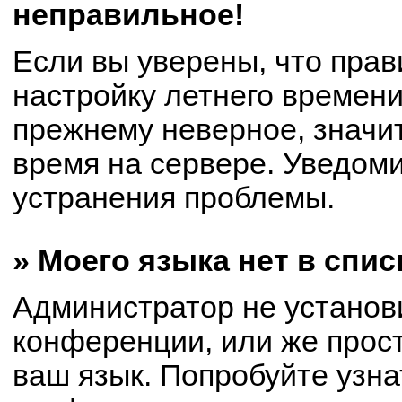
неправильное!
Если вы уверены, что прав
настройку летнего времени
прежнему неверное, значи
время на сервере. Уведом
устранения проблемы.
» Моего языка нет в спис
Администратор не установ
конференции, или же прост
ваш язык. Попробуйте узна