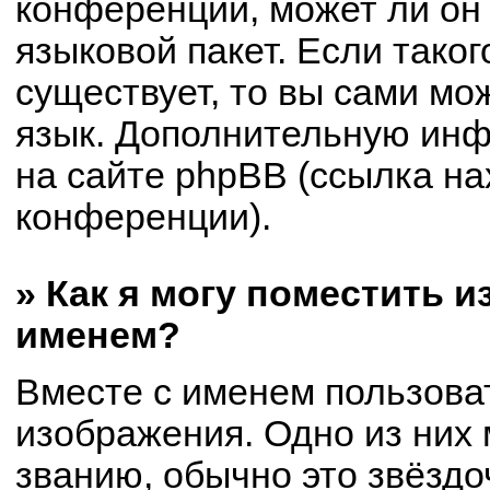
конференции, может ли он
языковой пакет. Если таког
существует, то вы сами мо
язык. Дополнительную ин
на сайте phpBB (ссылка на
конференции).
» Как я могу поместить 
именем?
Вместе с именем пользоват
изображения. Одно из них 
званию, обычно это звёздоч