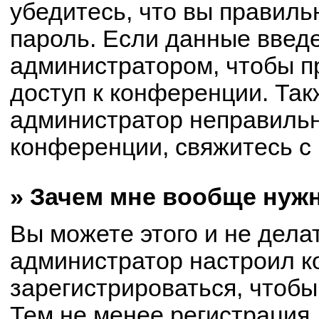
убедитесь, что вы правиль
пароль. Если данные введ
администратором, чтобы пр
доступ к конференции. Так
администратор неправиль
конференции, свяжитесь с 
» Зачем мне вообще нуж
Вы можете этого и не делат
администратор настроил 
зарегистрироваться, чтобы
Тем не менее регистрация