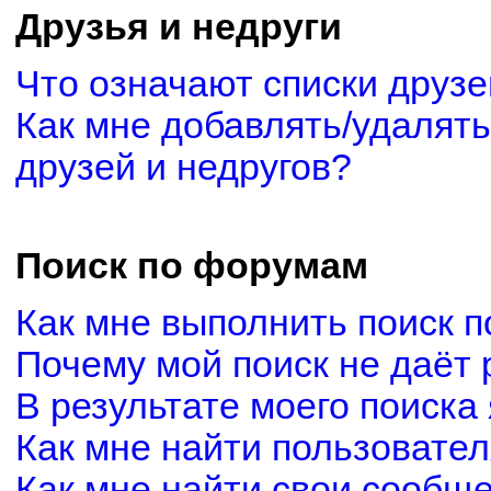
Друзья и недруги
Что означают списки друзе
Как мне добавлять/удалять
друзей и недругов?
Поиск по форумам
Как мне выполнить поиск 
Почему мой поиск не даёт 
В результате моего поиска
Как мне найти пользовате
Как мне найти свои сообщ