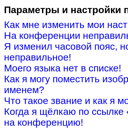
Параметры и настройки 
Как мне изменить мои нас
На конференции неправил
Я изменил часовой пояс, н
неправильное!
Моего языка нет в списке!
Как я могу поместить изоб
именем?
Что такое звание и как я м
Когда я щёлкаю по ссылке 
на конференцию!