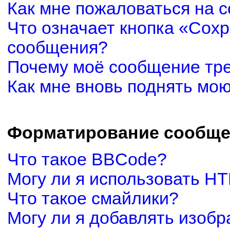
Как мне пожаловаться на 
Что означает кнопка «Сох
сообщения?
Почему моё сообщение тр
Как мне вновь поднять мо
Форматирование сообще
Что такое BBCode?
Могу ли я использовать H
Что такое смайлики?
Могу ли я добавлять изоб