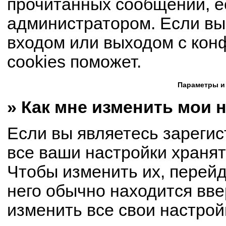
прочитанных сообщений, е
администратором. Если вы
входом или выходом с кон
cookies поможет.
Параметры и
» Как мне изменить мои 
Если вы являетесь зареги
все ваши настройки хранят
Чтобы изменить их, перей
него обычно находится вве
изменить все свои настрой