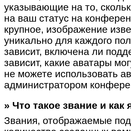
указывающие на то, сколь
на ваш статус на конферен
крупное, изображение изве
уникально для каждого по
зависит, включена ли подде
зависит, какие аватары мо
не можете использовать ав
администратором конферен
» Что такое звание и как
Звания, отображаемые по