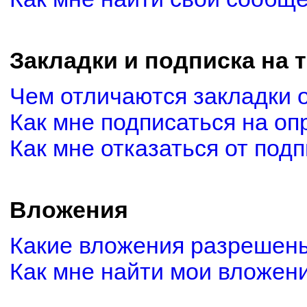
Закладки и подписка на 
Чем отличаются закладки 
Как мне подписаться на о
Как мне отказаться от под
Вложения
Какие вложения разрешены
Как мне найти мои вложен