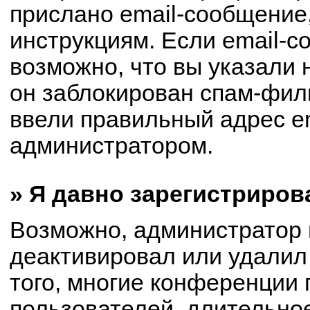
прислано email-сообщение
инструкциям. Если email-с
возможно, что вы указали 
он заблокирован спам-филь
ввели правильный адрес em
администратором.
» Я давно зарегистриров
Возможно, администратор 
деактивировал или удалил
того, многие конференции
пользователей, длительно