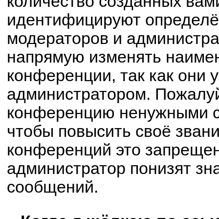
количество созданных вам
идентифицируют определё
модераторов и администра
напрямую изменять наимен
конференции, так как они 
администратором. Пожалуй
конференцию ненужными с
чтобы повысить своё зван
конференций это запрещен
администратор понизят зн
сообщений.