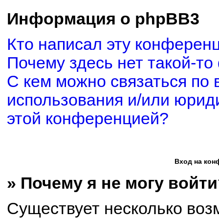
Информация о phpBB3
Кто написал эту конферен
Почему здесь нет такой-то
С кем можно связаться по 
использования и/или юриди
этой конференцией?
Вход на кон
» Почему я не могу войти
Существует несколько воз