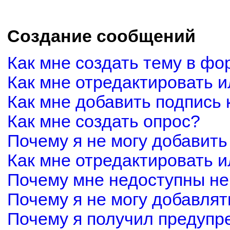
Создание сообщений
Как мне создать тему в фо
Как мне отредактировать 
Как мне добавить подпись
Как мне создать опрос?
Почему я не могу добавить
Как мне отредактировать и
Почему мне недоступны н
Почему я не могу добавля
Почему я получил предуп