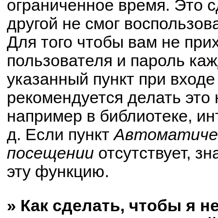
ограниченное время. Это с
другой не смог воспользов
Для того чтобы вам не при
пользователя и пароль ка
указанный пункт при вход
рекомендуется делать это
например в библиотеке, ин
д. Если пункт
Автоматичес
посещении
отсутствует, зн
эту функцию.
» Как сделать, чтобы я н