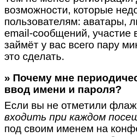
возможности, которые не
пользователям: аватары, 
email-сообщений, участие в
займёт у вас всего пару м
это сделать.
» Почему мне периодиче
ввод имени и пароля?
Если вы не отметили флаж
входить при каждом посе
под своим именем на конф