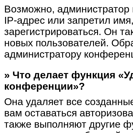
Возможно, администратор
IP-адрес или запретил имя
зарегистрироваться. Он та
новых пользователей. Обр
администратору конферен
» Что делает функция «У
конференции»?
Она удаляет все созданные
вам оставаться авторизов
также выполняют другие фу