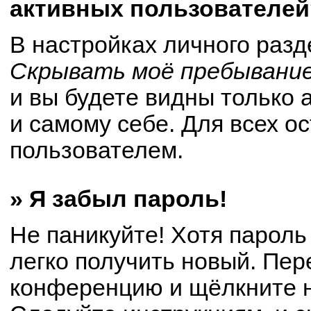
активных пользователей
В настройках личного раз
Скрывать моё пребывание
и вы будете видны только
и самому себе. Для всех о
пользователем.
» Я забыл пароль!
Не паникуйте! Хотя пароль
легко получить новый. Пер
конференцию и щёлкните 