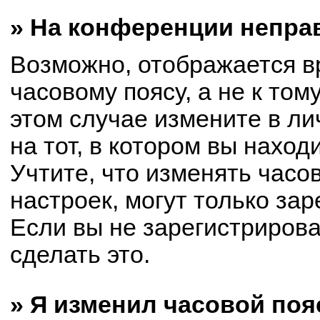
» На конференции непра
Возможно, отображается в
часовому поясу, а не к том
этом случае измените в ли
на тот, в котором вы находи
Учтите, что изменять часо
настроек, могут только за
Если вы не зарегистриров
сделать это.
» Я изменил часовой поя