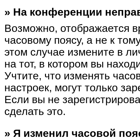
» На конференции непра
Возможно, отображается в
часовому поясу, а не к том
этом случае измените в ли
на тот, в котором вы находи
Учтите, что изменять часо
настроек, могут только за
Если вы не зарегистриров
сделать это.
» Я изменил часовой поя