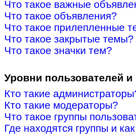
Что такое важные объявле
Что такое объявления?
Что такое прилепленные 
Что такое закрытые темы?
Что такое значки тем?
Уровни пользователей и
Кто такие администраторы
Кто такие модераторы?
Что такое группы пользова
Где находятся группы и как