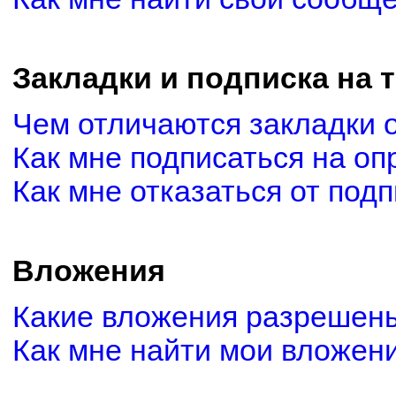
Закладки и подписка на 
Чем отличаются закладки 
Как мне подписаться на о
Как мне отказаться от под
Вложения
Какие вложения разрешены
Как мне найти мои вложен