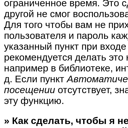
ограниченное время. Это с
другой не смог воспользов
Для того чтобы вам не при
пользователя и пароль ка
указанный пункт при вход
рекомендуется делать это
например в библиотеке, ин
д. Если пункт
Автоматичес
посещении
отсутствует, зн
эту функцию.
» Как сделать, чтобы я н