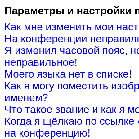
Параметры и настройки 
Как мне изменить мои нас
На конференции неправил
Я изменил часовой пояс, н
неправильное!
Моего языка нет в списке!
Как я могу поместить изоб
именем?
Что такое звание и как я м
Когда я щёлкаю по ссылке 
на конференцию!