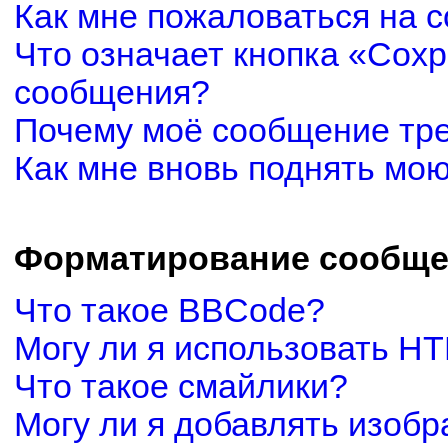
Как мне пожаловаться на 
Что означает кнопка «Сох
сообщения?
Почему моё сообщение тр
Как мне вновь поднять мо
Форматирование сообще
Что такое BBCode?
Могу ли я использовать H
Что такое смайлики?
Могу ли я добавлять изоб