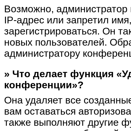
Возможно, администратор
IP-адрес или запретил имя
зарегистрироваться. Он та
новых пользователей. Обр
администратору конферен
» Что делает функция «У
конференции»?
Она удаляет все созданные
вам оставаться авторизов
также выполняют другие фу