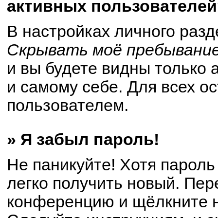
активных пользователей
В настройках личного раз
Скрывать моё пребывание
и вы будете видны только
и самому себе. Для всех о
пользователем.
» Я забыл пароль!
Не паникуйте! Хотя пароль
легко получить новый. Пер
конференцию и щёлкните 