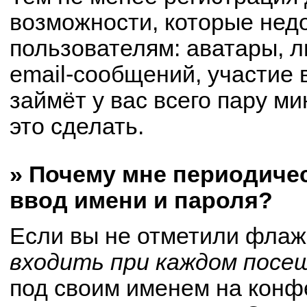
возможности, которые не
пользователям: аватары, 
email-сообщений, участие в
займёт у вас всего пару м
это сделать.
» Почему мне периодиче
ввод имени и пароля?
Если вы не отметили флаж
входить при каждом посе
под своим именем на конф