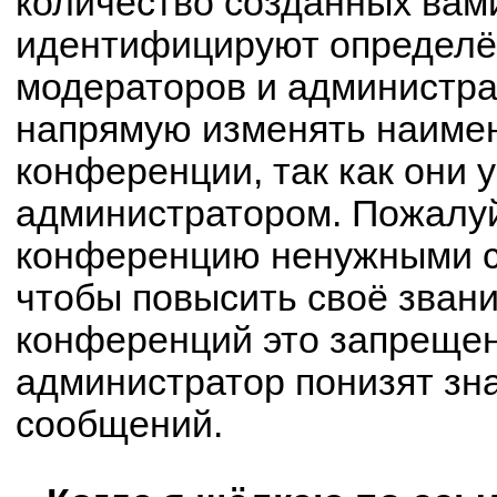
количество созданных вам
идентифицируют определё
модераторов и администра
напрямую изменять наимен
конференции, так как они 
администратором. Пожалуй
конференцию ненужными с
чтобы повысить своё зван
конференций это запрещен
администратор понизят зн
сообщений.