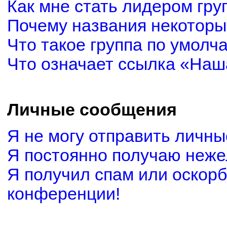
Как мне стать лидером гру
Почему названия некоторы
Что такое группа по умолч
Что означает ссылка «Наш
Личные сообщения
Я не могу отправить личн
Я постоянно получаю неж
Я получил спам или оскорби
конференции!