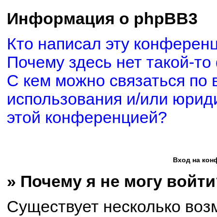
Информация о phpBB3
Кто написал эту конферен
Почему здесь нет такой-то
С кем можно связаться по 
использования и/или юриди
этой конференцией?
Вход на кон
» Почему я не могу войти
Существует несколько воз