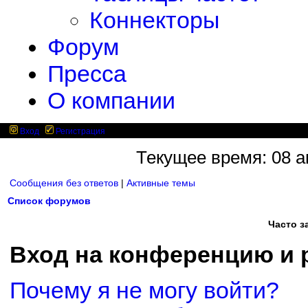
Коннекторы
Форум
Пресса
О компании
Вход
Регистрация
Текущее время: 08 ав
Сообщения без ответов
|
Активные темы
Список форумов
Часто 
Вход на конференцию и 
Почему я не могу войти?