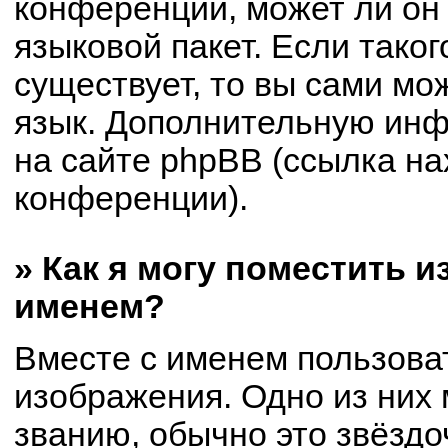
конференции, может ли он
языковой пакет. Если таког
существует, то вы сами мо
язык. Дополнительную ин
на сайте phpBB (ссылка на
конференции).
» Как я могу поместить 
именем?
Вместе с именем пользоват
изображения. Одно из них 
званию, обычно это звёздоч