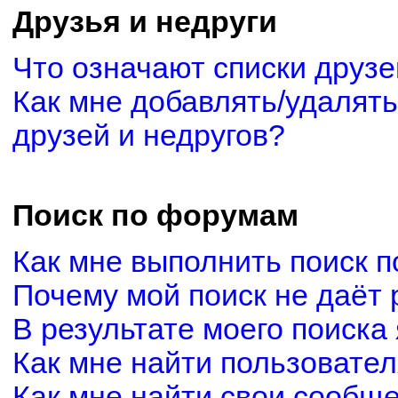
Друзья и недруги
Что означают списки друзе
Как мне добавлять/удалять
друзей и недругов?
Поиск по форумам
Как мне выполнить поиск 
Почему мой поиск не даёт 
В результате моего поиска
Как мне найти пользовате
Как мне найти свои сообщ