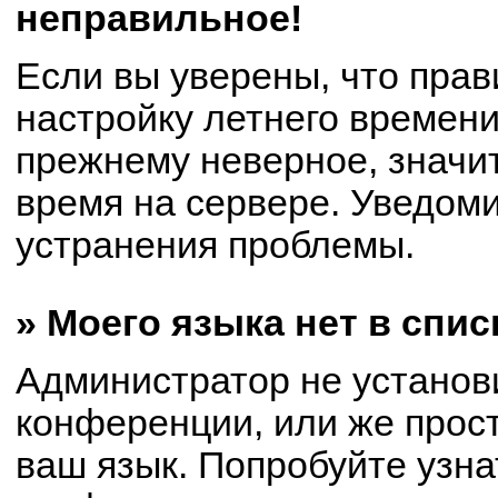
неправильное!
Если вы уверены, что прав
настройку летнего времени
прежнему неверное, значи
время на сервере. Уведом
устранения проблемы.
» Моего языка нет в спис
Администратор не установ
конференции, или же прост
ваш язык. Попробуйте узна