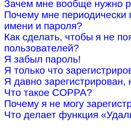
Зачем мне вообще нужно р
Почему мне периодически 
имени и пароля?
Как сделать, чтобы я не по
пользователей?
Я забыл пароль!
Я только что зарегистриров
Я давно зарегистрирован, 
Что такое COPPA?
Почему я не могу зарегист
Что делает функция «Удал