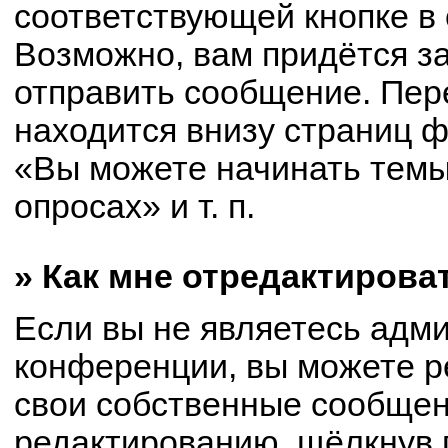
соответствующей кнопке в
Возможно, вам придётся з
отправить сообщение. Пер
находится внизу страниц 
«Вы можете начинать темы
опросах» и т. п.
» Как мне отредактирова
Если вы не являетесь адм
конференции, вы можете р
свои собственные сообщен
редактированию, щёлкнув 