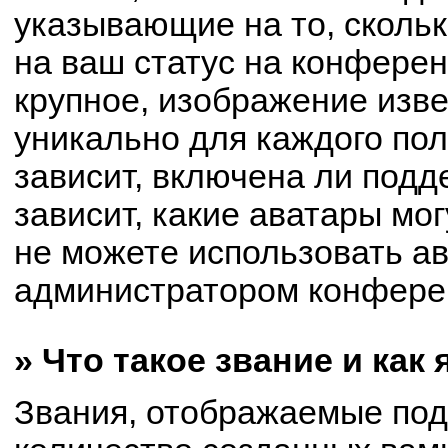
указывающие на то, сколь
на ваш статус на конферен
крупное, изображение изве
уникально для каждого по
зависит, включена ли подде
зависит, какие аватары мо
не можете использовать ав
администратором конферен
» Что такое звание и как
Звания, отображаемые по