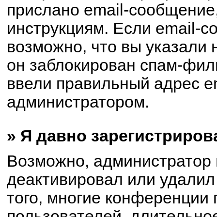
прислано email-сообщение
инструкциям. Если email-с
возможно, что вы указали 
он заблокирован спам-филь
ввели правильный адрес em
администратором.
» Я давно зарегистриров
Возможно, администратор 
деактивировал или удалил
того, многие конференции
пользователей, длительно