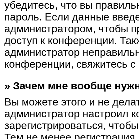
убедитесь, что вы правиль
пароль. Если данные введ
администратором, чтобы пр
доступ к конференции. Так
администратор неправиль
конференции, свяжитесь с 
» Зачем мне вообще нуж
Вы можете этого и не делат
администратор настроил 
зарегистрироваться, чтобы
Тем не менее регистрация