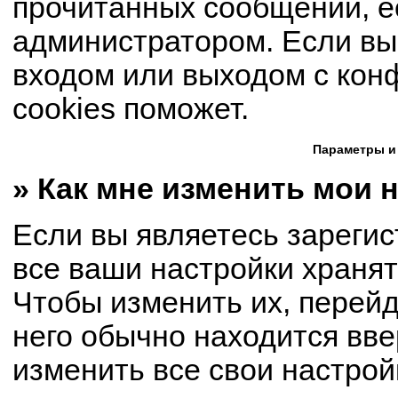
прочитанных сообщений, е
администратором. Если вы
входом или выходом с кон
cookies поможет.
Параметры и
» Как мне изменить мои 
Если вы являетесь зареги
все ваши настройки хранят
Чтобы изменить их, перей
него обычно находится вве
изменить все свои настрой