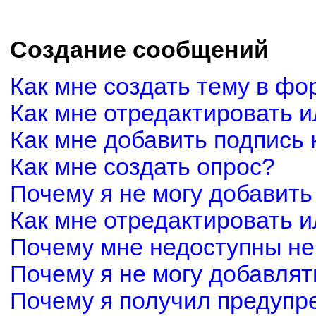
Создание сообщений
Как мне создать тему в фо
Как мне отредактировать 
Как мне добавить подпись
Как мне создать опрос?
Почему я не могу добавить
Как мне отредактировать и
Почему мне недоступны н
Почему я не могу добавля
Почему я получил предуп