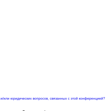
 и/или юридических вопросов, связанных с этой конференцией?