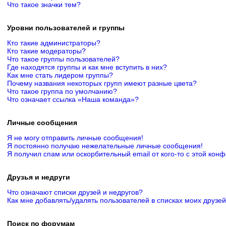
Что такое значки тем?
Уровни пользователей и группы
Кто такие администраторы?
Кто такие модераторы?
Что такое группы пользователей?
Где находятся группы и как мне вступить в них?
Как мне стать лидером группы?
Почему названия некоторых групп имеют разные цвета?
Что такое группа по умолчанию?
Что означает ссылка «Наша команда»?
Личные сообщения
Я не могу отправить личные сообщения!
Я постоянно получаю нежелательные личные сообщения!
Я получил спам или оскорбительный email от кого-то с этой кон
Друзья и недруги
Что означают списки друзей и недругов?
Как мне добавлять/удалять пользователей в списках моих друзей
Поиск по форумам