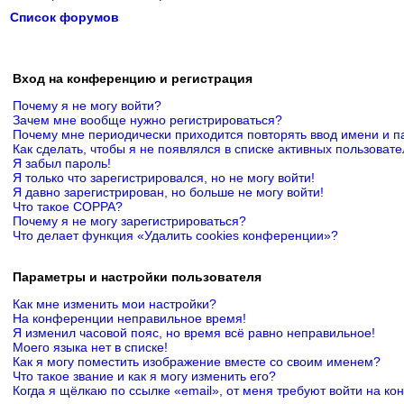
Список форумов
Вход на конференцию и регистрация
Почему я не могу войти?
Зачем мне вообще нужно регистрироваться?
Почему мне периодически приходится повторять ввод имени и п
Как сделать, чтобы я не появлялся в списке активных пользоват
Я забыл пароль!
Я только что зарегистрировался, но не могу войти!
Я давно зарегистрирован, но больше не могу войти!
Что такое COPPA?
Почему я не могу зарегистрироваться?
Что делает функция «Удалить cookies конференции»?
Параметры и настройки пользователя
Как мне изменить мои настройки?
На конференции неправильное время!
Я изменил часовой пояс, но время всё равно неправильное!
Моего языка нет в списке!
Как я могу поместить изображение вместе со своим именем?
Что такое звание и как я могу изменить его?
Когда я щёлкаю по ссылке «email», от меня требуют войти на к