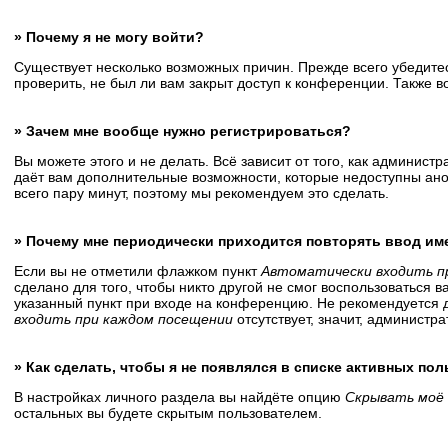
» Почему я не могу войти?
Существует несколько возможных причин. Прежде всего убедитес
проверить, не был ли вам закрыт доступ к конференции. Также 
» Зачем мне вообще нужно регистрироваться?
Вы можете этого и не делать. Всё зависит от того, как админис
даёт вам дополнительные возможности, которые недоступны анон
всего пару минут, поэтому мы рекомендуем это сделать.
» Почему мне периодически приходится повторять ввод им
Если вы не отметили флажком пункт
Автоматически входить п
сделано для того, чтобы никто другой не смог воспользоваться 
указанный пункт при входе на конференцию. Не рекомендуется д
входить при каждом посещении
отсутствует, значит, администр
» Как сделать, чтобы я не появлялся в списке активных по
В настройках личного раздела вы найдёте опцию
Скрывать моё 
остальных вы будете скрытым пользователем.