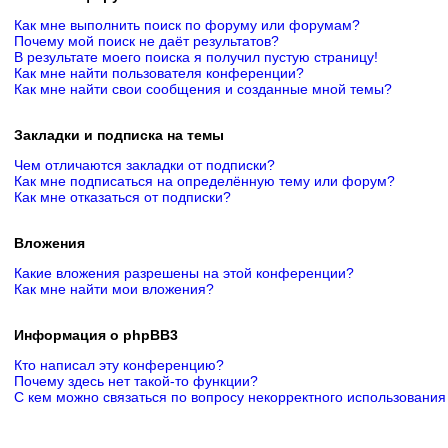
Как мне выполнить поиск по форуму или форумам?
Почему мой поиск не даёт результатов?
В результате моего поиска я получил пустую страницу!
Как мне найти пользователя конференции?
Как мне найти свои сообщения и созданные мной темы?
Закладки и подписка на темы
Чем отличаются закладки от подписки?
Как мне подписаться на определённую тему или форум?
Как мне отказаться от подписки?
Вложения
Какие вложения разрешены на этой конференции?
Как мне найти мои вложения?
Информация о phpBB3
Кто написал эту конференцию?
Почему здесь нет такой-то функции?
С кем можно связаться по вопросу некорректного использования