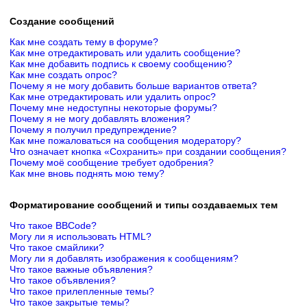
Создание сообщений
Как мне создать тему в форуме?
Как мне отредактировать или удалить сообщение?
Как мне добавить подпись к своему сообщению?
Как мне создать опрос?
Почему я не могу добавить больше вариантов ответа?
Как мне отредактировать или удалить опрос?
Почему мне недоступны некоторые форумы?
Почему я не могу добавлять вложения?
Почему я получил предупреждение?
Как мне пожаловаться на сообщения модератору?
Что означает кнопка «Сохранить» при создании сообщения?
Почему моё сообщение требует одобрения?
Как мне вновь поднять мою тему?
Форматирование сообщений и типы создаваемых тем
Что такое BBCode?
Могу ли я использовать HTML?
Что такое смайлики?
Могу ли я добавлять изображения к сообщениям?
Что такое важные объявления?
Что такое объявления?
Что такое прилепленные темы?
Что такое закрытые темы?