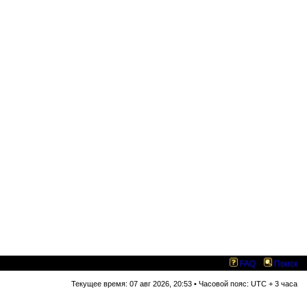
FAQ
Поиск
Текущее время: 07 авг 2026, 20:53 • Часовой пояс: UTC + 3 часа