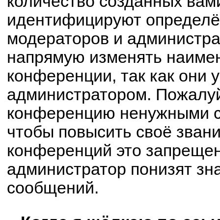
количество созданных вам
идентифицируют определё
модераторов и администра
напрямую изменять наимен
конференции, так как они 
администратором. Пожалуй
конференцию ненужными с
чтобы повысить своё зван
конференций это запрещен
администратор понизят зн
сообщений.