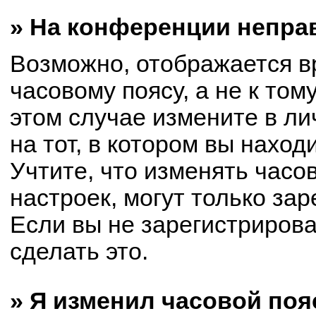
» На конференции непра
Возможно, отображается в
часовому поясу, а не к том
этом случае измените в ли
на тот, в котором вы находи
Учтите, что изменять часо
настроек, могут только за
Если вы не зарегистриров
сделать это.
» Я изменил часовой поя