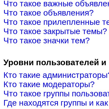
Что такое важные объявле
Что такое объявления?
Что такое прилепленные 
Что такое закрытые темы?
Что такое значки тем?
Уровни пользователей и
Кто такие администраторы
Кто такие модераторы?
Что такое группы пользова
Где находятся группы и как