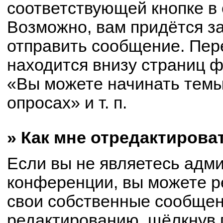
соответствующей кнопке в
Возможно, вам придётся з
отправить сообщение. Пер
находится внизу страниц 
«Вы можете начинать темы
опросах» и т. п.
» Как мне отредактирова
Если вы не являетесь адм
конференции, вы можете р
свои собственные сообщен
редактированию, щёлкнув 