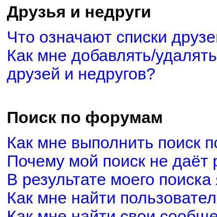
Друзья и недруги
Что означают списки друзе
Как мне добавлять/удалять
друзей и недругов?
Поиск по форумам
Как мне выполнить поиск 
Почему мой поиск не даёт 
В результате моего поиска
Как мне найти пользовате
Как мне найти свои сообщ