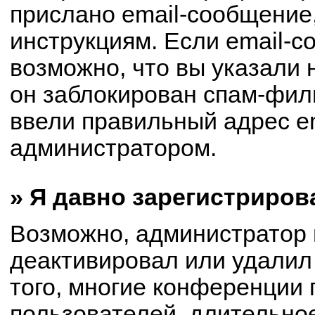
прислано email-сообщение
инструкциям. Если email-с
возможно, что вы указали 
он заблокирован спам-филь
ввели правильный адрес em
администратором.
» Я давно зарегистриров
Возможно, администратор 
деактивировал или удалил
того, многие конференции
пользователей, длительно