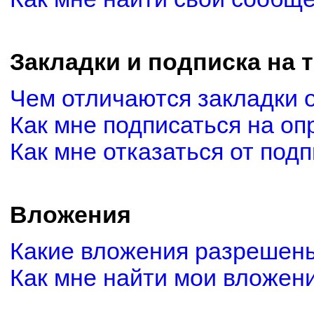
Закладки и подписка на 
Чем отличаются закладки 
Как мне подписаться на о
Как мне отказаться от под
Вложения
Какие вложения разрешены
Как мне найти мои вложен