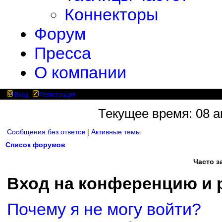
Коннекторы
Форум
Пресса
О компании
Вход
Регистрация
Текущее время: 08 ав
Сообщения без ответов
|
Активные темы
Список форумов
Часто 
Вход на конференцию и 
Почему я не могу войти?