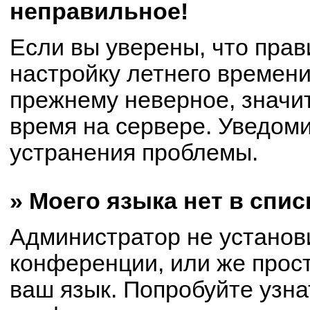
неправильное!
Если вы уверены, что прав
настройку летнего времени
прежнему неверное, значи
время на сервере. Уведом
устранения проблемы.
» Моего языка нет в спис
Администратор не установ
конференции, или же прост
ваш язык. Попробуйте узна