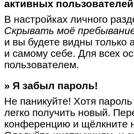
активных пользователей
В настройках личного раз
Скрывать моё пребывание
и вы будете видны только
и самому себе. Для всех о
пользователем.
» Я забыл пароль!
Не паникуйте! Хотя пароль
легко получить новый. Пер
конференцию и щёлкните 