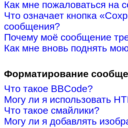
Как мне пожаловаться на 
Что означает кнопка «Сох
сообщения?
Почему моё сообщение тр
Как мне вновь поднять мо
Форматирование сообще
Что такое BBCode?
Могу ли я использовать H
Что такое смайлики?
Могу ли я добавлять изоб