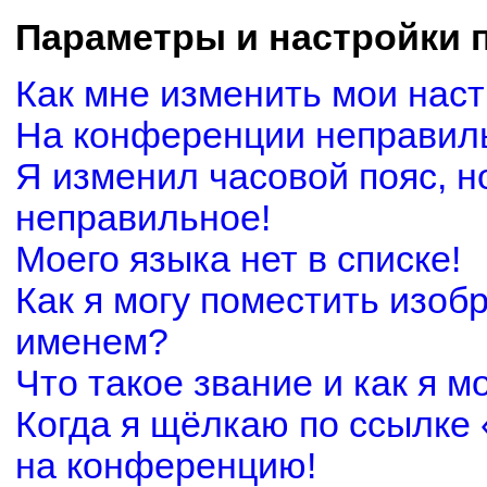
Параметры и настройки 
Как мне изменить мои нас
На конференции неправил
Я изменил часовой пояс, н
неправильное!
Моего языка нет в списке!
Как я могу поместить изоб
именем?
Что такое звание и как я м
Когда я щёлкаю по ссылке 
на конференцию!