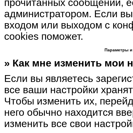
прочитанных сообщений, е
администратором. Если вы
входом или выходом с кон
cookies поможет.
Параметры и
» Как мне изменить мои 
Если вы являетесь зареги
все ваши настройки хранят
Чтобы изменить их, перей
него обычно находится вве
изменить все свои настрой