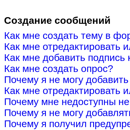
Создание сообщений
Как мне создать тему в фо
Как мне отредактировать 
Как мне добавить подпись
Как мне создать опрос?
Почему я не могу добавить
Как мне отредактировать и
Почему мне недоступны н
Почему я не могу добавля
Почему я получил предуп