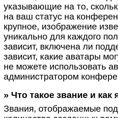
указывающие на то, сколь
на ваш статус на конферен
крупное, изображение изве
уникально для каждого по
зависит, включена ли подде
зависит, какие аватары мо
не можете использовать ав
администратором конферен
» Что такое звание и как
Звания, отображаемые по