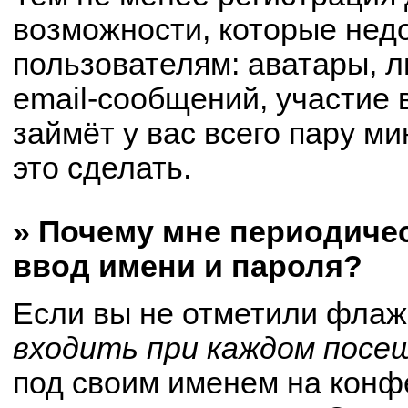
возможности, которые не
пользователям: аватары, 
email-сообщений, участие в
займёт у вас всего пару м
это сделать.
» Почему мне периодиче
ввод имени и пароля?
Если вы не отметили флаж
входить при каждом посе
под своим именем на конф