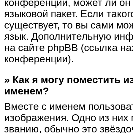
конференции, может ли он
языковой пакет. Если таког
существует, то вы сами мо
язык. Дополнительную ин
на сайте phpBB (ссылка на
конференции).
» Как я могу поместить 
именем?
Вместе с именем пользоват
изображения. Одно из них 
званию, обычно это звёздоч