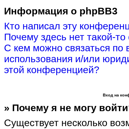
Информация о phpBB3
Кто написал эту конферен
Почему здесь нет такой-то
С кем можно связаться по 
использования и/или юриди
этой конференцией?
Вход на кон
» Почему я не могу войти
Существует несколько воз