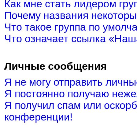
Как мне стать лидером гру
Почему названия некоторы
Что такое группа по умолч
Что означает ссылка «Наш
Личные сообщения
Я не могу отправить личн
Я постоянно получаю неж
Я получил спам или оскорби
конференции!