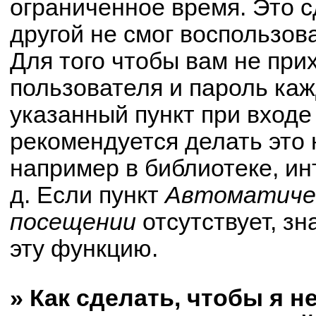
ограниченное время. Это с
другой не смог воспользов
Для того чтобы вам не при
пользователя и пароль ка
указанный пункт при вход
рекомендуется делать это
например в библиотеке, ин
д. Если пункт
Автоматичес
посещении
отсутствует, зн
эту функцию.
» Как сделать, чтобы я н