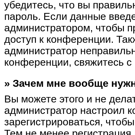
убедитесь, что вы правиль
пароль. Если данные введ
администратором, чтобы пр
доступ к конференции. Так
администратор неправиль
конференции, свяжитесь с 
» Зачем мне вообще нуж
Вы можете этого и не делат
администратор настроил 
зарегистрироваться, чтобы
Тем не менее регистрация