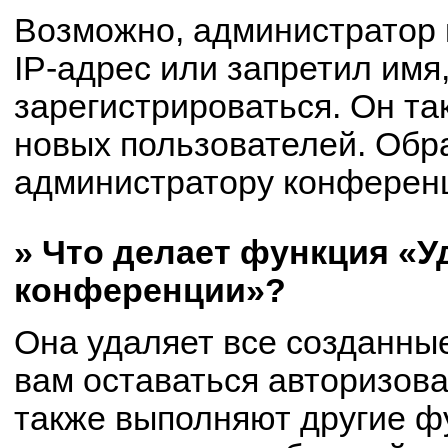
Возможно, администратор
IP-адрес или запретил имя
зарегистрироваться. Он та
новых пользователей. Обр
администратору конферен
» Что делает функция «У
конференции»?
Она удаляет все созданные
вам оставаться авторизов
также выполняют другие фу