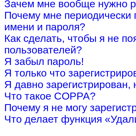
Зачем мне вообще нужно р
Почему мне периодически 
имени и пароля?
Как сделать, чтобы я не по
пользователей?
Я забыл пароль!
Я только что зарегистриров
Я давно зарегистрирован, 
Что такое COPPA?
Почему я не могу зарегист
Что делает функция «Удал