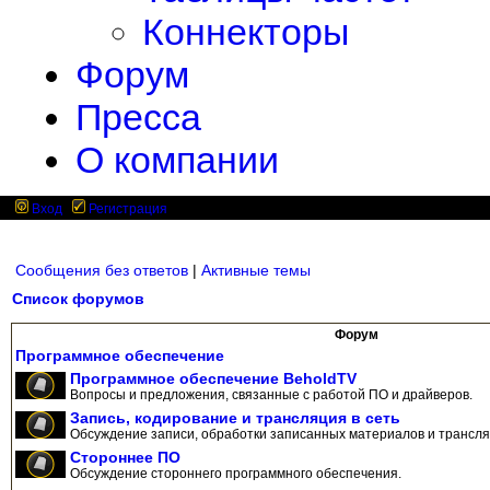
Коннекторы
Форум
Пресса
О компании
Вход
Регистрация
Сообщения без ответов
|
Активные темы
Список форумов
Форум
Программное обеспечение
Программное обеспечение BeholdTV
Вопросы и предложения, связанные с работой ПО и драйверов.
Запись, кодирование и трансляция в сеть
Обсуждение записи, обработки записанных материалов и трансляц
Стороннее ПО
Обсуждение стороннего программного обеспечения.