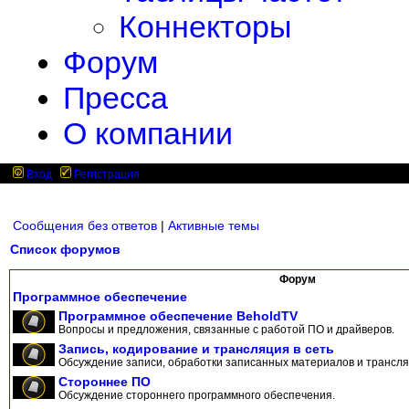
Коннекторы
Форум
Пресса
О компании
Вход
Регистрация
Сообщения без ответов
|
Активные темы
Список форумов
Форум
Программное обеспечение
Программное обеспечение BeholdTV
Вопросы и предложения, связанные с работой ПО и драйверов.
Запись, кодирование и трансляция в сеть
Обсуждение записи, обработки записанных материалов и трансляц
Стороннее ПО
Обсуждение стороннего программного обеспечения.