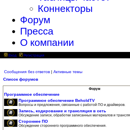
Коннекторы
Форум
Пресса
О компании
Вход
Регистрация
Сообщения без ответов
|
Активные темы
Список форумов
Форум
Программное обеспечение
Программное обеспечение BeholdTV
Вопросы и предложения, связанные с работой ПО и драйверов.
Запись, кодирование и трансляция в сеть
Обсуждение записи, обработки записанных материалов и трансляц
Стороннее ПО
Обсуждение стороннего программного обеспечения.