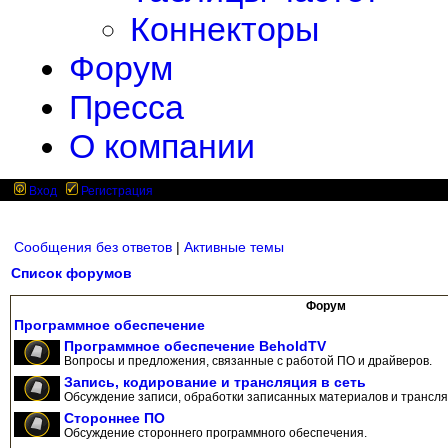
Коннекторы
Форум
Пресса
О компании
Вход
Регистрация
Сообщения без ответов
|
Активные темы
Список форумов
Форум
Программное обеспечение
Программное обеспечение BeholdTV
Вопросы и предложения, связанные с работой ПО и драйверов.
Запись, кодирование и трансляция в сеть
Обсуждение записи, обработки записанных материалов и трансляц
Стороннее ПО
Обсуждение стороннего программного обеспечения.