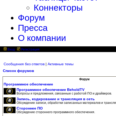
Коннекторы
Форум
Пресса
О компании
Вход
Регистрация
Сообщения без ответов
|
Активные темы
Список форумов
Форум
Программное обеспечение
Программное обеспечение BeholdTV
Вопросы и предложения, связанные с работой ПО и драйверов.
Запись, кодирование и трансляция в сеть
Обсуждение записи, обработки записанных материалов и трансляц
Стороннее ПО
Обсуждение стороннего программного обеспечения.