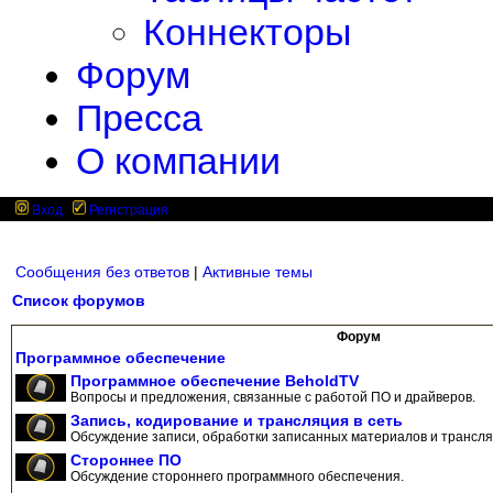
Коннекторы
Форум
Пресса
О компании
Вход
Регистрация
Сообщения без ответов
|
Активные темы
Список форумов
Форум
Программное обеспечение
Программное обеспечение BeholdTV
Вопросы и предложения, связанные с работой ПО и драйверов.
Запись, кодирование и трансляция в сеть
Обсуждение записи, обработки записанных материалов и трансляц
Стороннее ПО
Обсуждение стороннего программного обеспечения.