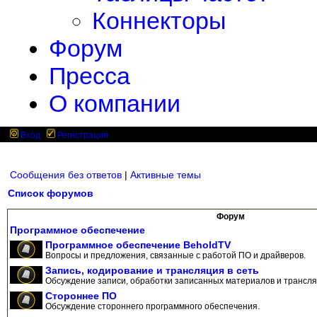
Коннекторы
Форум
Пресса
О компании
Вход
Регистрация
Сообщения без ответов
|
Активные темы
Список форумов
Форум
Программное обеспечение
Программное обеспечение BeholdTV
Вопросы и предложения, связанные с работой ПО и драйверов.
Запись, кодирование и трансляция в сеть
Обсуждение записи, обработки записанных материалов и трансляц
Стороннее ПО
Обсуждение стороннего программного обеспечения.