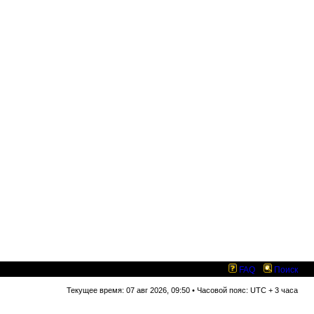
FAQ
Поиск
Текущее время: 07 авг 2026, 09:50 • Часовой пояс: UTC + 3 часа