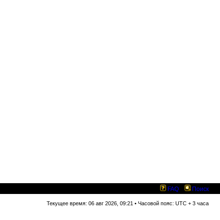
FAQ
Поиск
Текущее время: 06 авг 2026, 09:21 • Часовой пояс: UTC + 3 часа