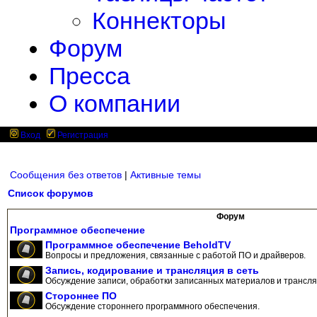
Коннекторы
Форум
Пресса
О компании
Вход
Регистрация
Сообщения без ответов
|
Активные темы
Список форумов
Форум
Программное обеспечение
Программное обеспечение BeholdTV
Вопросы и предложения, связанные с работой ПО и драйверов.
Запись, кодирование и трансляция в сеть
Обсуждение записи, обработки записанных материалов и трансляц
Стороннее ПО
Обсуждение стороннего программного обеспечения.