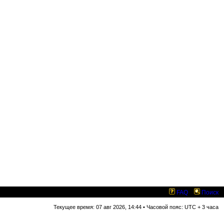
FAQ
Поиск
Текущее время: 07 авг 2026, 14:44 • Часовой пояс: UTC + 3 часа