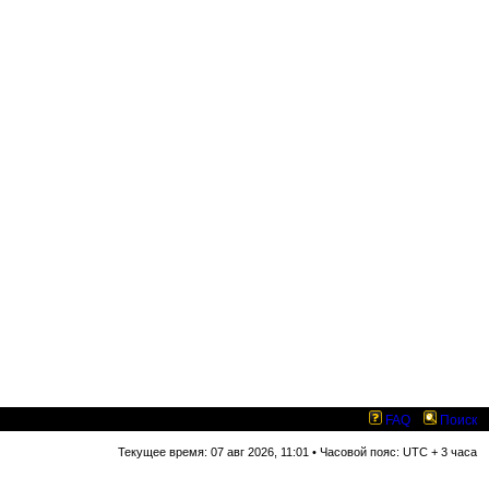
FAQ
Поиск
Текущее время: 07 авг 2026, 11:01 • Часовой пояс: UTC + 3 часа