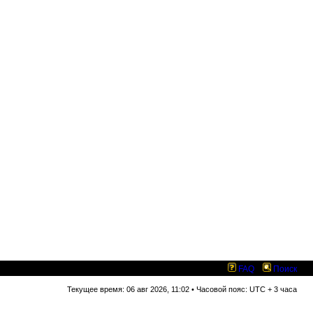
FAQ
Поиск
Текущее время: 06 авг 2026, 11:02 • Часовой пояс: UTC + 3 часа