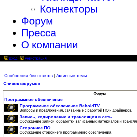
Коннекторы
Форум
Пресса
О компании
Вход
Регистрация
Сообщения без ответов
|
Активные темы
Список форумов
Форум
Программное обеспечение
Программное обеспечение BeholdTV
Вопросы и предложения, связанные с работой ПО и драйверов.
Запись, кодирование и трансляция в сеть
Обсуждение записи, обработки записанных материалов и трансляц
Стороннее ПО
Обсуждение стороннего программного обеспечения.