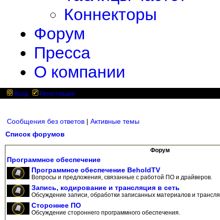
Коннекторы
Форум
Пресса
О компании
Вход
Регистрация
Сообщения без ответов
|
Активные темы
Список форумов
Форум
Программное обеспечение
Программное обеспечение BeholdTV
Вопросы и предложения, связанные с работой ПО и драйверов.
Запись, кодирование и трансляция в сеть
Обсуждение записи, обработки записанных материалов и трансляц
Стороннее ПО
Обсуждение стороннего программного обеспечения.