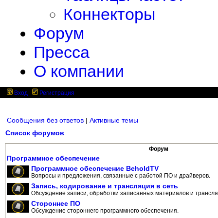
Коннекторы
Форум
Пресса
О компании
Вход
Регистрация
Сообщения без ответов
|
Активные темы
Список форумов
Форум
Программное обеспечение
Программное обеспечение BeholdTV
Вопросы и предложения, связанные с работой ПО и драйверов.
Запись, кодирование и трансляция в сеть
Обсуждение записи, обработки записанных материалов и трансляц
Стороннее ПО
Обсуждение стороннего программного обеспечения.