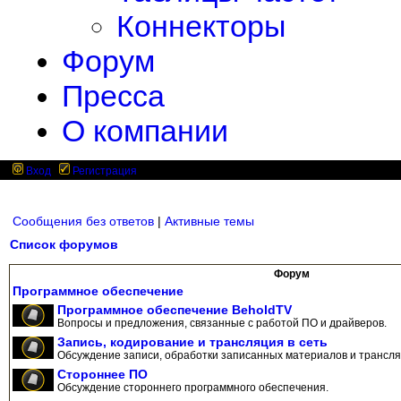
Коннекторы
Форум
Пресса
О компании
Вход
Регистрация
Сообщения без ответов
|
Активные темы
Список форумов
Форум
Программное обеспечение
Программное обеспечение BeholdTV
Вопросы и предложения, связанные с работой ПО и драйверов.
Запись, кодирование и трансляция в сеть
Обсуждение записи, обработки записанных материалов и трансляц
Стороннее ПО
Обсуждение стороннего программного обеспечения.