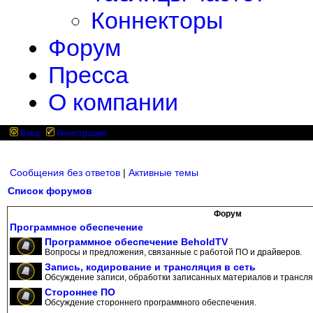
Коннекторы
Форум
Пресса
О компании
Вход
Регистрация
Сообщения без ответов
|
Активные темы
Список форумов
Форум
Программное обеспечение
Программное обеспечение BeholdTV
Вопросы и предложения, связанные с работой ПО и драйверов.
Запись, кодирование и трансляция в сеть
Обсуждение записи, обработки записанных материалов и трансляц
Стороннее ПО
Обсуждение стороннего программного обеспечения.