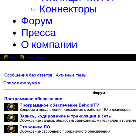
Коннекторы
Форум
Пресса
О компании
Вход
Регистрация
Сообщения без ответов
|
Активные темы
Список форумов
Форум
Программное обеспечение
Программное обеспечение BeholdTV
Вопросы и предложения, связанные с работой ПО и драйверов.
Запись, кодирование и трансляция в сеть
Обсуждение записи, обработки записанных материалов и трансляц
Стороннее ПО
Обсуждение стороннего программного обеспечения.