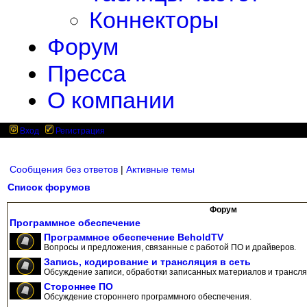
Коннекторы
Форум
Пресса
О компании
Вход
Регистрация
Сообщения без ответов
|
Активные темы
Список форумов
Форум
Программное обеспечение
Программное обеспечение BeholdTV
Вопросы и предложения, связанные с работой ПО и драйверов.
Запись, кодирование и трансляция в сеть
Обсуждение записи, обработки записанных материалов и трансляц
Стороннее ПО
Обсуждение стороннего программного обеспечения.