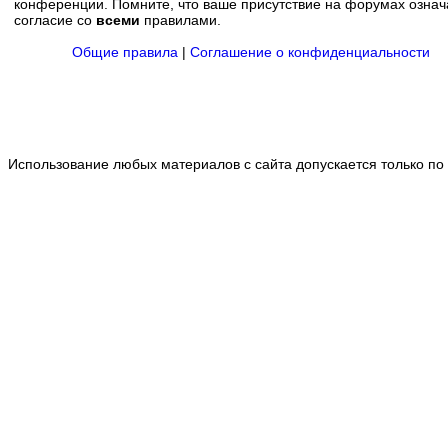
конференции. Помните, что ваше присутствие на форумах означ
согласие со
всеми
правилами.
Общие правила
|
Соглашение о конфиденциальности
Использование любых материалов с сайта допускается только по