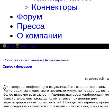
Коннекторы
Форум
Пресса
О компании
Вход
Регистрация
Сообщения без ответов
|
Активные темы
Список форумов
Вы должны войти д
Для входа на конференцию вы должны быть зарегистрированы.
Регистрация занимает всего несколько минут, но предоставляет 
более широкие возможности. Администратором конференции мо
быть установлены также дополнительные привилегии для
зарегистрированных пользователей. Прежде чем зарегистрирова
вам следует ознакомиться с правилами и политикой, принятыми