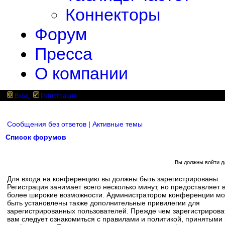
Коннекторы
Форум
Пресса
О компании
Вход
Регистрация
Сообщения без ответов
|
Активные темы
Список форумов
Вы должны войти д
Для входа на конференцию вы должны быть зарегистрированы.
Регистрация занимает всего несколько минут, но предоставляет 
более широкие возможности. Администратором конференции мо
быть установлены также дополнительные привилегии для
зарегистрированных пользователей. Прежде чем зарегистрирова
вам следует ознакомиться с правилами и политикой, принятыми