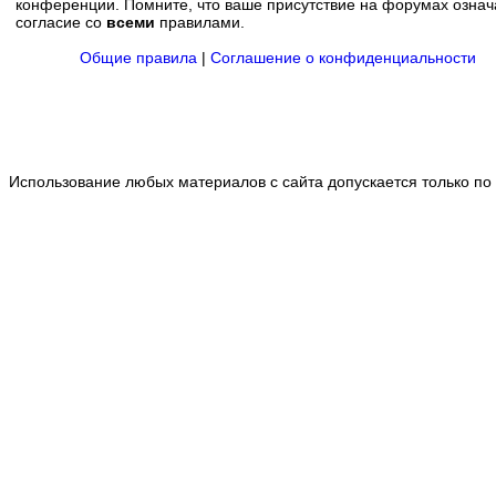
конференции. Помните, что ваше присутствие на форумах означ
согласие со
всеми
правилами.
Общие правила
|
Соглашение о конфиденциальности
Использование любых материалов с сайта допускается только по