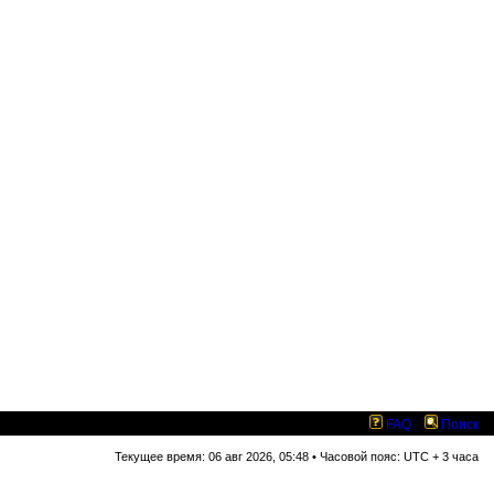
FAQ
Поиск
Текущее время: 06 авг 2026, 05:48 • Часовой пояс: UTC + 3 часа