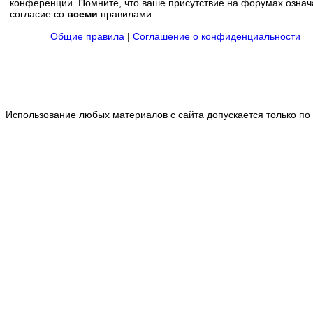
конференции. Помните, что ваше присутствие на форумах означ
согласие со
всеми
правилами.
Общие правила
|
Соглашение о конфиденциальности
Использование любых материалов с сайта допускается только по