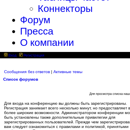
Коннекторы
Форум
Пресса
О компании
Вход
Регистрация
Сообщения без ответов
|
Активные темы
Список форумов
Для просмотра списка наш
Для входа на конференцию вы должны быть зарегистрированы.
Регистрация занимает всего несколько минут, но предоставляет 
более широкие возможности. Администратором конференции мо
быть установлены также дополнительные привилегии для
зарегистрированных пользователей. Прежде чем зарегистрирова
вам следует ознакомиться с правилами и политикой, принятыми