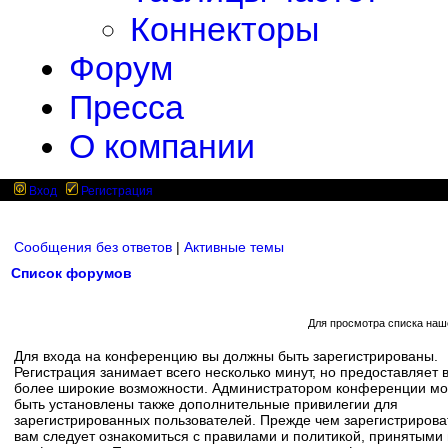
Коннекторы
Форум
Пресса
О компании
Вход
Регистрация
Сообщения без ответов
|
Активные темы
Список форумов
Для просмотра списка наш
Для входа на конференцию вы должны быть зарегистрированы.
Регистрация занимает всего несколько минут, но предоставляет 
более широкие возможности. Администратором конференции мо
быть установлены также дополнительные привилегии для
зарегистрированных пользователей. Прежде чем зарегистрирова
вам следует ознакомиться с правилами и политикой, принятыми