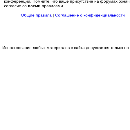
конференции. Помните, что ваше присутствие на форумах означ
согласие со
всеми
правилами.
Общие правила
|
Соглашение о конфиденциальности
Использование любых материалов с сайта допускается только по